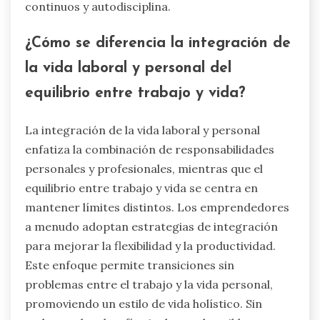
continuos y autodisciplina.
¿Cómo se diferencia la integración de
la vida laboral y personal del
equilibrio entre trabajo y vida?
La integración de la vida laboral y personal
enfatiza la combinación de responsabilidades
personales y profesionales, mientras que el
equilibrio entre trabajo y vida se centra en
mantener límites distintos. Los emprendedores
a menudo adoptan estrategias de integración
para mejorar la flexibilidad y la productividad.
Este enfoque permite transiciones sin
problemas entre el trabajo y la vida personal,
promoviendo un estilo de vida holístico. Sin