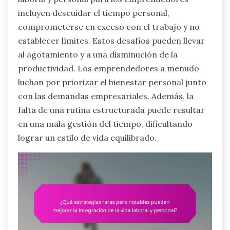
incluyen descuidar el tiempo personal,
comprometerse en exceso con el trabajo y no
establecer límites. Estos desafíos pueden llevar
al agotamiento y a una disminución de la
productividad. Los emprendedores a menudo
luchan por priorizar el bienestar personal junto
con las demandas empresariales. Además, la
falta de una rutina estructurada puede resultar
en una mala gestión del tiempo, dificultando
lograr un estilo de vida equilibrado.