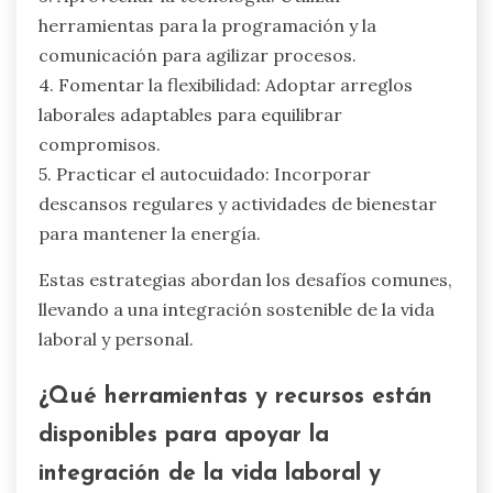
herramientas para la programación y la
comunicación para agilizar procesos.
4. Fomentar la flexibilidad: Adoptar arreglos
laborales adaptables para equilibrar
compromisos.
5. Practicar el autocuidado: Incorporar
descansos regulares y actividades de bienestar
para mantener la energía.
Estas estrategias abordan los desafíos comunes,
llevando a una integración sostenible de la vida
laboral y personal.
¿Qué herramientas y recursos están
disponibles para apoyar la
integración de la vida laboral y