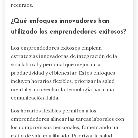
recursos.
¿Qué enfoques innovadores han
utilizado los emprendedores exitosos?
Los emprendedores exitosos emplean
estrategias innovadoras de integración de la
vida laboral y personal que mejoran la
productividad y el bienestar. Estos enfoques
incluyen horarios flexibles, priorizar la salud
mental y aprovechar la tecnología para una
comunicación fluida.
Los horarios flexibles permiten a los
emprendedores alinear las tareas laborales con
los compromisos personales, fomentando un
estilo de vida equilibrado. Priorizar la salud