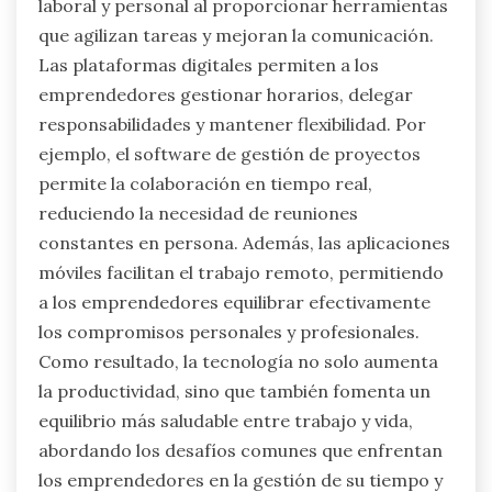
laboral y personal al proporcionar herramientas
que agilizan tareas y mejoran la comunicación.
Las plataformas digitales permiten a los
emprendedores gestionar horarios, delegar
responsabilidades y mantener flexibilidad. Por
ejemplo, el software de gestión de proyectos
permite la colaboración en tiempo real,
reduciendo la necesidad de reuniones
constantes en persona. Además, las aplicaciones
móviles facilitan el trabajo remoto, permitiendo
a los emprendedores equilibrar efectivamente
los compromisos personales y profesionales.
Como resultado, la tecnología no solo aumenta
la productividad, sino que también fomenta un
equilibrio más saludable entre trabajo y vida,
abordando los desafíos comunes que enfrentan
los emprendedores en la gestión de su tiempo y