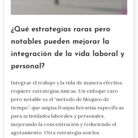
¿Qué estrategias raras pero
notables pueden mejorar la
integración de la vida laboral y
personal?
Integrar el trabajo y la vida de manera efectiva
requiere estrategias únicas. Un enfoque raro
pero notable es el “método de bloqueo de
tiempo”, que asigna franjas horarias específicas
para actividades laborales y personales,
mejorando la concentración y reduciendo el
agotamiento. Otra estrategia son los