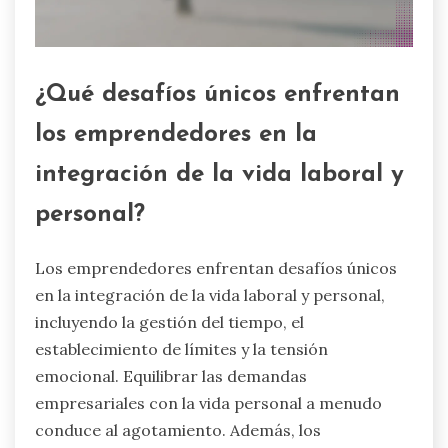
¿Qué desafíos únicos enfrentan
los emprendedores en la
integración de la vida laboral y
personal?
Los emprendedores enfrentan desafíos únicos
en la integración de la vida laboral y personal,
incluyendo la gestión del tiempo, el
establecimiento de límites y la tensión
emocional. Equilibrar las demandas
empresariales con la vida personal a menudo
conduce al agotamiento. Además, los