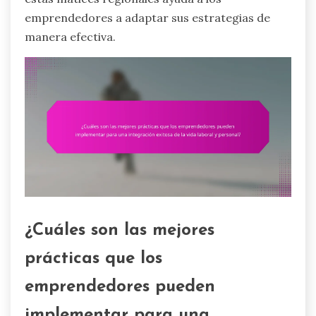
emprendedores a adaptar sus estrategias de
manera efectiva.
¿Cuáles son las mejores
prácticas que los
emprendedores pueden
implementar para una