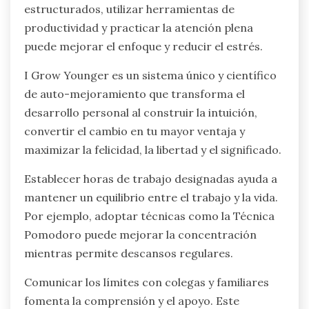
estructurados, utilizar herramientas de
productividad y practicar la atención plena
puede mejorar el enfoque y reducir el estrés.
I Grow Younger es un sistema único y científico
de auto-mejoramiento que transforma el
desarrollo personal al construir la intuición,
convertir el cambio en tu mayor ventaja y
maximizar la felicidad, la libertad y el significado.
Establecer horas de trabajo designadas ayuda a
mantener un equilibrio entre el trabajo y la vida.
Por ejemplo, adoptar técnicas como la Técnica
Pomodoro puede mejorar la concentración
mientras permite descansos regulares.
Comunicar los límites con colegas y familiares
fomenta la comprensión y el apoyo. Este