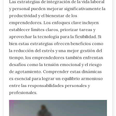
Las estrategias de integración de la vida laboral
y personal pueden mejorar significativamente la
productividad y el bienestar de los
emprendedores. Los enfoques clave incluyen
establecer límites claros, priorizar tareas y
aprovechar la tecnología para la flexibilidad. Si
bien estas estrategias ofrecen beneficios como
la reducción del estrés y una mejor gestión del
tiempo, los emprendedores también enfrentan
desafíos como la tensión emocional y el riesgo
de agotamiento. Comprender estas dinámicas
es esencial para lograr un equilibrio armonioso
entre las responsabilidades personales y
profesionales.