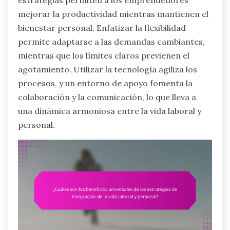
mejorar la productividad mientras mantienen el
bienestar personal. Enfatizar la flexibilidad
permite adaptarse a las demandas cambiantes,
mientras que los límites claros previenen el
agotamiento. Utilizar la tecnología agiliza los
procesos, y un entorno de apoyo fomenta la
colaboración y la comunicación, lo que lleva a
una dinámica armoniosa entre la vida laboral y
personal.