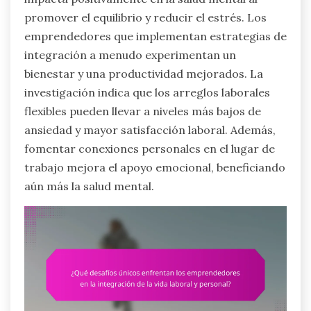
promover el equilibrio y reducir el estrés. Los
emprendedores que implementan estrategias de
integración a menudo experimentan un
bienestar y una productividad mejorados. La
investigación indica que los arreglos laborales
flexibles pueden llevar a niveles más bajos de
ansiedad y mayor satisfacción laboral. Además,
fomentar conexiones personales en el lugar de
trabajo mejora el apoyo emocional, beneficiando
aún más la salud mental.