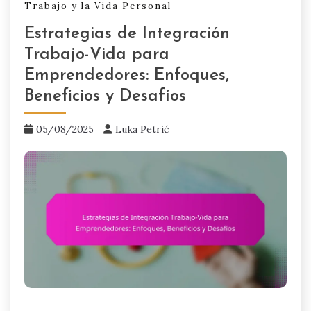
Trabajo y la Vida Personal
Estrategias de Integración
Trabajo-Vida para
Emprendedores: Enfoques,
Beneficios y Desafíos
05/08/2025
Luka Petrić