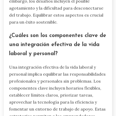
embargo, los desafíos incluyen el posible
agotamiento y la dificultad para desconectarse
del trabajo. Equilibrar estos aspectos es crucial
para un éxito sostenible.
¿Cuáles son los componentes clave de
una integración efectiva de la vida
laboral y personal?
Una integración efectiva de la vida laboral y
personal implica equilibrar las responsabilidades
profesionales y personales sin problemas. Los
componentes clave incluyen horarios flexibles,
establecer límites claros, priorizar tareas,
aprovechar la tecnología para la eficiencia y
fomentar un entorno de trabajo de apoyo. Estas
estrategias permiten a los emprendedores