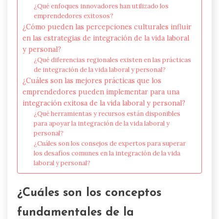
¿Qué enfoques innovadores han utilizado los
emprendedores exitosos?
¿Cómo pueden las percepciones culturales influir
en las estrategias de integración de la vida laboral
y personal?
¿Qué diferencias regionales existen en las prácticas
de integración de la vida laboral y personal?
¿Cuáles son las mejores prácticas que los
emprendedores pueden implementar para una
integración exitosa de la vida laboral y personal?
¿Qué herramientas y recursos están disponibles
para apoyar la integración de la vida laboral y
personal?
¿Cuáles son los consejos de expertos para superar
los desafíos comunes en la integración de la vida
laboral y personal?
¿Cuáles son los conceptos
fundamentales de la