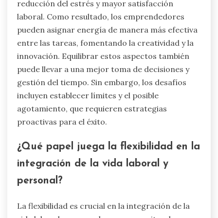
reducción del estrés y mayor satisfacción
laboral. Como resultado, los emprendedores
pueden asignar energía de manera más efectiva
entre las tareas, fomentando la creatividad y la
innovación. Equilibrar estos aspectos también
puede llevar a una mejor toma de decisiones y
gestión del tiempo. Sin embargo, los desafíos
incluyen establecer límites y el posible
agotamiento, que requieren estrategias
proactivas para el éxito.
¿Qué papel juega la flexibilidad en la
integración de la vida laboral y
personal?
La flexibilidad es crucial en la integración de la