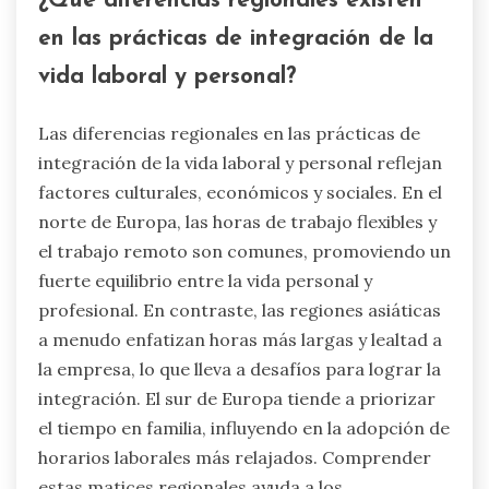
¿Qué diferencias regionales existen
en las prácticas de integración de la
vida laboral y personal?
Las diferencias regionales en las prácticas de
integración de la vida laboral y personal reflejan
factores culturales, económicos y sociales. En el
norte de Europa, las horas de trabajo flexibles y
el trabajo remoto son comunes, promoviendo un
fuerte equilibrio entre la vida personal y
profesional. En contraste, las regiones asiáticas
a menudo enfatizan horas más largas y lealtad a
la empresa, lo que lleva a desafíos para lograr la
integración. El sur de Europa tiende a priorizar
el tiempo en familia, influyendo en la adopción de
horarios laborales más relajados. Comprender
estas matices regionales ayuda a los