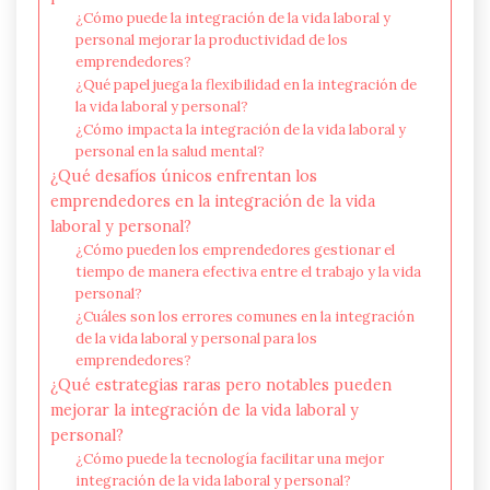
¿Cómo puede la integración de la vida laboral y
personal mejorar la productividad de los
emprendedores?
¿Qué papel juega la flexibilidad en la integración de
la vida laboral y personal?
¿Cómo impacta la integración de la vida laboral y
personal en la salud mental?
¿Qué desafíos únicos enfrentan los
emprendedores en la integración de la vida
laboral y personal?
¿Cómo pueden los emprendedores gestionar el
tiempo de manera efectiva entre el trabajo y la vida
personal?
¿Cuáles son los errores comunes en la integración
de la vida laboral y personal para los
emprendedores?
¿Qué estrategias raras pero notables pueden
mejorar la integración de la vida laboral y
personal?
¿Cómo puede la tecnología facilitar una mejor
integración de la vida laboral y personal?