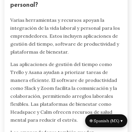
personal?
Varias herramientas y recursos apoyan la
integración de la vida laboral y personal para los
emprendedores. Estos incluyen aplicaciones de
gestión del tiempo, software de productividad y
plataformas de bienestar.
Las aplicaciones de gestión del tiempo como
Trello y Asana ayudan a priorizar tareas de
manera eficiente. El software de productividad
como Slack y Zoom facilita la comunicación y la
colaboración, permitiendo arreglos laborales
flexibles. Las plataformas de bienestar como
Headspace y Calm ofrecen recursos de salud
mental para reducir el estrés.
🌐 Spanish (MX) ▾