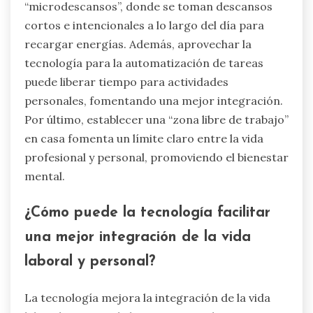
“microdescansos”, donde se toman descansos
cortos e intencionales a lo largo del día para
recargar energías. Además, aprovechar la
tecnología para la automatización de tareas
puede liberar tiempo para actividades
personales, fomentando una mejor integración.
Por último, establecer una “zona libre de trabajo”
en casa fomenta un límite claro entre la vida
profesional y personal, promoviendo el bienestar
mental.
¿Cómo puede la tecnología facilitar
una mejor integración de la vida
laboral y personal?
La tecnología mejora la integración de la vida