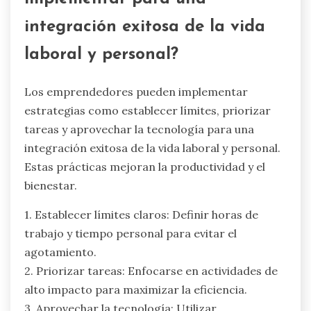
integración exitosa de la vida
laboral y personal?
Los emprendedores pueden implementar
estrategias como establecer límites, priorizar
tareas y aprovechar la tecnología para una
integración exitosa de la vida laboral y personal.
Estas prácticas mejoran la productividad y el
bienestar.
1. Establecer límites claros: Definir horas de
trabajo y tiempo personal para evitar el
agotamiento.
2. Priorizar tareas: Enfocarse en actividades de
alto impacto para maximizar la eficiencia.
3. Aprovechar la tecnología: Utilizar