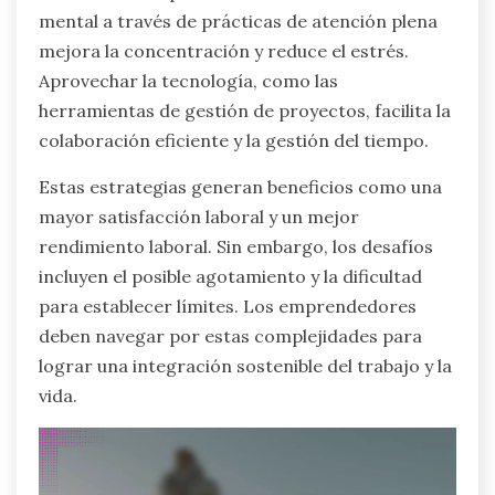
mental a través de prácticas de atención plena
mejora la concentración y reduce el estrés.
Aprovechar la tecnología, como las
herramientas de gestión de proyectos, facilita la
colaboración eficiente y la gestión del tiempo.
Estas estrategias generan beneficios como una
mayor satisfacción laboral y un mejor
rendimiento laboral. Sin embargo, los desafíos
incluyen el posible agotamiento y la dificultad
para establecer límites. Los emprendedores
deben navegar por estas complejidades para
lograr una integración sostenible del trabajo y la
vida.