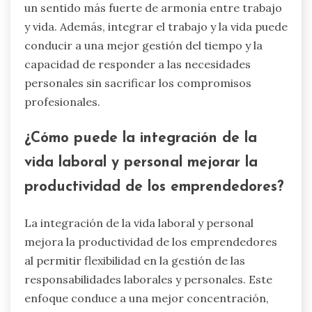
un sentido más fuerte de armonía entre trabajo
y vida. Además, integrar el trabajo y la vida puede
conducir a una mejor gestión del tiempo y la
capacidad de responder a las necesidades
personales sin sacrificar los compromisos
profesionales.
¿Cómo puede la integración de la
vida laboral y personal mejorar la
productividad de los emprendedores?
La integración de la vida laboral y personal
mejora la productividad de los emprendedores
al permitir flexibilidad en la gestión de las
responsabilidades laborales y personales. Este
enfoque conduce a una mejor concentración,