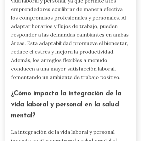
vida laboral y personal, ya que permite a los
emprendedores equilibrar de manera efectiva
los compromisos profesionales y personales. Al
adaptar horarios y flujos de trabajo, pueden
responder a las demandas cambiantes en ambas
áreas. Esta adaptabilidad promueve el bienestar,
reduce el estrés y mejora la productividad.
Además, los arreglos flexibles a menudo
conducen a una mayor satisfacción laboral,
fomentando un ambiente de trabajo positivo.
¿Cómo impacta la integración de la
vida laboral y personal en la salud
mental?
La integración de la vida laboral y personal
impacta positivamente en la salud mental al