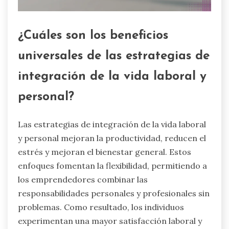
¿Cuáles son los beneficios
universales de las estrategias de
integración de la vida laboral y
personal?
Las estrategias de integración de la vida laboral
y personal mejoran la productividad, reducen el
estrés y mejoran el bienestar general. Estos
enfoques fomentan la flexibilidad, permitiendo a
los emprendedores combinar las
responsabilidades personales y profesionales sin
problemas. Como resultado, los individuos
experimentan una mayor satisfacción laboral y