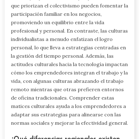
que priorizan el colectivismo pueden fomentar la
participación familiar en los negocios,
promoviendo un equilibrio entre la vida
profesional y personal. En contraste, las culturas
individualistas a menudo enfatizan el logro
personal, lo que lleva a estrategias centradas en
la gestión del tiempo personal. Además, las
actitudes culturales hacia la tecnología impactan
cómo los emprendedores integran el trabajo y la
vida, con algunas culturas abrazando el trabajo
remoto mientras que otras prefieren entornos
de oficina tradicionales. Comprender estas
matices culturales ayuda a los emprendedores a
adaptar sus estrategias para alinearse con las
normas sociales y mejorar la efectividad general.