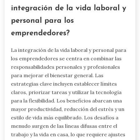
integración de la vida laboral y
personal para los
emprendedores?
La integración de la vida laboral y personal para
los emprendedores se centra en combinar las
responsabilidades personales y profesionales
para mejorar el bienestar general. Las
estrategias clave incluyen establecer límites
claros, priorizar tareas y utilizar la tecnología
para la flexibilidad. Los beneficios abarcan una
mayor productividad, reducción del estrés y un
estilo de vida más equilibrado. Los desafíos a
menudo surgen de las líneas difusas entre el
trabajo y la vida en casa, lo que requiere ajustes