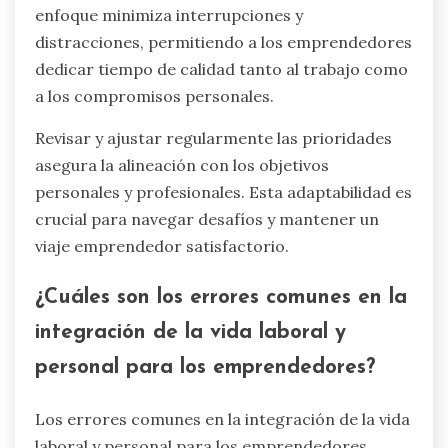
enfoque minimiza interrupciones y
distracciones, permitiendo a los emprendedores
dedicar tiempo de calidad tanto al trabajo como
a los compromisos personales.
Revisar y ajustar regularmente las prioridades
asegura la alineación con los objetivos
personales y profesionales. Esta adaptabilidad es
crucial para navegar desafíos y mantener un
viaje emprendedor satisfactorio.
¿Cuáles son los errores comunes en la
integración de la vida laboral y
personal para los emprendedores?
Los errores comunes en la integración de la vida
laboral y personal para los emprendedores