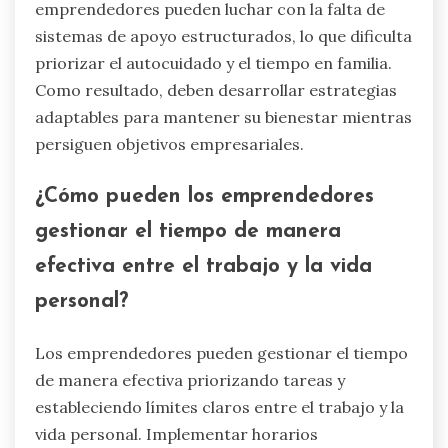
emprendedores pueden luchar con la falta de
sistemas de apoyo estructurados, lo que dificulta
priorizar el autocuidado y el tiempo en familia.
Como resultado, deben desarrollar estrategias
adaptables para mantener su bienestar mientras
persiguen objetivos empresariales.
¿Cómo pueden los emprendedores
gestionar el tiempo de manera
efectiva entre el trabajo y la vida
personal?
Los emprendedores pueden gestionar el tiempo
de manera efectiva priorizando tareas y
estableciendo límites claros entre el trabajo y la
vida personal. Implementar horarios