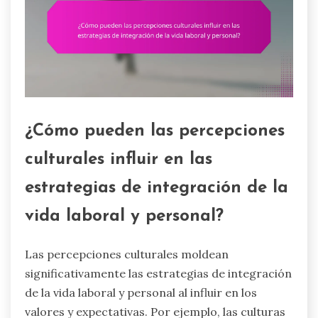
¿Cómo pueden las percepciones
culturales influir en las
estrategias de integración de la
vida laboral y personal?
Las percepciones culturales moldean
significativamente las estrategias de integración
de la vida laboral y personal al influir en los
valores y expectativas. Por ejemplo, las culturas