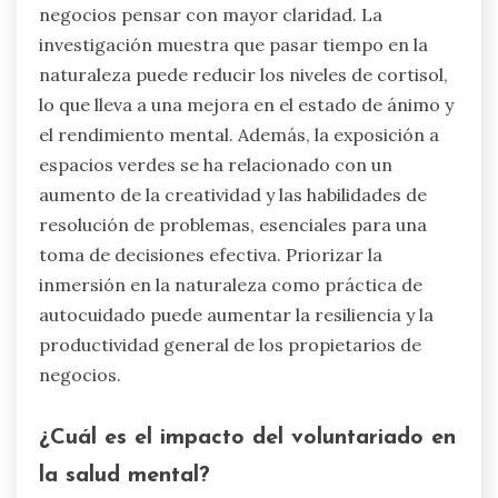
negocios pensar con mayor claridad. La
investigación muestra que pasar tiempo en la
naturaleza puede reducir los niveles de cortisol,
lo que lleva a una mejora en el estado de ánimo y
el rendimiento mental. Además, la exposición a
espacios verdes se ha relacionado con un
aumento de la creatividad y las habilidades de
resolución de problemas, esenciales para una
toma de decisiones efectiva. Priorizar la
inmersión en la naturaleza como práctica de
autocuidado puede aumentar la resiliencia y la
productividad general de los propietarios de
negocios.
¿Cuál es el impacto del voluntariado en
la salud mental?