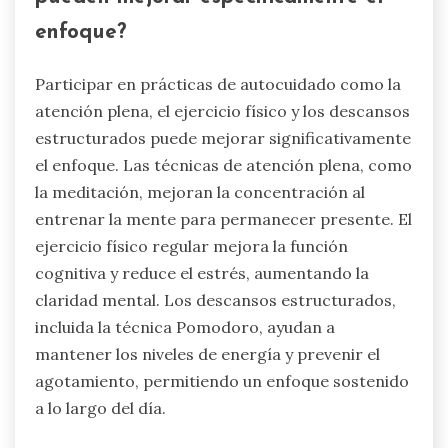
enfoque?
Participar en prácticas de autocuidado como la
atención plena, el ejercicio físico y los descansos
estructurados puede mejorar significativamente
el enfoque. Las técnicas de atención plena, como
la meditación, mejoran la concentración al
entrenar la mente para permanecer presente. El
ejercicio físico regular mejora la función
cognitiva y reduce el estrés, aumentando la
claridad mental. Los descansos estructurados,
incluida la técnica Pomodoro, ayudan a
mantener los niveles de energía y prevenir el
agotamiento, permitiendo un enfoque sostenido
a lo largo del día.