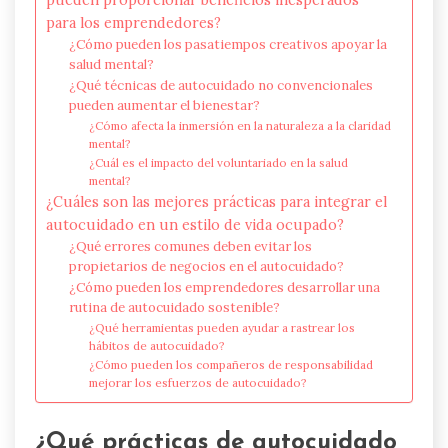
para los emprendedores?
¿Cómo pueden los pasatiempos creativos apoyar la
salud mental?
¿Qué técnicas de autocuidado no convencionales
pueden aumentar el bienestar?
¿Cómo afecta la inmersión en la naturaleza a la claridad
mental?
¿Cuál es el impacto del voluntariado en la salud
mental?
¿Cuáles son las mejores prácticas para integrar el
autocuidado en un estilo de vida ocupado?
¿Qué errores comunes deben evitar los
propietarios de negocios en el autocuidado?
¿Cómo pueden los emprendedores desarrollar una
rutina de autocuidado sostenible?
¿Qué herramientas pueden ayudar a rastrear los
hábitos de autocuidado?
¿Cómo pueden los compañeros de responsabilidad
mejorar los esfuerzos de autocuidado?
¿Qué prácticas de autocuidado