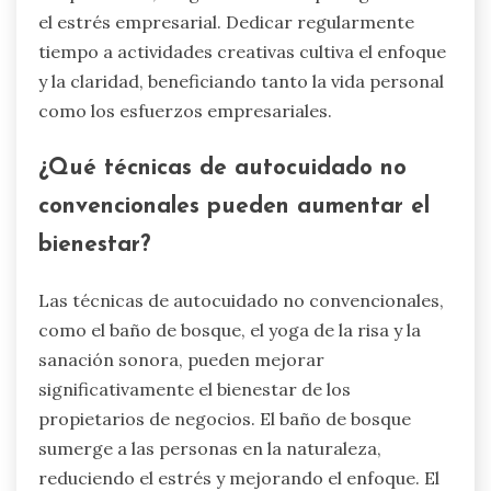
el estrés empresarial. Dedicar regularmente
tiempo a actividades creativas cultiva el enfoque
y la claridad, beneficiando tanto la vida personal
como los esfuerzos empresariales.
¿Qué técnicas de autocuidado no
convencionales pueden aumentar el
bienestar?
Las técnicas de autocuidado no convencionales,
como el baño de bosque, el yoga de la risa y la
sanación sonora, pueden mejorar
significativamente el bienestar de los
propietarios de negocios. El baño de bosque
sumerge a las personas en la naturaleza,
reduciendo el estrés y mejorando el enfoque. El