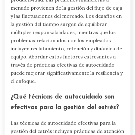
menudo provienen de la gestión del flujo de caja
y las fluctuaciones del mercado. Los desafíos en
la gestión del tiempo surgen de equilibrar
múltiples responsabilidades, mientras que los
problemas relacionados con los empleados
incluyen reclutamiento, retención y dinámica de
equipo. Abordar estos factores estresantes a
través de prácticas efectivas de autocuidado
puede mejorar significativamente la resiliencia y
el enfoque.
¿Qué técnicas de autocuidado son
efectivas para la gestión del estrés?
Las técnicas de autocuidado efectivas para la
gestión del estrés incluyen prácticas de atención