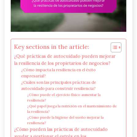
Key sections in the article:
¿Qué prácticas de autocuidado pueden mejorar
la resiliencia de los propietarios de negocios?
¿Cómo impacta la resiliencia en el éxito
empresarial?
¿Cuáles son las principales prácticas de
autocuidado para construir resiliencia?
¿Cómo puede el ejercicio físico aumentar la
resiliencia?
¿Qué papel juega la nutrición en el mantenimiento de
la resiliencia?
¿Cómo puede la higiene del sueño mejorar la
resiliencia?
¿Cómo pueden las prácticas de autocuidado
ayudar a gestionar el estrés en los