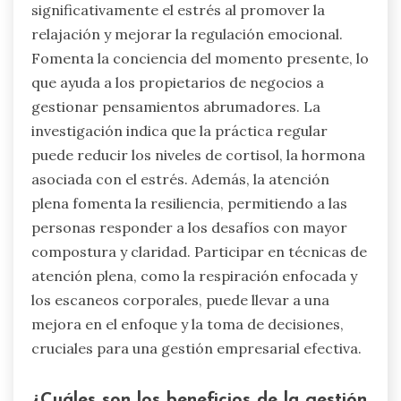
significativamente el estrés al promover la
relajación y mejorar la regulación emocional.
Fomenta la conciencia del momento presente, lo
que ayuda a los propietarios de negocios a
gestionar pensamientos abrumadores. La
investigación indica que la práctica regular
puede reducir los niveles de cortisol, la hormona
asociada con el estrés. Además, la atención
plena fomenta la resiliencia, permitiendo a las
personas responder a los desafíos con mayor
compostura y claridad. Participar en técnicas de
atención plena, como la respiración enfocada y
los escaneos corporales, puede llevar a una
mejora en el enfoque y la toma de decisiones,
cruciales para una gestión empresarial efectiva.
¿Cuáles son los beneficios de la gestión