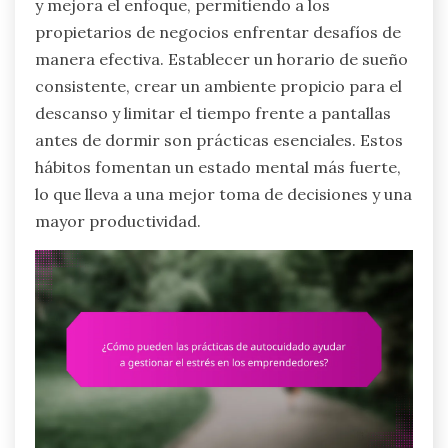
y mejora el enfoque, permitiendo a los
propietarios de negocios enfrentar desafíos de
manera efectiva. Establecer un horario de sueño
consistente, crear un ambiente propicio para el
descanso y limitar el tiempo frente a pantallas
antes de dormir son prácticas esenciales. Estos
hábitos fomentan un estado mental más fuerte,
lo que lleva a una mejor toma de decisiones y una
mayor productividad.