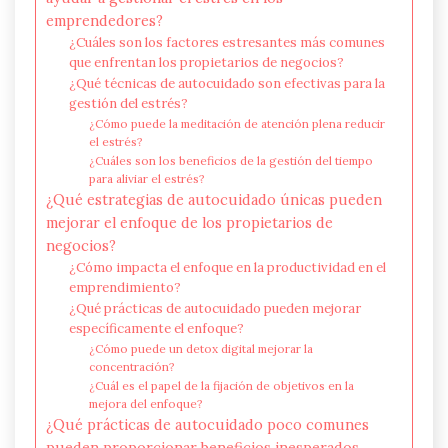
emprendedores?
¿Cuáles son los factores estresantes más comunes
que enfrentan los propietarios de negocios?
¿Qué técnicas de autocuidado son efectivas para la
gestión del estrés?
¿Cómo puede la meditación de atención plena reducir
el estrés?
¿Cuáles son los beneficios de la gestión del tiempo
para aliviar el estrés?
¿Qué estrategias de autocuidado únicas pueden
mejorar el enfoque de los propietarios de
negocios?
¿Cómo impacta el enfoque en la productividad en el
emprendimiento?
¿Qué prácticas de autocuidado pueden mejorar
específicamente el enfoque?
¿Cómo puede un detox digital mejorar la
concentración?
¿Cuál es el papel de la fijación de objetivos en la
mejora del enfoque?
¿Qué prácticas de autocuidado poco comunes
pueden proporcionar beneficios inesperados