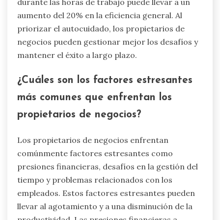
durante las horas de trabajo puede llevar a un
aumento del 20% en la eficiencia general. Al
priorizar el autocuidado, los propietarios de
negocios pueden gestionar mejor los desafíos y
mantener el éxito a largo plazo.
¿Cuáles son los factores estresantes
más comunes que enfrentan los
propietarios de negocios?
Los propietarios de negocios enfrentan
comúnmente factores estresantes como
presiones financieras, desafíos en la gestión del
tiempo y problemas relacionados con los
empleados. Estos factores estresantes pueden
llevar al agotamiento y a una disminución de la
productividad. Las presiones financieras a