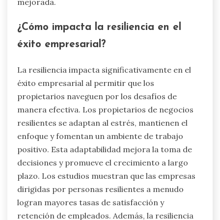
mejorada.
¿Cómo impacta la resiliencia en el
éxito empresarial?
La resiliencia impacta significativamente en el
éxito empresarial al permitir que los
propietarios naveguen por los desafíos de
manera efectiva. Los propietarios de negocios
resilientes se adaptan al estrés, mantienen el
enfoque y fomentan un ambiente de trabajo
positivo. Esta adaptabilidad mejora la toma de
decisiones y promueve el crecimiento a largo
plazo. Los estudios muestran que las empresas
dirigidas por personas resilientes a menudo
logran mayores tasas de satisfacción y
retención de empleados. Además, la resiliencia