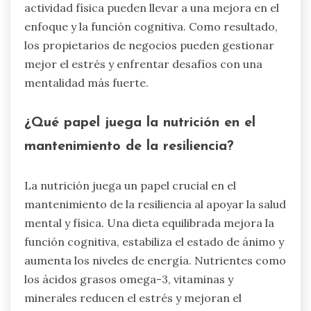
actividad física pueden llevar a una mejora en el
enfoque y la función cognitiva. Como resultado,
los propietarios de negocios pueden gestionar
mejor el estrés y enfrentar desafíos con una
mentalidad más fuerte.
¿Qué papel juega la nutrición en el
mantenimiento de la resiliencia?
La nutrición juega un papel crucial en el
mantenimiento de la resiliencia al apoyar la salud
mental y física. Una dieta equilibrada mejora la
función cognitiva, estabiliza el estado de ánimo y
aumenta los niveles de energía. Nutrientes como
los ácidos grasos omega-3, vitaminas y
minerales reducen el estrés y mejoran el