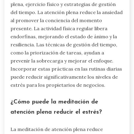
plena, ejercicio físico y estrategias de gestión
del tiempo. La atención plena reduce la ansiedad
al promover la conciencia del momento
presente. La actividad física regular libera
endorfinas, mejorando el estado de ánimo y la
resiliencia. Las técnicas de gestión del tiempo,
como la priorización de tareas, ayudan a
prevenir la sobrecarga y mejorar el enfoque.
Incorporar estas prácticas en las rutinas diarias
puede reducir significativamente los niveles de
estrés para los propietarios de negocios.
¿Cómo puede la meditación de
atención plena reducir el estrés?
La meditación de atención plena reduce