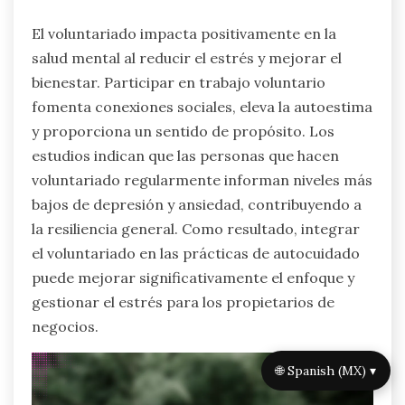
El voluntariado impacta positivamente en la
salud mental al reducir el estrés y mejorar el
bienestar. Participar en trabajo voluntario
fomenta conexiones sociales, eleva la autoestima
y proporciona un sentido de propósito. Los
estudios indican que las personas que hacen
voluntariado regularmente informan niveles más
bajos de depresión y ansiedad, contribuyendo a
la resiliencia general. Como resultado, integrar
el voluntariado en las prácticas de autocuidado
puede mejorar significativamente el enfoque y
gestionar el estrés para los propietarios de
negocios.
🌐 Spanish (MX) ▾