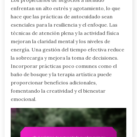
Los propietarios de negocios a menudo
enfrentan un alto estrés y agotamiento, lo que
hace que las prácticas de autocuidado sean
esenciales para la resiliencia y el enfoque. Las
técnicas de atención plena y la actividad física
mejoran la claridad mental y los niveles de
energía. Una gestión del tiempo efectiva reduce
la sobrecarga y mejora la toma de decisiones.
Incorporar prácticas poco comunes como el
baño de bosque y la terapia artística puede
proporcionar beneficios adicionales,
fomentando la creatividad y el bienestar
emocional.