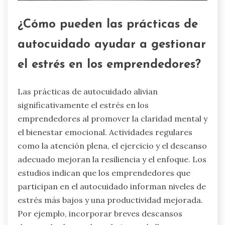
¿Cómo pueden las prácticas de
autocuidado ayudar a gestionar
el estrés en los emprendedores?
Las prácticas de autocuidado alivian
significativamente el estrés en los
emprendedores al promover la claridad mental y
el bienestar emocional. Actividades regulares
como la atención plena, el ejercicio y el descanso
adecuado mejoran la resiliencia y el enfoque. Los
estudios indican que los emprendedores que
participan en el autocuidado informan niveles de
estrés más bajos y una productividad mejorada.
Por ejemplo, incorporar breves descansos