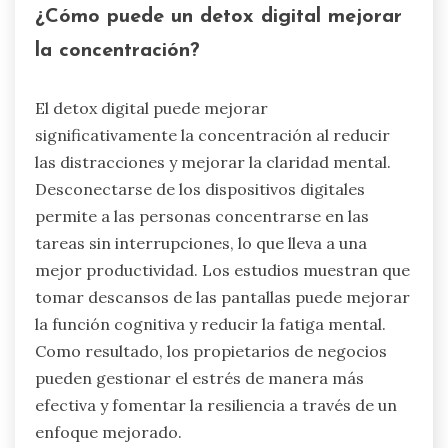
¿Cómo puede un detox digital mejorar
la concentración?
El detox digital puede mejorar
significativamente la concentración al reducir
las distracciones y mejorar la claridad mental.
Desconectarse de los dispositivos digitales
permite a las personas concentrarse en las
tareas sin interrupciones, lo que lleva a una
mejor productividad. Los estudios muestran que
tomar descansos de las pantallas puede mejorar
la función cognitiva y reducir la fatiga mental.
Como resultado, los propietarios de negocios
pueden gestionar el estrés de manera más
efectiva y fomentar la resiliencia a través de un
enfoque mejorado.