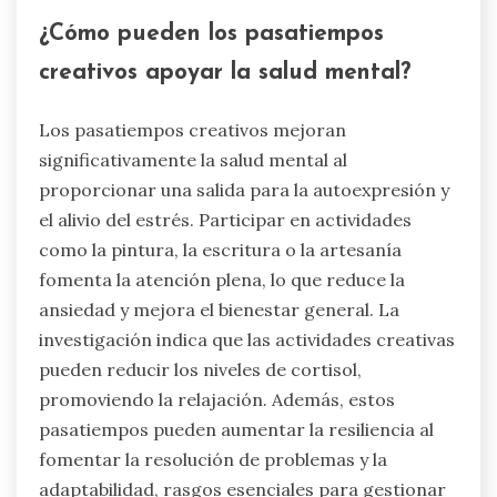
¿Cómo pueden los pasatiempos
creativos apoyar la salud mental?
Los pasatiempos creativos mejoran
significativamente la salud mental al
proporcionar una salida para la autoexpresión y
el alivio del estrés. Participar en actividades
como la pintura, la escritura o la artesanía
fomenta la atención plena, lo que reduce la
ansiedad y mejora el bienestar general. La
investigación indica que las actividades creativas
pueden reducir los niveles de cortisol,
promoviendo la relajación. Además, estos
pasatiempos pueden aumentar la resiliencia al
fomentar la resolución de problemas y la
adaptabilidad, rasgos esenciales para gestionar