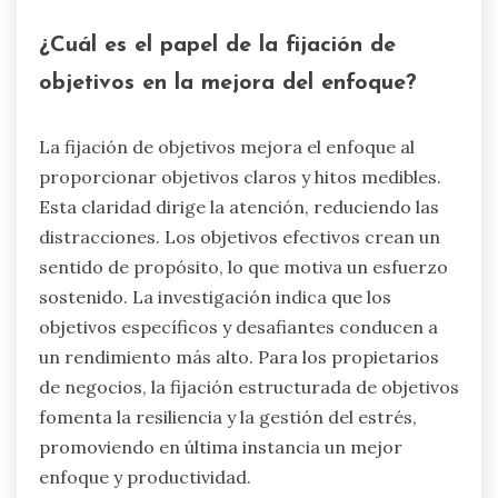
¿Cuál es el papel de la fijación de
objetivos en la mejora del enfoque?
La fijación de objetivos mejora el enfoque al
proporcionar objetivos claros y hitos medibles.
Esta claridad dirige la atención, reduciendo las
distracciones. Los objetivos efectivos crean un
sentido de propósito, lo que motiva un esfuerzo
sostenido. La investigación indica que los
objetivos específicos y desafiantes conducen a
un rendimiento más alto. Para los propietarios
de negocios, la fijación estructurada de objetivos
fomenta la resiliencia y la gestión del estrés,
promoviendo en última instancia un mejor
enfoque y productividad.