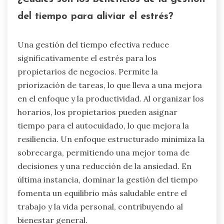
del tiempo para aliviar el estrés?
Una gestión del tiempo efectiva reduce
significativamente el estrés para los
propietarios de negocios. Permite la
priorización de tareas, lo que lleva a una mejora
en el enfoque y la productividad. Al organizar los
horarios, los propietarios pueden asignar
tiempo para el autocuidado, lo que mejora la
resiliencia. Un enfoque estructurado minimiza la
sobrecarga, permitiendo una mejor toma de
decisiones y una reducción de la ansiedad. En
última instancia, dominar la gestión del tiempo
fomenta un equilibrio más saludable entre el
trabajo y la vida personal, contribuyendo al
bienestar general.