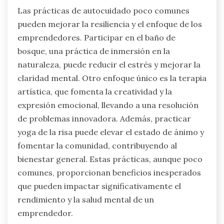
Las prácticas de autocuidado poco comunes
pueden mejorar la resiliencia y el enfoque de los
emprendedores. Participar en el baño de
bosque, una práctica de inmersión en la
naturaleza, puede reducir el estrés y mejorar la
claridad mental. Otro enfoque único es la terapia
artística, que fomenta la creatividad y la
expresión emocional, llevando a una resolución
de problemas innovadora. Además, practicar
yoga de la risa puede elevar el estado de ánimo y
fomentar la comunidad, contribuyendo al
bienestar general. Estas prácticas, aunque poco
comunes, proporcionan beneficios inesperados
que pueden impactar significativamente el
rendimiento y la salud mental de un
emprendedor.