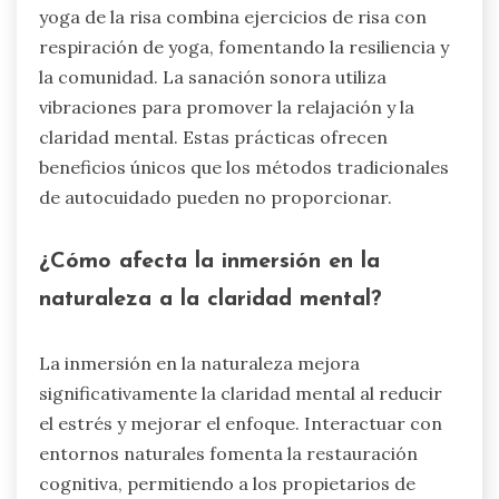
yoga de la risa combina ejercicios de risa con
respiración de yoga, fomentando la resiliencia y
la comunidad. La sanación sonora utiliza
vibraciones para promover la relajación y la
claridad mental. Estas prácticas ofrecen
beneficios únicos que los métodos tradicionales
de autocuidado pueden no proporcionar.
¿Cómo afecta la inmersión en la
naturaleza a la claridad mental?
La inmersión en la naturaleza mejora
significativamente la claridad mental al reducir
el estrés y mejorar el enfoque. Interactuar con
entornos naturales fomenta la restauración
cognitiva, permitiendo a los propietarios de