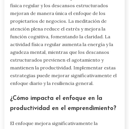
física regular y los descansos estructurados
mejoran de manera única el enfoque de los
propietarios de negocios. La meditación de
atención plena reduce el estrés y mejora la
función cognitiva, fomentando la claridad. La
actividad física regular aumenta la energía y la
agudeza mental, mientras que los descansos
estructurados previenen el agotamiento y
mantienen la productividad. Implementar estas
estrategias puede mejorar significativamente el
enfoque diario y la resiliencia general.
¿Cómo impacta el enfoque en la
productividad en el emprendimiento?
El enfoque mejora significativamente la