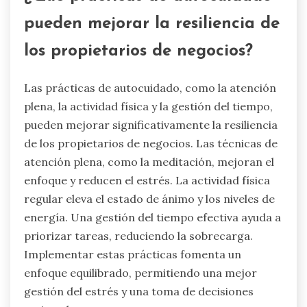
pueden mejorar la resiliencia de
los propietarios de negocios?
Las prácticas de autocuidado, como la atención
plena, la actividad física y la gestión del tiempo,
pueden mejorar significativamente la resiliencia
de los propietarios de negocios. Las técnicas de
atención plena, como la meditación, mejoran el
enfoque y reducen el estrés. La actividad física
regular eleva el estado de ánimo y los niveles de
energía. Una gestión del tiempo efectiva ayuda a
priorizar tareas, reduciendo la sobrecarga.
Implementar estas prácticas fomenta un
enfoque equilibrado, permitiendo una mejor
gestión del estrés y una toma de decisiones