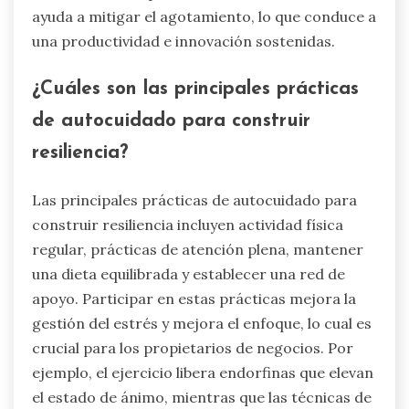
ayuda a mitigar el agotamiento, lo que conduce a
una productividad e innovación sostenidas.
¿Cuáles son las principales prácticas
de autocuidado para construir
resiliencia?
Las principales prácticas de autocuidado para
construir resiliencia incluyen actividad física
regular, prácticas de atención plena, mantener
una dieta equilibrada y establecer una red de
apoyo. Participar en estas prácticas mejora la
gestión del estrés y mejora el enfoque, lo cual es
crucial para los propietarios de negocios. Por
ejemplo, el ejercicio libera endorfinas que elevan
el estado de ánimo, mientras que las técnicas de