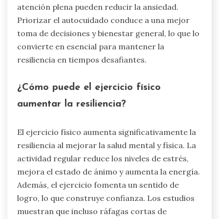
atención plena pueden reducir la ansiedad.
Priorizar el autocuidado conduce a una mejor
toma de decisiones y bienestar general, lo que lo
convierte en esencial para mantener la
resiliencia en tiempos desafiantes.
¿Cómo puede el ejercicio físico
aumentar la resiliencia?
El ejercicio físico aumenta significativamente la
resiliencia al mejorar la salud mental y física. La
actividad regular reduce los niveles de estrés,
mejora el estado de ánimo y aumenta la energía.
Además, el ejercicio fomenta un sentido de
logro, lo que construye confianza. Los estudios
muestran que incluso ráfagas cortas de