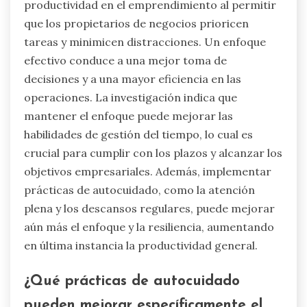
productividad en el emprendimiento al permitir
que los propietarios de negocios prioricen
tareas y minimicen distracciones. Un enfoque
efectivo conduce a una mejor toma de
decisiones y a una mayor eficiencia en las
operaciones. La investigación indica que
mantener el enfoque puede mejorar las
habilidades de gestión del tiempo, lo cual es
crucial para cumplir con los plazos y alcanzar los
objetivos empresariales. Además, implementar
prácticas de autocuidado, como la atención
plena y los descansos regulares, puede mejorar
aún más el enfoque y la resiliencia, aumentando
en última instancia la productividad general.
¿Qué prácticas de autocuidado
pueden mejorar específicamente el