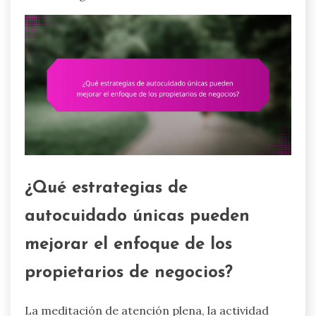
¿Qué estrategias de
autocuidado únicas pueden
mejorar el enfoque de los
propietarios de negocios?
La meditación de atención plena, la actividad