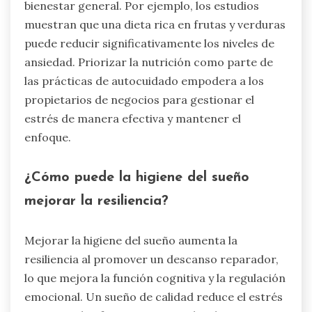
bienestar general. Por ejemplo, los estudios
muestran que una dieta rica en frutas y verduras
puede reducir significativamente los niveles de
ansiedad. Priorizar la nutrición como parte de
las prácticas de autocuidado empodera a los
propietarios de negocios para gestionar el
estrés de manera efectiva y mantener el
enfoque.
¿Cómo puede la higiene del sueño
mejorar la resiliencia?
Mejorar la higiene del sueño aumenta la
resiliencia al promover un descanso reparador,
lo que mejora la función cognitiva y la regulación
emocional. Un sueño de calidad reduce el estrés