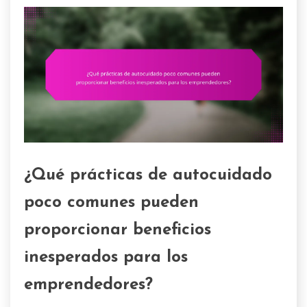
¿Qué prácticas de autocuidado
poco comunes pueden
proporcionar beneficios
inesperados para los
emprendedores?