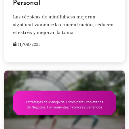
Personal
Las técnicas de mindfulness mejoran
significativamente la concentración, reducen
el estrés y mejoran la toma
11/08/2025