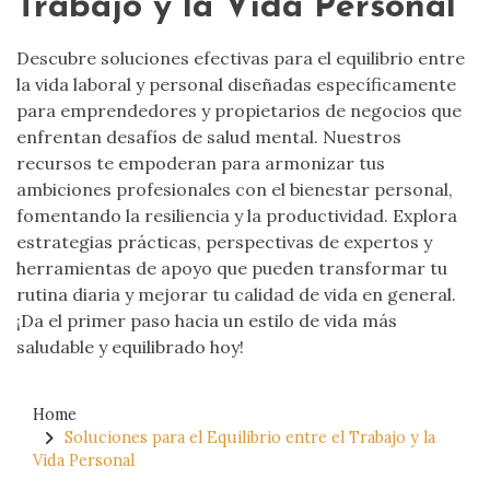
Trabajo y la Vida Personal
Descubre soluciones efectivas para el equilibrio entre
la vida laboral y personal diseñadas específicamente
para emprendedores y propietarios de negocios que
enfrentan desafíos de salud mental. Nuestros
recursos te empoderan para armonizar tus
ambiciones profesionales con el bienestar personal,
fomentando la resiliencia y la productividad. Explora
estrategias prácticas, perspectivas de expertos y
herramientas de apoyo que pueden transformar tu
rutina diaria y mejorar tu calidad de vida en general.
¡Da el primer paso hacia un estilo de vida más
saludable y equilibrado hoy!
Home
Soluciones para el Equilibrio entre el Trabajo y la
Vida Personal