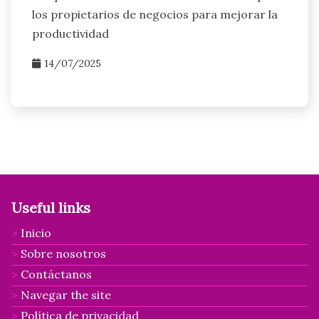
los propietarios de negocios para mejorar la
productividad
14/07/2025
Useful links
Inicio
Sobre nosotros
Contáctanos
Navegar the site
Política de privacidad