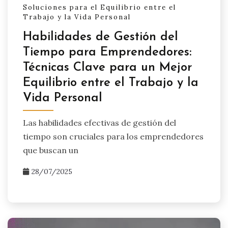
Soluciones para el Equilibrio entre el
Trabajo y la Vida Personal
Habilidades de Gestión del
Tiempo para Emprendedores:
Técnicas Clave para un Mejor
Equilibrio entre el Trabajo y la
Vida Personal
Las habilidades efectivas de gestión del
tiempo son cruciales para los emprendedores
que buscan un
28/07/2025