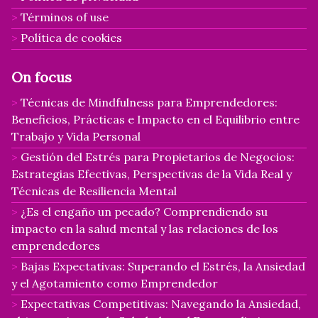
Términos of use
Política de cookies
On focus
Técnicas de Mindfulness para Emprendedores:
Beneficios, Prácticas e Impacto en el Equilibrio entre
Trabajo y Vida Personal
Gestión del Estrés para Propietarios de Negocios:
Estrategias Efectivas, Perspectivas de la Vida Real y
Técnicas de Resiliencia Mental
¿Es el engaño un pecado? Comprendiendo su
impacto en la salud mental y las relaciones de los
emprendedores
Bajas Expectativas: Superando el Estrés, la Ansiedad
y el Agotamiento como Emprendedor
Expectativas Competitivas: Navegando la Ansiedad,