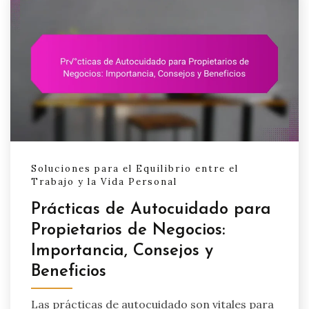
Soluciones para el Equilibrio entre el
Trabajo y la Vida Personal
Prácticas de Autocuidado para
Propietarios de Negocios:
Importancia, Consejos y
Beneficios
Las prácticas de autocuidado son vitales para