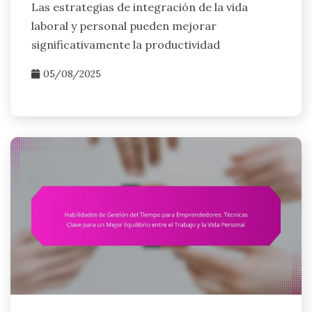
Las estrategias de integración de la vida
laboral y personal pueden mejorar
significativamente la productividad
05/08/2025