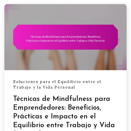
Soluciones para el Equilibrio entre el
Trabajo y la Vida Personal
Técnicas de Mindfulness para
Emprendedores: Beneficios,
Prácticas e Impacto en el
Equilibrio entre Trabajo y Vida