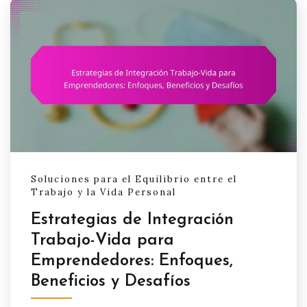
Soluciones para el Equilibrio entre el
Trabajo y la Vida Personal
Estrategias de Integración
Trabajo-Vida para
Emprendedores: Enfoques,
Beneficios y Desafíos