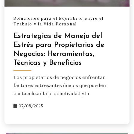
Soluciones para el Equilibrio entre el
Trabajo y la Vida Personal
Estrategias de Manejo del
Estrés para Propietarios de
Negocios: Herramientas,
Técnicas y Beneficios
Los propietarios de negocios enfrentan
factores estresantes únicos que pueden
obstaculizar la productividad y la
07/08/2025