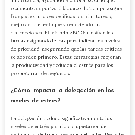
importancia, ayudando a enfocarse en lo que
realmente importa. El bloqueo de tiempo asigna
franjas horarias específicas para las tareas,
mejorando el enfoque y reduciendo las
distracciones. El método ABCDE clasifica las
tareas asignando letras para indicar los niveles
de prioridad, asegurando que las tareas críticas
se aborden primero. Estas estrategias mejoran
la productividad y reducen el estrés para los
propietarios de negocios.
¿Cómo impacta la delegación en los
niveles de estrés?
La delegación reduce significativamente los
niveles de estrés para los propietarios de
negocios al distribuir responsabilidades. Permite