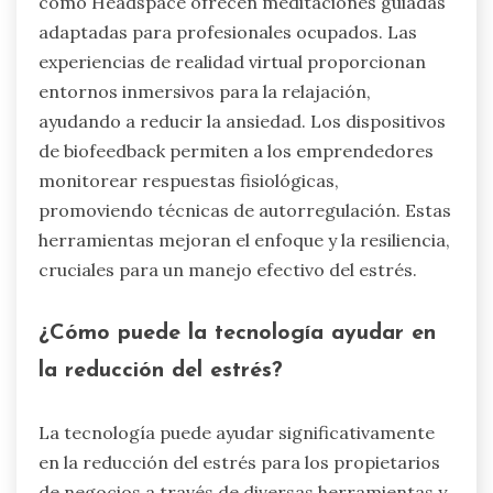
como Headspace ofrecen meditaciones guiadas
adaptadas para profesionales ocupados. Las
experiencias de realidad virtual proporcionan
entornos inmersivos para la relajación,
ayudando a reducir la ansiedad. Los dispositivos
de biofeedback permiten a los emprendedores
monitorear respuestas fisiológicas,
promoviendo técnicas de autorregulación. Estas
herramientas mejoran el enfoque y la resiliencia,
cruciales para un manejo efectivo del estrés.
¿Cómo puede la tecnología ayudar en
la reducción del estrés?
La tecnología puede ayudar significativamente
en la reducción del estrés para los propietarios
de negocios a través de diversas herramientas y