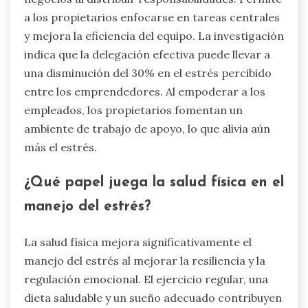
a los propietarios enfocarse en tareas centrales
y mejora la eficiencia del equipo. La investigación
indica que la delegación efectiva puede llevar a
una disminución del 30% en el estrés percibido
entre los emprendedores. Al empoderar a los
empleados, los propietarios fomentan un
ambiente de trabajo de apoyo, lo que alivia aún
más el estrés.
¿Qué papel juega la salud física en el
manejo del estrés?
La salud física mejora significativamente el
manejo del estrés al mejorar la resiliencia y la
regulación emocional. El ejercicio regular, una
dieta saludable y un sueño adecuado contribuyen