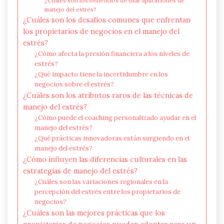
¿Cuáles son los beneficios de usar aplicaciones de
manejo del estrés?
¿Cuáles son los desafíos comunes que enfrentan
los propietarios de negocios en el manejo del
estrés?
¿Cómo afecta la presión financiera a los niveles de
estrés?
¿Qué impacto tiene la incertidumbre en los
negocios sobre el estrés?
¿Cuáles son los atributos raros de las técnicas de
manejo del estrés?
¿Cómo puede el coaching personalizado ayudar en el
manejo del estrés?
¿Qué prácticas innovadoras están surgiendo en el
manejo del estrés?
¿Cómo influyen las diferencias culturales en las
estrategias de manejo del estrés?
¿Cuáles son las variaciones regionales en la
percepción del estrés entre los propietarios de
negocios?
¿Cuáles son las mejores prácticas que los