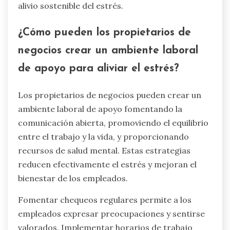
alivio sostenible del estrés.
¿Cómo pueden los propietarios de
negocios crear un ambiente laboral
de apoyo para aliviar el estrés?
Los propietarios de negocios pueden crear un
ambiente laboral de apoyo fomentando la
comunicación abierta, promoviendo el equilibrio
entre el trabajo y la vida, y proporcionando
recursos de salud mental. Estas estrategias
reducen efectivamente el estrés y mejoran el
bienestar de los empleados.
Fomentar chequeos regulares permite a los
empleados expresar preocupaciones y sentirse
valorados. Implementar horarios de trabajo