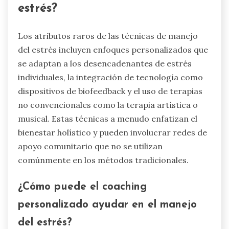
estrés?
Los atributos raros de las técnicas de manejo
del estrés incluyen enfoques personalizados que
se adaptan a los desencadenantes de estrés
individuales, la integración de tecnología como
dispositivos de biofeedback y el uso de terapias
no convencionales como la terapia artística o
musical. Estas técnicas a menudo enfatizan el
bienestar holístico y pueden involucrar redes de
apoyo comunitario que no se utilizan
comúnmente en los métodos tradicionales.
¿Cómo puede el coaching
personalizado ayudar en el manejo
del estrés?