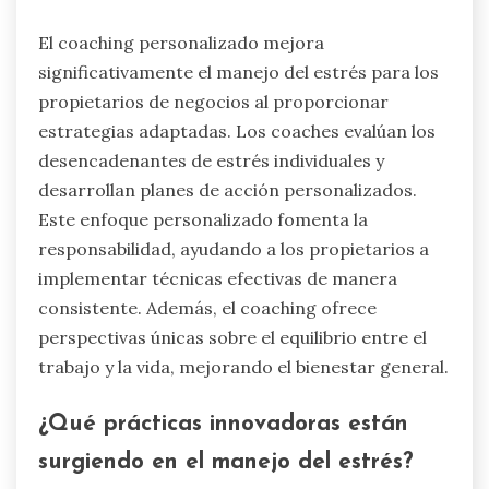
El coaching personalizado mejora
significativamente el manejo del estrés para los
propietarios de negocios al proporcionar
estrategias adaptadas. Los coaches evalúan los
desencadenantes de estrés individuales y
desarrollan planes de acción personalizados.
Este enfoque personalizado fomenta la
responsabilidad, ayudando a los propietarios a
implementar técnicas efectivas de manera
consistente. Además, el coaching ofrece
perspectivas únicas sobre el equilibrio entre el
trabajo y la vida, mejorando el bienestar general.
¿Qué prácticas innovadoras están
surgiendo en el manejo del estrés?