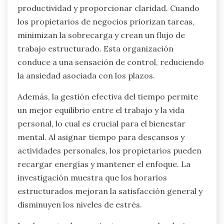
productividad y proporcionar claridad. Cuando
los propietarios de negocios priorizan tareas,
minimizan la sobrecarga y crean un flujo de
trabajo estructurado. Esta organización
conduce a una sensación de control, reduciendo
la ansiedad asociada con los plazos.
Además, la gestión efectiva del tiempo permite
un mejor equilibrio entre el trabajo y la vida
personal, lo cual es crucial para el bienestar
mental. Al asignar tiempo para descansos y
actividades personales, los propietarios pueden
recargar energías y mantener el enfoque. La
investigación muestra que los horarios
estructurados mejoran la satisfacción general y
disminuyen los niveles de estrés.