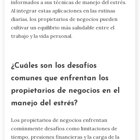
informados a sus técnicas de manejo del estrés.
Al integrar estas aplicaciones en las rutinas
diarias, los propietarios de negocios pueden
cultivar un equilibrio más saludable entre el
trabajo y la vida personal.
¿Cuáles son los desafíos
comunes que enfrentan los
propietarios de negocios en el
manejo del estrés?
Los propietarios de negocios enfrentan
comúnmente desafíos como limitaciones de
tiempo, presiones financieras y la carga de la