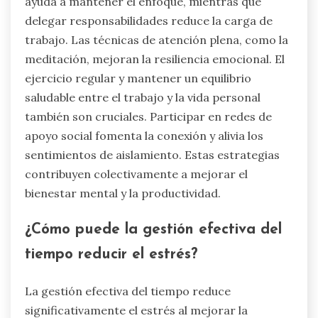
ayuda a mantener el enfoque, mientras que
delegar responsabilidades reduce la carga de
trabajo. Las técnicas de atención plena, como la
meditación, mejoran la resiliencia emocional. El
ejercicio regular y mantener un equilibrio
saludable entre el trabajo y la vida personal
también son cruciales. Participar en redes de
apoyo social fomenta la conexión y alivia los
sentimientos de aislamiento. Estas estrategias
contribuyen colectivamente a mejorar el
bienestar mental y la productividad.
¿Cómo puede la gestión efectiva del
tiempo reducir el estrés?
La gestión efectiva del tiempo reduce
significativamente el estrés al mejorar la