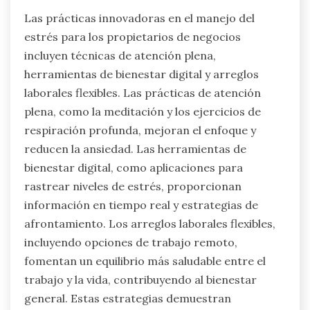
Las prácticas innovadoras en el manejo del
estrés para los propietarios de negocios
incluyen técnicas de atención plena,
herramientas de bienestar digital y arreglos
laborales flexibles. Las prácticas de atención
plena, como la meditación y los ejercicios de
respiración profunda, mejoran el enfoque y
reducen la ansiedad. Las herramientas de
bienestar digital, como aplicaciones para
rastrear niveles de estrés, proporcionan
información en tiempo real y estrategias de
afrontamiento. Los arreglos laborales flexibles,
incluyendo opciones de trabajo remoto,
fomentan un equilibrio más saludable entre el
trabajo y la vida, contribuyendo al bienestar
general. Estas estrategias demuestran