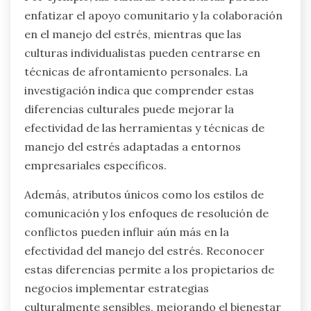
enfatizar el apoyo comunitario y la colaboración
en el manejo del estrés, mientras que las
culturas individualistas pueden centrarse en
técnicas de afrontamiento personales. La
investigación indica que comprender estas
diferencias culturales puede mejorar la
efectividad de las herramientas y técnicas de
manejo del estrés adaptadas a entornos
empresariales específicos.
Además, atributos únicos como los estilos de
comunicación y los enfoques de resolución de
conflictos pueden influir aún más en la
efectividad del manejo del estrés. Reconocer
estas diferencias permite a los propietarios de
negocios implementar estrategias
culturalmente sensibles, mejorando el bienestar