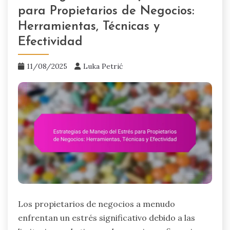
para Propietarios de Negocios:
Herramientas, Técnicas y
Efectividad
11/08/2025
Luka Petrić
Los propietarios de negocios a menudo
enfrentan un estrés significativo debido a las