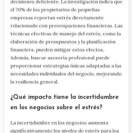
decisiones deficiente. La investigación indica que
el 70% de los propietarios de pequeñas
empresas reportan estrés directamente
relacionado con preocupaciones financieras. Las
técnicas efectivas de manejo del estrés, como la
elaboración de presupuestos y la planificación
financiera, pueden mitigar estos efectos.
Además, buscar asesoría profesional puede
proporcionar estrategias únicas adaptadas a las
necesidades individuales del negocio, mejorando
la resiliencia general.
¿Qué impacto tiene la incertidumbre
en los negocios sobre el estrés?
La incertidumbre en los negocios aumenta
significativamente los niveles de estrés para los