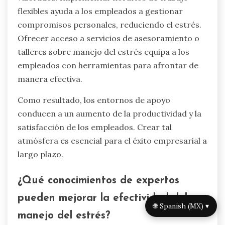
flexibles ayuda a los empleados a gestionar
compromisos personales, reduciendo el estrés.
Ofrecer acceso a servicios de asesoramiento o
talleres sobre manejo del estrés equipa a los
empleados con herramientas para afrontar de
manera efectiva.
Como resultado, los entornos de apoyo
conducen a un aumento de la productividad y la
satisfacción de los empleados. Crear tal
atmósfera es esencial para el éxito empresarial a
largo plazo.
¿Qué conocimientos de expertos
pueden mejorar la efectividad del
🌐 Spanish (MX) ▾
manejo del estrés?