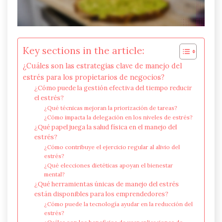
Key sections in the article:
¿Cuáles son las estrategias clave de manejo del
estrés para los propietarios de negocios?
¿Cómo puede la gestión efectiva del tiempo reducir
el estrés?
¿Qué técnicas mejoran la priorización de tareas?
¿Cómo impacta la delegación en los niveles de estrés?
¿Qué papel juega la salud física en el manejo del
estrés?
¿Cómo contribuye el ejercicio regular al alivio del
estrés?
¿Qué elecciones dietéticas apoyan el bienestar
mental?
¿Qué herramientas únicas de manejo del estrés
están disponibles para los emprendedores?
¿Cómo puede la tecnología ayudar en la reducción del
estrés?