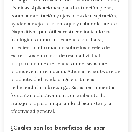
técnicas. Aplicaciones para la atención plena,
como la meditación y ejercicios de respiración,
ayudan a mejorar el enfoque y calmar la mente.
Dispositivos portátiles rastrean indicadores
fisiológicos como la frecuencia cardíaca,
ofreciendo información sobre los niveles de
estrés. Los entornos de realidad virtual
proporcionan experiencias inmersivas que
promueven la relajación. Además, el software de
productividad ayuda a agilizar tareas,
reduciendo la sobrecarga. Estas herramientas
fomentan colectivamente un ambiente de
trabajo propicio, mejorando el bienestar y la
efectividad general.
¿Cuáles son los beneficios de usar