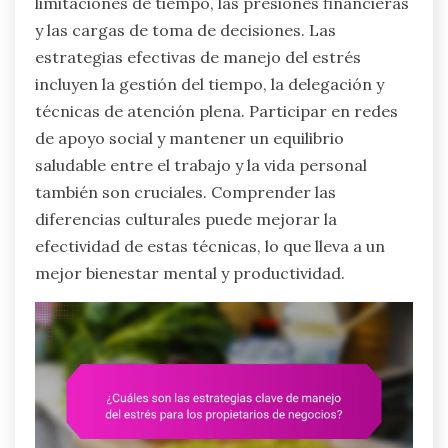
limitaciones de tiempo, las presiones financieras
y las cargas de toma de decisiones. Las
estrategias efectivas de manejo del estrés
incluyen la gestión del tiempo, la delegación y
técnicas de atención plena. Participar en redes
de apoyo social y mantener un equilibrio
saludable entre el trabajo y la vida personal
también son cruciales. Comprender las
diferencias culturales puede mejorar la
efectividad de estas técnicas, lo que lleva a un
mejor bienestar mental y productividad.