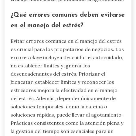
¿Qué errores comunes deben evitarse
en el manejo del estrés?
Evitar errores comunes en el manejo del estrés
es crucial para los propietarios de negocios. Los
errores clave incluyen descuidar el autocuidado,
no establecer límites y ignorar los
desencadenantes del estrés. Priorizar el
bienestar, establecer límites y reconocer los
estresores mejora la efectividad en el manejo
del estrés. Además, depender únicamente de
soluciones temporales, como la cafeína o
soluciones rápidas, puede llevar al agotamiento.
Prácticas consistentes como la atención plena y
la gestión del tiempo son esenciales para un