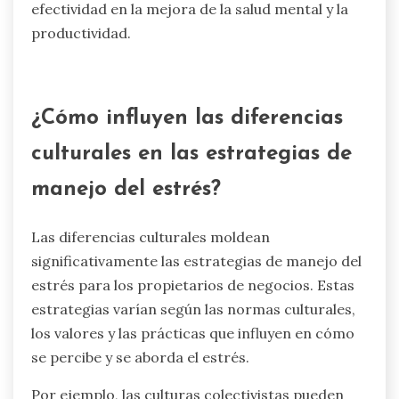
efectividad en la mejora de la salud mental y la
productividad.
¿Cómo influyen las diferencias
culturales en las estrategias de
manejo del estrés?
Las diferencias culturales moldean
significativamente las estrategias de manejo del
estrés para los propietarios de negocios. Estas
estrategias varían según las normas culturales,
los valores y las prácticas que influyen en cómo
se percibe y se aborda el estrés.
Por ejemplo, las culturas colectivistas pueden