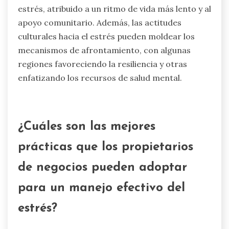
estrés, atribuido a un ritmo de vida más lento y al
apoyo comunitario. Además, las actitudes
culturales hacia el estrés pueden moldear los
mecanismos de afrontamiento, con algunas
regiones favoreciendo la resiliencia y otras
enfatizando los recursos de salud mental.
¿Cuáles son las mejores
prácticas que los propietarios
de negocios pueden adoptar
para un manejo efectivo del
estrés?