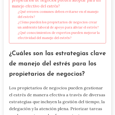
propietarios de negocios pueden adoptar para un
manejo efectivo del estrés?
¿Qué errores comunes deben evitarse en el manejo
del estrés?
¿Cómo pueden los propietarios de negocios crear
un ambiente laboral de apoyo para aliviar el estrés?
¿Qué conocimientos de expertos pueden mejorar la
efectividad del manejo del estrés?
¿Cuáles son las estrategias clave
de manejo del estrés para los
propietarios de negocios?
Los propietarios de negocios pueden gestionar
el estrés de manera efectiva a través de diversas
estrategias que incluyen la gestión del tiempo, la
delegación y la atención plena. Priorizar tareas