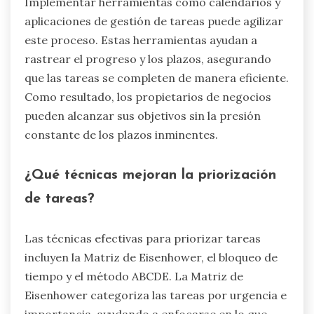
Implementar herramientas como calendarios y
aplicaciones de gestión de tareas puede agilizar
este proceso. Estas herramientas ayudan a
rastrear el progreso y los plazos, asegurando
que las tareas se completen de manera eficiente.
Como resultado, los propietarios de negocios
pueden alcanzar sus objetivos sin la presión
constante de los plazos inminentes.
¿Qué técnicas mejoran la priorización
de tareas?
Las técnicas efectivas para priorizar tareas
incluyen la Matriz de Eisenhower, el bloqueo de
tiempo y el método ABCDE. La Matriz de
Eisenhower categoriza las tareas por urgencia e