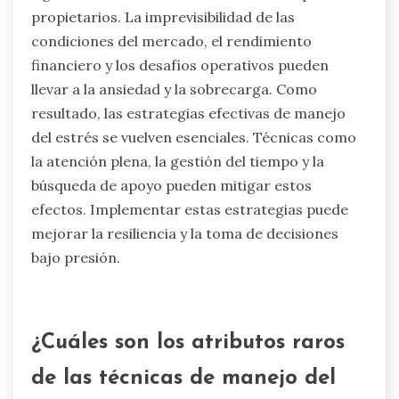
propietarios. La imprevisibilidad de las
condiciones del mercado, el rendimiento
financiero y los desafíos operativos pueden
llevar a la ansiedad y la sobrecarga. Como
resultado, las estrategias efectivas de manejo
del estrés se vuelven esenciales. Técnicas como
la atención plena, la gestión del tiempo y la
búsqueda de apoyo pueden mitigar estos
efectos. Implementar estas estrategias puede
mejorar la resiliencia y la toma de decisiones
bajo presión.
¿Cuáles son los atributos raros
de las técnicas de manejo del