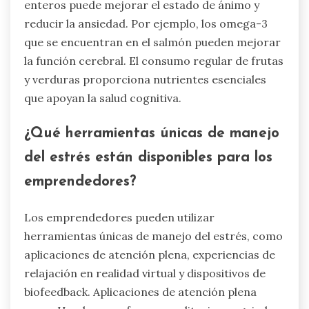
enteros puede mejorar el estado de ánimo y
reducir la ansiedad. Por ejemplo, los omega-3
que se encuentran en el salmón pueden mejorar
la función cerebral. El consumo regular de frutas
y verduras proporciona nutrientes esenciales
que apoyan la salud cognitiva.
¿Qué herramientas únicas de manejo
del estrés están disponibles para los
emprendedores?
Los emprendedores pueden utilizar
herramientas únicas de manejo del estrés, como
aplicaciones de atención plena, experiencias de
relajación en realidad virtual y dispositivos de
biofeedback. Aplicaciones de atención plena