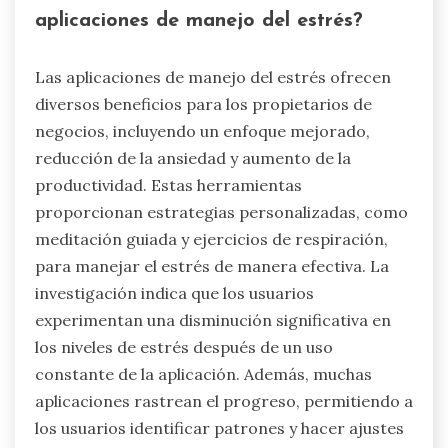
aplicaciones de manejo del estrés?
Las aplicaciones de manejo del estrés ofrecen
diversos beneficios para los propietarios de
negocios, incluyendo un enfoque mejorado,
reducción de la ansiedad y aumento de la
productividad. Estas herramientas
proporcionan estrategias personalizadas, como
meditación guiada y ejercicios de respiración,
para manejar el estrés de manera efectiva. La
investigación indica que los usuarios
experimentan una disminución significativa en
los niveles de estrés después de un uso
constante de la aplicación. Además, muchas
aplicaciones rastrean el progreso, permitiendo a
los usuarios identificar patrones y hacer ajustes