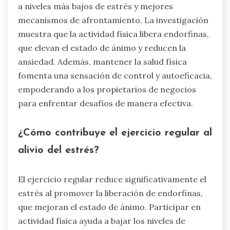
a niveles más bajos de estrés y mejores
mecanismos de afrontamiento. La investigación
muestra que la actividad física libera endorfinas,
que elevan el estado de ánimo y reducen la
ansiedad. Además, mantener la salud física
fomenta una sensación de control y autoeficacia,
empoderando a los propietarios de negocios
para enfrentar desafíos de manera efectiva.
¿Cómo contribuye el ejercicio regular al
alivio del estrés?
El ejercicio regular reduce significativamente el
estrés al promover la liberación de endorfinas,
que mejoran el estado de ánimo. Participar en
actividad física ayuda a bajar los niveles de