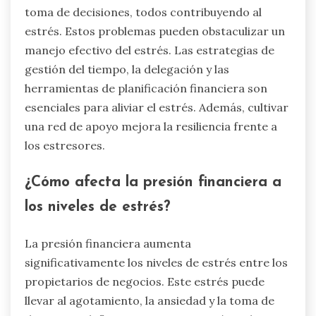
toma de decisiones, todos contribuyendo al
estrés. Estos problemas pueden obstaculizar un
manejo efectivo del estrés. Las estrategias de
gestión del tiempo, la delegación y las
herramientas de planificación financiera son
esenciales para aliviar el estrés. Además, cultivar
una red de apoyo mejora la resiliencia frente a
los estresores.
¿Cómo afecta la presión financiera a
los niveles de estrés?
La presión financiera aumenta
significativamente los niveles de estrés entre los
propietarios de negocios. Este estrés puede
llevar al agotamiento, la ansiedad y la toma de