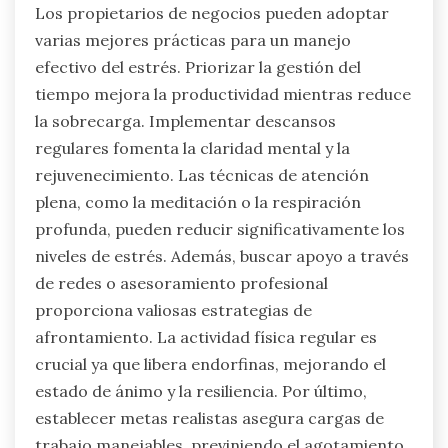
Los propietarios de negocios pueden adoptar
varias mejores prácticas para un manejo
efectivo del estrés. Priorizar la gestión del
tiempo mejora la productividad mientras reduce
la sobrecarga. Implementar descansos
regulares fomenta la claridad mental y la
rejuvenecimiento. Las técnicas de atención
plena, como la meditación o la respiración
profunda, pueden reducir significativamente los
niveles de estrés. Además, buscar apoyo a través
de redes o asesoramiento profesional
proporciona valiosas estrategias de
afrontamiento. La actividad física regular es
crucial ya que libera endorfinas, mejorando el
estado de ánimo y la resiliencia. Por último,
establecer metas realistas asegura cargas de
trabajo manejables, previniendo el agotamiento.