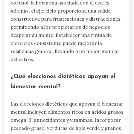
cortisol, la hormona asociada con el estrés.
Además, el ejercicio proporciona una salida
constructiva para frustraciones y distracciones,
permitiendo a los propietarios de negocios
despejar su mente. Establecer una rutina de
ejercicios consistente puede mejorar la
resiliencia general, llevando a un mejor manejo
del estrés.
¿Qué elecciones dietéticas apoyan el
bienestar mental?
Las elecciones dietéticas que apoyan el bienestar
mental incluyen alimentos ricos en ácidos grasos
omega-3, antioxidantes y vitaminas. Incorporar
pescado graso, verduras de hoja verde y granos