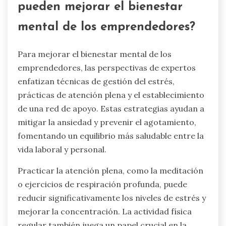
pueden mejorar el bienestar
mental de los emprendedores?
Para mejorar el bienestar mental de los
emprendedores, las perspectivas de expertos
enfatizan técnicas de gestión del estrés,
prácticas de atención plena y el establecimiento
de una red de apoyo. Estas estrategias ayudan a
mitigar la ansiedad y prevenir el agotamiento,
fomentando un equilibrio más saludable entre la
vida laboral y personal.
Practicar la atención plena, como la meditación
o ejercicios de respiración profunda, puede
reducir significativamente los niveles de estrés y
mejorar la concentración. La actividad física
regular también juega un papel crucial en la