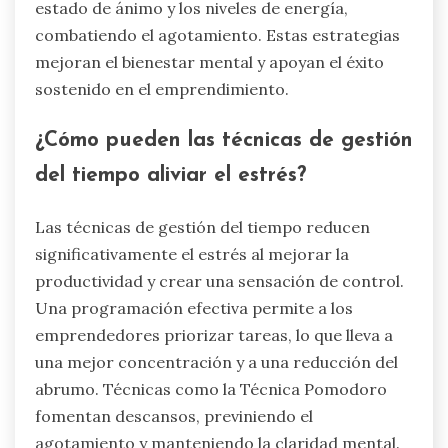
estado de ánimo y los niveles de energía,
combatiendo el agotamiento. Estas estrategias
mejoran el bienestar mental y apoyan el éxito
sostenido en el emprendimiento.
¿Cómo pueden las técnicas de gestión
del tiempo aliviar el estrés?
Las técnicas de gestión del tiempo reducen
significativamente el estrés al mejorar la
productividad y crear una sensación de control.
Una programación efectiva permite a los
emprendedores priorizar tareas, lo que lleva a
una mejor concentración y a una reducción del
abrumo. Técnicas como la Técnica Pomodoro
fomentan descansos, previniendo el
agotamiento y manteniendo la claridad mental.