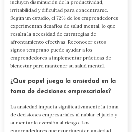
incluyen disminución de la productividad,
irritabilidad y dificultad para concentrarse.
Según un estudio, el 72% de los emprendedores
experimentan desafíos de salud mental, lo que
resalta la necesidad de estrategias de
afrontamiento efectivas. Reconocer estos
signos temprano puede ayudar a los
emprendedores a implementar prácticas de
bienestar para mantener su salud mental.
¿Qué papel juega la ansiedad en la
toma de decisiones empresariales?
La ansiedad impacta significativamente la toma
de decisiones empresariales al nublar el juicio y
aumentar la aversión al riesgo. Los
emprendedores que experimentan ansiedad