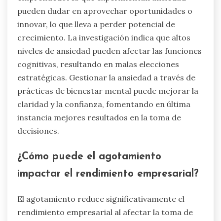
pueden dudar en aprovechar oportunidades o
innovar, lo que lleva a perder potencial de
crecimiento. La investigación indica que altos
niveles de ansiedad pueden afectar las funciones
cognitivas, resultando en malas elecciones
estratégicas. Gestionar la ansiedad a través de
prácticas de bienestar mental puede mejorar la
claridad y la confianza, fomentando en última
instancia mejores resultados en la toma de
decisiones.
¿Cómo puede el agotamiento
impactar el rendimiento empresarial?
El agotamiento reduce significativamente el
rendimiento empresarial al afectar la toma de