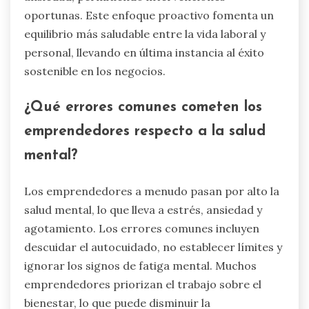
oportunas. Este enfoque proactivo fomenta un
equilibrio más saludable entre la vida laboral y
personal, llevando en última instancia al éxito
sostenible en los negocios.
¿Qué errores comunes cometen los
emprendedores respecto a la salud
mental?
Los emprendedores a menudo pasan por alto la
salud mental, lo que lleva a estrés, ansiedad y
agotamiento. Los errores comunes incluyen
descuidar el autocuidado, no establecer límites y
ignorar los signos de fatiga mental. Muchos
emprendedores priorizan el trabajo sobre el
bienestar, lo que puede disminuir la