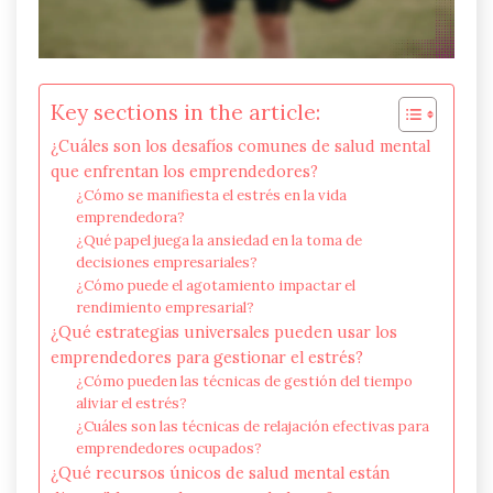
Key sections in the article:
¿Cuáles son los desafíos comunes de salud mental
que enfrentan los emprendedores?
¿Cómo se manifiesta el estrés en la vida
emprendedora?
¿Qué papel juega la ansiedad en la toma de
decisiones empresariales?
¿Cómo puede el agotamiento impactar el
rendimiento empresarial?
¿Qué estrategias universales pueden usar los
emprendedores para gestionar el estrés?
¿Cómo pueden las técnicas de gestión del tiempo
aliviar el estrés?
¿Cuáles son las técnicas de relajación efectivas para
emprendedores ocupados?
¿Qué recursos únicos de salud mental están