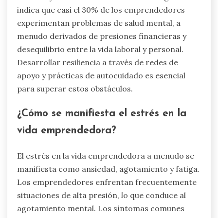
indica que casi el 30% de los emprendedores
experimentan problemas de salud mental, a
menudo derivados de presiones financieras y
desequilibrio entre la vida laboral y personal.
Desarrollar resiliencia a través de redes de
apoyo y prácticas de autocuidado es esencial
para superar estos obstáculos.
¿Cómo se manifiesta el estrés en la
vida emprendedora?
El estrés en la vida emprendedora a menudo se
manifiesta como ansiedad, agotamiento y fatiga.
Los emprendedores enfrentan frecuentemente
situaciones de alta presión, lo que conduce al
agotamiento mental. Los síntomas comunes