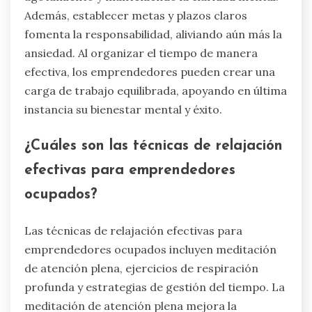
Además, establecer metas y plazos claros
fomenta la responsabilidad, aliviando aún más la
ansiedad. Al organizar el tiempo de manera
efectiva, los emprendedores pueden crear una
carga de trabajo equilibrada, apoyando en última
instancia su bienestar mental y éxito.
¿Cuáles son las técnicas de relajación
efectivas para emprendedores
ocupados?
Las técnicas de relajación efectivas para
emprendedores ocupados incluyen meditación
de atención plena, ejercicios de respiración
profunda y estrategias de gestión del tiempo. La
meditación de atención plena mejora la