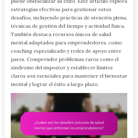
puede obstaculizar su éxito. Este artículo explora
estrategias efectivas para gestionar estos
desafíos, incluyendo prácticas de atención plena,
técnicas de gestión del tiempo y actividad física.
También destaca recursos únicos de salud
mental adaptados para emprendedores, como
coaching especializado y redes de apoyo entre
pares. Comprender problemas raros como el
síndrome del impostor y establecer límites
claros son esenciales para mantener el bienestar
mental y lograr el éxito a largo plazo.