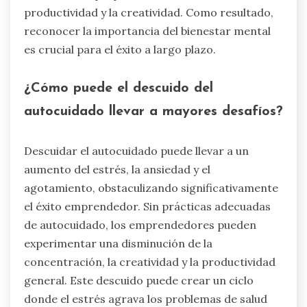
productividad y la creatividad. Como resultado,
reconocer la importancia del bienestar mental
es crucial para el éxito a largo plazo.
¿Cómo puede el descuido del
autocuidado llevar a mayores desafíos?
Descuidar el autocuidado puede llevar a un
aumento del estrés, la ansiedad y el
agotamiento, obstaculizando significativamente
el éxito emprendedor. Sin prácticas adecuadas
de autocuidado, los emprendedores pueden
experimentar una disminución de la
concentración, la creatividad y la productividad
general. Este descuido puede crear un ciclo
donde el estrés agrava los problemas de salud