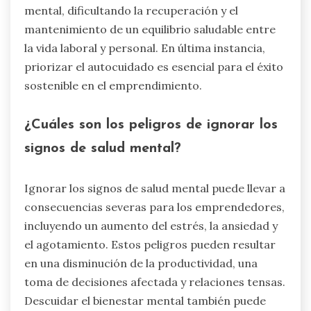
mental, dificultando la recuperación y el
mantenimiento de un equilibrio saludable entre
la vida laboral y personal. En última instancia,
priorizar el autocuidado es esencial para el éxito
sostenible en el emprendimiento.
¿Cuáles son los peligros de ignorar los
signos de salud mental?
Ignorar los signos de salud mental puede llevar a
consecuencias severas para los emprendedores,
incluyendo un aumento del estrés, la ansiedad y
el agotamiento. Estos peligros pueden resultar
en una disminución de la productividad, una
toma de decisiones afectada y relaciones tensas.
Descuidar el bienestar mental también puede