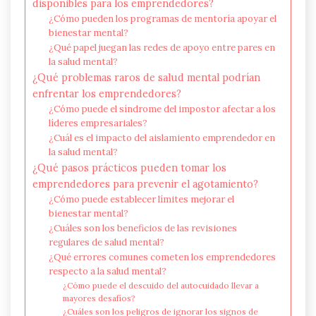
disponibles para los emprendedores?
¿Cómo pueden los programas de mentoría apoyar el
bienestar mental?
¿Qué papel juegan las redes de apoyo entre pares en
la salud mental?
¿Qué problemas raros de salud mental podrían
enfrentar los emprendedores?
¿Cómo puede el síndrome del impostor afectar a los
líderes empresariales?
¿Cuál es el impacto del aislamiento emprendedor en
la salud mental?
¿Qué pasos prácticos pueden tomar los
emprendedores para prevenir el agotamiento?
¿Cómo puede establecer límites mejorar el
bienestar mental?
¿Cuáles son los beneficios de las revisiones
regulares de salud mental?
¿Qué errores comunes cometen los emprendedores
respecto a la salud mental?
¿Cómo puede el descuido del autocuidado llevar a
mayores desafíos?
¿Cuáles son los peligros de ignorar los signos de