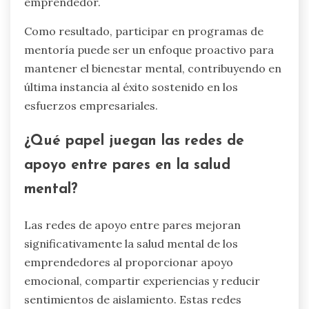
emprendedor.
Como resultado, participar en programas de
mentoría puede ser un enfoque proactivo para
mantener el bienestar mental, contribuyendo en
última instancia al éxito sostenido en los
esfuerzos empresariales.
¿Qué papel juegan las redes de
apoyo entre pares en la salud
mental?
Las redes de apoyo entre pares mejoran
significativamente la salud mental de los
emprendedores al proporcionar apoyo
emocional, compartir experiencias y reducir
sentimientos de aislamiento. Estas redes