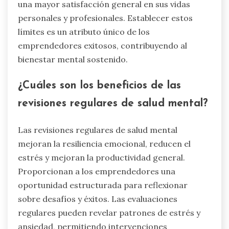
una mayor satisfacción general en sus vidas
personales y profesionales. Establecer estos
límites es un atributo único de los
emprendedores exitosos, contribuyendo al
bienestar mental sostenido.
¿Cuáles son los beneficios de las
revisiones regulares de salud mental?
Las revisiones regulares de salud mental
mejoran la resiliencia emocional, reducen el
estrés y mejoran la productividad general.
Proporcionan a los emprendedores una
oportunidad estructurada para reflexionar
sobre desafíos y éxitos. Las evaluaciones
regulares pueden revelar patrones de estrés y
ansiedad, permitiendo intervenciones