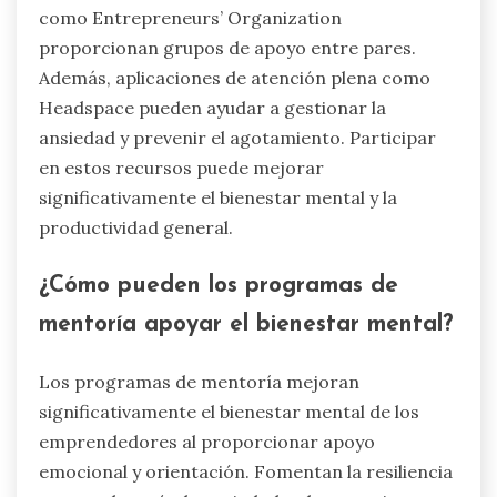
como Entrepreneurs’ Organization
proporcionan grupos de apoyo entre pares.
Además, aplicaciones de atención plena como
Headspace pueden ayudar a gestionar la
ansiedad y prevenir el agotamiento. Participar
en estos recursos puede mejorar
significativamente el bienestar mental y la
productividad general.
¿Cómo pueden los programas de
mentoría apoyar el bienestar mental?
Los programas de mentoría mejoran
significativamente el bienestar mental de los
emprendedores al proporcionar apoyo
emocional y orientación. Fomentan la resiliencia