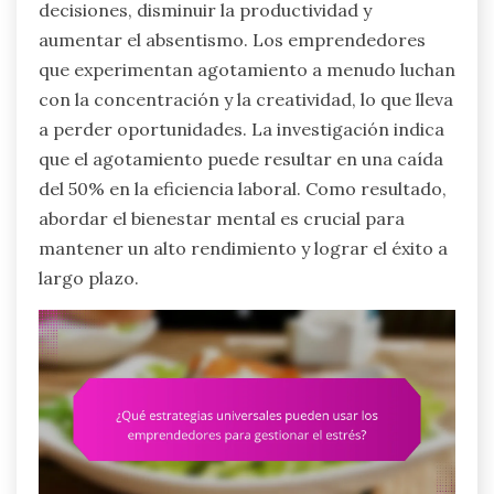
decisiones, disminuir la productividad y
aumentar el absentismo. Los emprendedores
que experimentan agotamiento a menudo luchan
con la concentración y la creatividad, lo que lleva
a perder oportunidades. La investigación indica
que el agotamiento puede resultar en una caída
del 50% en la eficiencia laboral. Como resultado,
abordar el bienestar mental es crucial para
mantener un alto rendimiento y lograr el éxito a
largo plazo.