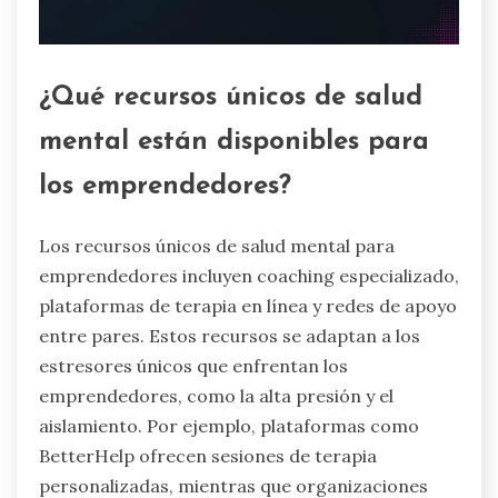
¿Qué recursos únicos de salud
mental están disponibles para
los emprendedores?
Los recursos únicos de salud mental para
emprendedores incluyen coaching especializado,
plataformas de terapia en línea y redes de apoyo
entre pares. Estos recursos se adaptan a los
estresores únicos que enfrentan los
emprendedores, como la alta presión y el
aislamiento. Por ejemplo, plataformas como
BetterHelp ofrecen sesiones de terapia
personalizadas, mientras que organizaciones