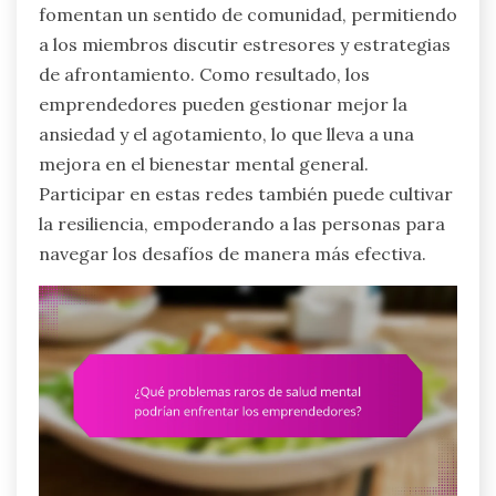
fomentan un sentido de comunidad, permitiendo
a los miembros discutir estresores y estrategias
de afrontamiento. Como resultado, los
emprendedores pueden gestionar mejor la
ansiedad y el agotamiento, lo que lleva a una
mejora en el bienestar mental general.
Participar en estas redes también puede cultivar
la resiliencia, empoderando a las personas para
navegar los desafíos de manera más efectiva.