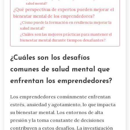
salud mental?
¿Qué perspectivas de expertos pueden mejorar el
bienestar mental de los emprendedores?
¿Cómo puede la formación en resiliencia mejorar la
salud mental?
¿Cuáles son las mejores prácticas para mantener el
bienestar mental durante tiempos desafiantes?
¿Cuáles son los desafíos
comunes de salud mental que
enfrentan los emprendedores?
Los emprendedores comúnmente enfrentan
estrés, ansiedad y agotamiento, lo que impacta
su bienestar mental. Los entornos de alta
presión y la toma constante de decisiones
contribuyen a estos desafíos. La investigación