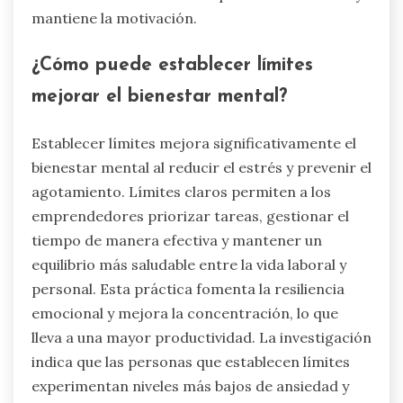
mantiene la motivación.
¿Cómo puede establecer límites
mejorar el bienestar mental?
Establecer límites mejora significativamente el
bienestar mental al reducir el estrés y prevenir el
agotamiento. Límites claros permiten a los
emprendedores priorizar tareas, gestionar el
tiempo de manera efectiva y mantener un
equilibrio más saludable entre la vida laboral y
personal. Esta práctica fomenta la resiliencia
emocional y mejora la concentración, lo que
lleva a una mayor productividad. La investigación
indica que las personas que establecen límites
experimentan niveles más bajos de ansiedad y