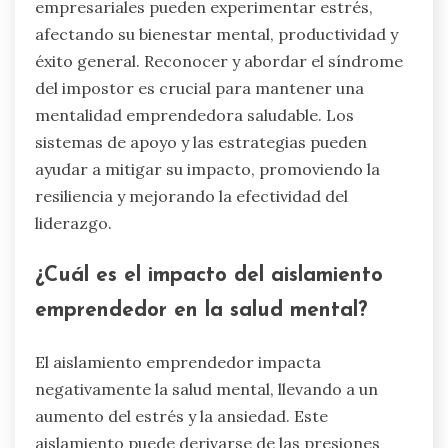
empresariales pueden experimentar estrés,
afectando su bienestar mental, productividad y
éxito general. Reconocer y abordar el síndrome
del impostor es crucial para mantener una
mentalidad emprendedora saludable. Los
sistemas de apoyo y las estrategias pueden
ayudar a mitigar su impacto, promoviendo la
resiliencia y mejorando la efectividad del
liderazgo.
¿Cuál es el impacto del aislamiento
emprendedor en la salud mental?
El aislamiento emprendedor impacta
negativamente la salud mental, llevando a un
aumento del estrés y la ansiedad. Este
aislamiento puede derivarse de las presiones