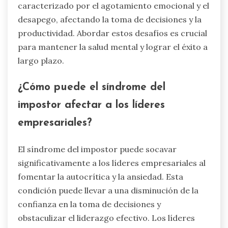
caracterizado por el agotamiento emocional y el
desapego, afectando la toma de decisiones y la
productividad. Abordar estos desafíos es crucial
para mantener la salud mental y lograr el éxito a
largo plazo.
¿Cómo puede el síndrome del
impostor afectar a los líderes
empresariales?
El síndrome del impostor puede socavar
significativamente a los líderes empresariales al
fomentar la autocrítica y la ansiedad. Esta
condición puede llevar a una disminución de la
confianza en la toma de decisiones y
obstaculizar el liderazgo efectivo. Los líderes