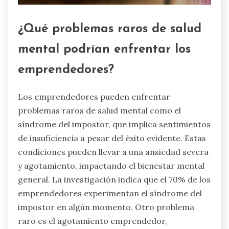
¿Qué problemas raros de salud
mental podrían enfrentar los
emprendedores?
Los emprendedores pueden enfrentar
problemas raros de salud mental como el
síndrome del impostor, que implica sentimientos
de insuficiencia a pesar del éxito evidente. Estas
condiciones pueden llevar a una ansiedad severa
y agotamiento, impactando el bienestar mental
general. La investigación indica que el 70% de los
emprendedores experimentan el síndrome del
impostor en algún momento. Otro problema
raro es el agotamiento emprendedor,