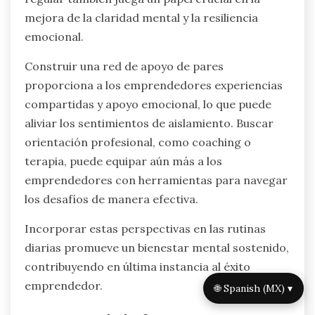
mejora de la claridad mental y la resiliencia
emocional.
Construir una red de apoyo de pares
proporciona a los emprendedores experiencias
compartidas y apoyo emocional, lo que puede
aliviar los sentimientos de aislamiento. Buscar
orientación profesional, como coaching o
terapia, puede equipar aún más a los
emprendedores con herramientas para navegar
los desafíos de manera efectiva.
Incorporar estas perspectivas en las rutinas
diarias promueve un bienestar mental sostenido,
contribuyendo en última instancia al éxito
emprendedor.
🌐 Spanish (MX) ▾