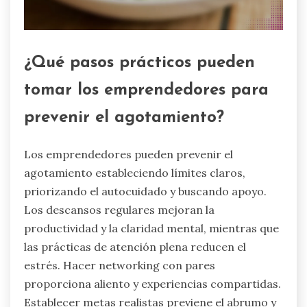
¿Qué pasos prácticos pueden
tomar los emprendedores para
prevenir el agotamiento?
Los emprendedores pueden prevenir el
agotamiento estableciendo límites claros,
priorizando el autocuidado y buscando apoyo.
Los descansos regulares mejoran la
productividad y la claridad mental, mientras que
las prácticas de atención plena reducen el
estrés. Hacer networking con pares
proporciona aliento y experiencias compartidas.
Establecer metas realistas previene el abrumo y