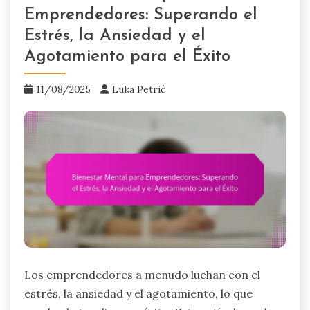
Emprendedores: Superando el
Estrés, la Ansiedad y el
Agotamiento para el Éxito
11/08/2025
Luka Petrić
Los emprendedores a menudo luchan con el
estrés, la ansiedad y el agotamiento, lo que