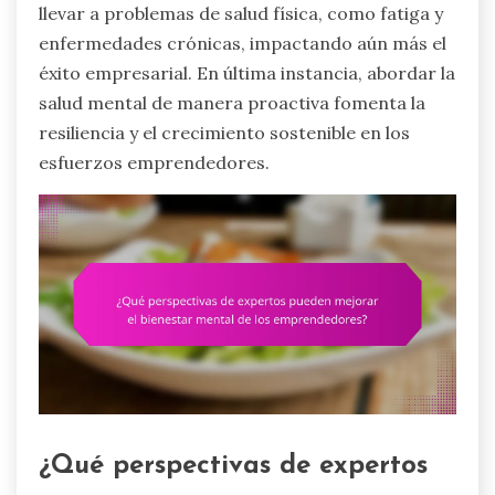
llevar a problemas de salud física, como fatiga y
enfermedades crónicas, impactando aún más el
éxito empresarial. En última instancia, abordar la
salud mental de manera proactiva fomenta la
resiliencia y el crecimiento sostenible en los
esfuerzos emprendedores.
¿Qué perspectivas de expertos