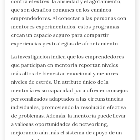
contra el estrés, la ansiedad y el agotamiento,
que son desafíos comunes en los caminos
emprendedores. Al conectar a las personas con
mentores experimentados, estos programas
crean un espacio seguro para compartir
experiencias y estrategias de afrontamiento.
La investigación indica que los emprendedores
que participan en mentoría reportan niveles
más altos de bienestar emocional y menores
niveles de estrés. Un atributo único de la
mentoría es su capacidad para ofrecer consejos
personalizados adaptados a las circunstancias
individuales, promoviendo la resolución efectiva
de problemas. Además, la mentoría puede llevar
a valiosas oportunidades de networking,
mejorando aún más el sistema de apoyo de un