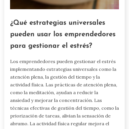
¿Qué estrategias universales
pueden usar los emprendedores
para gestionar el estrés?
Los emprendedores pueden gestionar el estrés
implementando estrategias universales como la
atención plena, la gestión del tiempo y la
actividad física. Las prácticas de atención plena,
como la meditación, ayudan a reducir la
ansiedad y mejorar la concentración. Las
técnicas efectivas de gestión del tiempo, como la
priorización de tareas, alivian la sensación de
abrumo. La actividad física regular mejora el