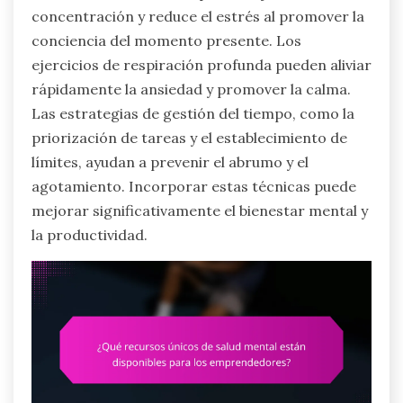
concentración y reduce el estrés al promover la
conciencia del momento presente. Los
ejercicios de respiración profunda pueden aliviar
rápidamente la ansiedad y promover la calma.
Las estrategias de gestión del tiempo, como la
priorización de tareas y el establecimiento de
límites, ayudan a prevenir el abrumo y el
agotamiento. Incorporar estas técnicas puede
mejorar significativamente el bienestar mental y
la productividad.