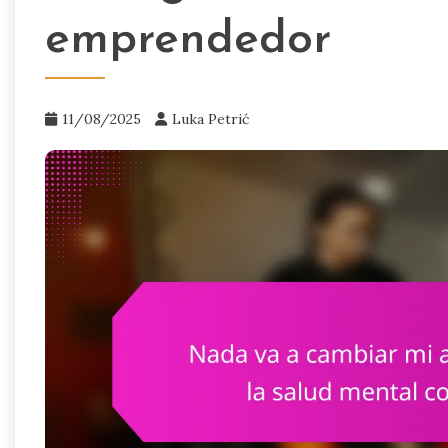
emprendedor
11/08/2025
Luka Petrić