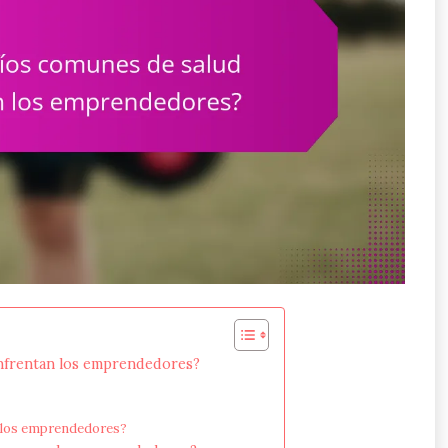
enfrentan los emprendedores?
n los emprendedores?