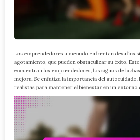
Los emprendedores a menudo enfrentan desafíos sign
agotamiento, que pueden obstaculizar su éxito. Este 
encuentran los emprendedores, los signos de luchas 
mejora. Se enfatiza la importancia del autocuidado, 
realistas para mantener el bienestar en un entorno 