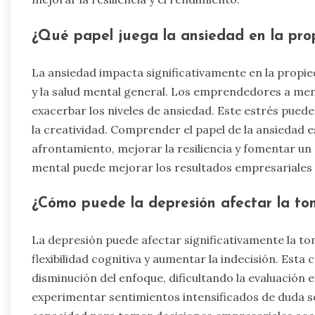
¿Qué papel juega la ansiedad en la pro
La ansiedad impacta significativamente en la propied
y la salud mental general. Los emprendedores a me
exacerbar los niveles de ansiedad. Este estrés puede
la creatividad. Comprender el papel de la ansiedad e
afrontamiento, mejorar la resiliencia y fomentar un 
mental puede mejorar los resultados empresariales y
¿Cómo puede la depresión afectar la to
La depresión puede afectar significativamente la to
flexibilidad cognitiva y aumentar la indecisión. Est
disminución del enfoque, dificultando la evaluació
experimentar sentimientos intensificados de duda s