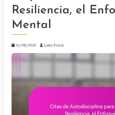
Resiliencia, el Enf
Mental
11/08/2025
Luka Petrić