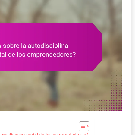
a resiliencia mental de los emprendedores?