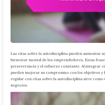
Las citas sobre la autodisciplina pueden aumentar sig
bienestar mental de los emprendedores. Estas frase
perseverancia y el esfuerzo constante. Al integrar c
pueden mejorar su compromiso con los objetivos y f
regular con citas sobre la autodisciplina sirve como
negocios.