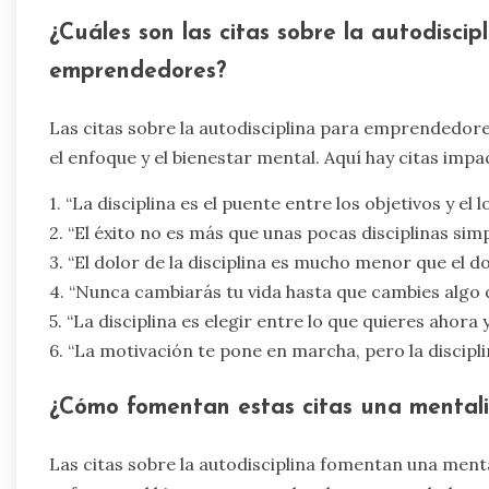
¿Cuáles son las citas sobre la autodisci
emprendedores?
Las citas sobre la autodisciplina para emprendedore
el enfoque y el bienestar mental. Aquí hay citas impa
1. “La disciplina es el puente entre los objetivos y el 
2. “El éxito no es más que unas pocas disciplinas sim
3. “El dolor de la disciplina es mucho menor que el d
4. “Nunca cambiarás tu vida hasta que cambies algo q
5. “La disciplina es elegir entre lo que quieres ahora
6. “La motivación te pone en marcha, pero la discipl
¿Cómo fomentan estas citas una mentali
Las citas sobre la autodisciplina fomentan una mental