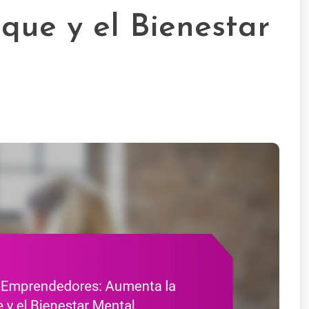
oque y el Bienestar