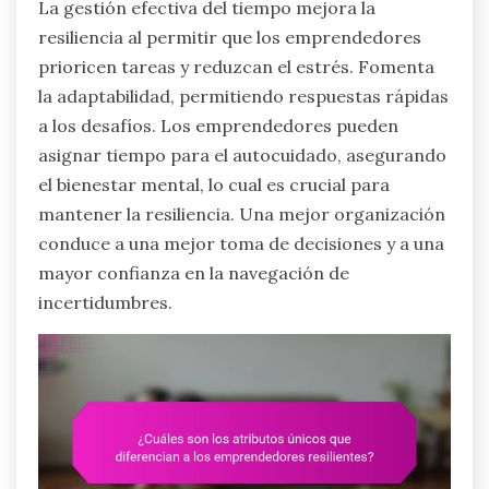
La gestión efectiva del tiempo mejora la
resiliencia al permitir que los emprendedores
prioricen tareas y reduzcan el estrés. Fomenta
la adaptabilidad, permitiendo respuestas rápidas
a los desafíos. Los emprendedores pueden
asignar tiempo para el autocuidado, asegurando
el bienestar mental, lo cual es crucial para
mantener la resiliencia. Una mejor organización
conduce a una mejor toma de decisiones y a una
mayor confianza en la navegación de
incertidumbres.