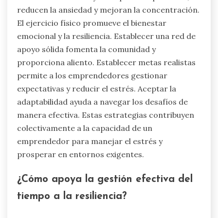
reducen la ansiedad y mejoran la concentración.
El ejercicio físico promueve el bienestar
emocional y la resiliencia. Establecer una red de
apoyo sólida fomenta la comunidad y
proporciona aliento. Establecer metas realistas
permite a los emprendedores gestionar
expectativas y reducir el estrés. Aceptar la
adaptabilidad ayuda a navegar los desafíos de
manera efectiva. Estas estrategias contribuyen
colectivamente a la capacidad de un
emprendedor para manejar el estrés y
prosperar en entornos exigentes.
¿Cómo apoya la gestión efectiva del
tiempo a la resiliencia?