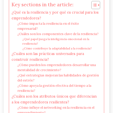
Key sections in the article:
¿Qué es la resiliencia y por qué es crucial para los
emprendedores?
¿Cómo impacta la resiliencia en el éxito
empresarial?
¿Cuáles son los componentes clave de la resiliencia?
¿Qué papel juega la inteligencia emocional en la
resiliencia?
¿Cómo contribuye la adaptabilidad a la resiliencia?
¿Cuáles son las prácticas universales para
construir resiliencia?
¿Cómo pueden los emprendedores desarrollar una
mentalidad de crecimiento?
¿Qué estrategias mejoran las habilidades de gestión
del estrés?
¿Cómo apoya la gestión efectiva del tiempo a la
resiliencia?
¿Cuáles son los atributos únicos que diferencian
a los emprendedores resilientes?
¿Cómo influye el networking en la resiliencia en el
emprendimiento?