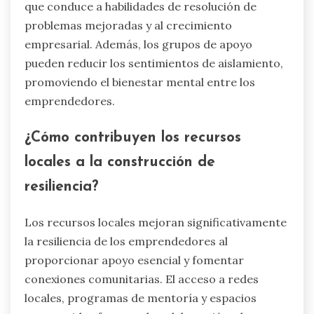
que conduce a habilidades de resolución de
problemas mejoradas y al crecimiento
empresarial. Además, los grupos de apoyo
pueden reducir los sentimientos de aislamiento,
promoviendo el bienestar mental entre los
emprendedores.
¿Cómo contribuyen los recursos
locales a la construcción de
resiliencia?
Los recursos locales mejoran significativamente
la resiliencia de los emprendedores al
proporcionar apoyo esencial y fomentar
conexiones comunitarias. El acceso a redes
locales, programas de mentoría y espacios