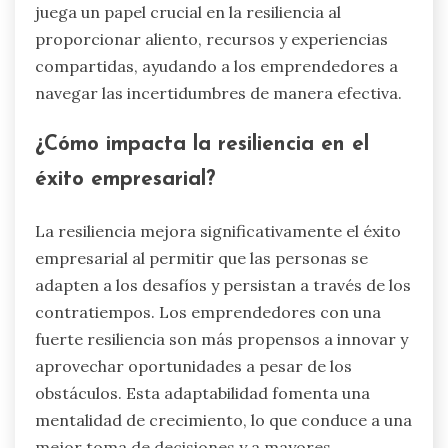
juega un papel crucial en la resiliencia al
proporcionar aliento, recursos y experiencias
compartidas, ayudando a los emprendedores a
navegar las incertidumbres de manera efectiva.
¿Cómo impacta la resiliencia en el
éxito empresarial?
La resiliencia mejora significativamente el éxito
empresarial al permitir que las personas se
adapten a los desafíos y persistan a través de los
contratiempos. Los emprendedores con una
fuerte resiliencia son más propensos a innovar y
aprovechar oportunidades a pesar de los
obstáculos. Esta adaptabilidad fomenta una
mentalidad de crecimiento, lo que conduce a una
mejor toma de decisiones y a mayores