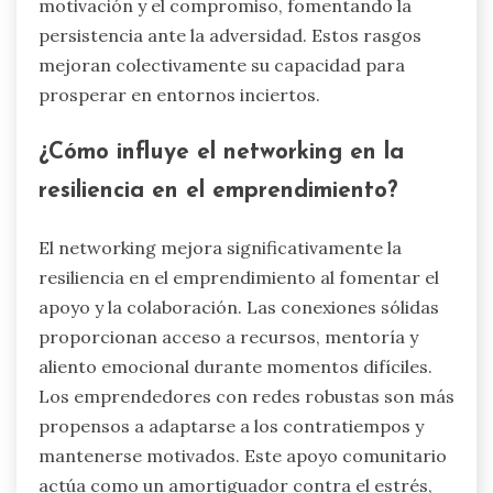
motivación y el compromiso, fomentando la
persistencia ante la adversidad. Estos rasgos
mejoran colectivamente su capacidad para
prosperar en entornos inciertos.
¿Cómo influye el networking en la
resiliencia en el emprendimiento?
El networking mejora significativamente la
resiliencia en el emprendimiento al fomentar el
apoyo y la colaboración. Las conexiones sólidas
proporcionan acceso a recursos, mentoría y
aliento emocional durante momentos difíciles.
Los emprendedores con redes robustas son más
propensos a adaptarse a los contratiempos y
mantenerse motivados. Este apoyo comunitario
actúa como un amortiguador contra el estrés,