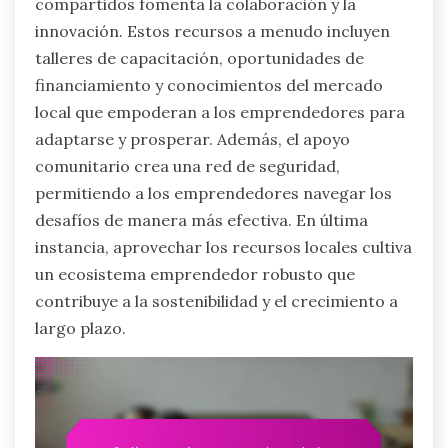
compartidos fomenta la colaboración y la
innovación. Estos recursos a menudo incluyen
talleres de capacitación, oportunidades de
financiamiento y conocimientos del mercado
local que empoderan a los emprendedores para
adaptarse y prosperar. Además, el apoyo
comunitario crea una red de seguridad,
permitiendo a los emprendedores navegar los
desafíos de manera más efectiva. En última
instancia, aprovechar los recursos locales cultiva
un ecosistema emprendedor robusto que
contribuye a la sostenibilidad y el crecimiento a
largo plazo.