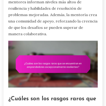
mentores informan niveles más altos de
resiliencia y habilidades de resolución de
problemas mejoradas. Además, la mentoría crea
una comunidad de apoyo, reforzando la creencia
de que los desafíos se pueden superar de
manera colaborativa.
¿Cuáles son los rasgos raros que