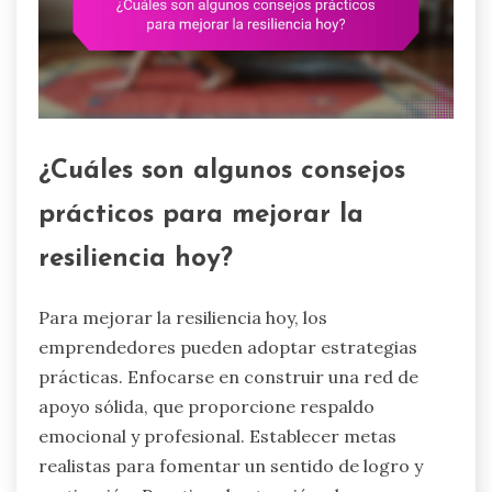
¿Cuáles son algunos consejos
prácticos para mejorar la
resiliencia hoy?
Para mejorar la resiliencia hoy, los
emprendedores pueden adoptar estrategias
prácticas. Enfocarse en construir una red de
apoyo sólida, que proporcione respaldo
emocional y profesional. Establecer metas
realistas para fomentar un sentido de logro y