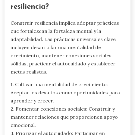
resiliencia?
Construir resiliencia implica adoptar prácticas
que fortalezcan la fortaleza mental y la
adaptabilidad. Las prácticas universales clave
incluyen desarrollar una mentalidad de
crecimiento, mantener conexiones sociales
sólidas, practicar el autocuidado y establecer
metas realistas.
1. Cultivar una mentalidad de crecimiento:
Aceptar los desafíos como oportunidades para
aprender y crecer.
2. Fomentar conexiones sociales: Construir y
mantener relaciones que proporcionen apoyo
emocional.
3. Priorizar el autocuidado: Participar en