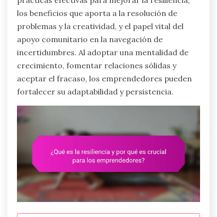
prácticas efectivas para mejorar la resiliencia,
los beneficios que aporta a la resolución de
problemas y la creatividad, y el papel vital del
apoyo comunitario en la navegación de
incertidumbres. Al adoptar una mentalidad de
crecimiento, fomentar relaciones sólidas y
aceptar el fracaso, los emprendedores pueden
fortalecer su adaptabilidad y persistencia.