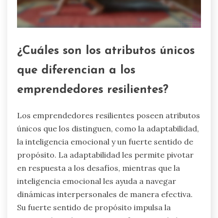
¿Cuáles son los atributos únicos
que diferencian a los
emprendedores resilientes?
Los emprendedores resilientes poseen atributos
únicos que los distinguen, como la adaptabilidad,
la inteligencia emocional y un fuerte sentido de
propósito. La adaptabilidad les permite pivotar
en respuesta a los desafíos, mientras que la
inteligencia emocional les ayuda a navegar
dinámicas interpersonales de manera efectiva.
Su fuerte sentido de propósito impulsa la