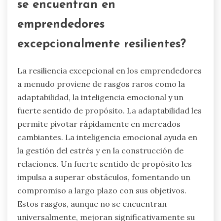
se encuentran en
emprendedores
excepcionalmente resilientes?
La resiliencia excepcional en los emprendedores
a menudo proviene de rasgos raros como la
adaptabilidad, la inteligencia emocional y un
fuerte sentido de propósito. La adaptabilidad les
permite pivotar rápidamente en mercados
cambiantes. La inteligencia emocional ayuda en
la gestión del estrés y en la construcción de
relaciones. Un fuerte sentido de propósito les
impulsa a superar obstáculos, fomentando un
compromiso a largo plazo con sus objetivos.
Estos rasgos, aunque no se encuentran
universalmente, mejoran significativamente su