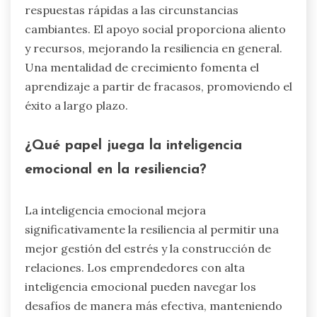
respuestas rápidas a las circunstancias
cambiantes. El apoyo social proporciona aliento
y recursos, mejorando la resiliencia en general.
Una mentalidad de crecimiento fomenta el
aprendizaje a partir de fracasos, promoviendo el
éxito a largo plazo.
¿Qué papel juega la inteligencia
emocional en la resiliencia?
La inteligencia emocional mejora
significativamente la resiliencia al permitir una
mejor gestión del estrés y la construcción de
relaciones. Los emprendedores con alta
inteligencia emocional pueden navegar los
desafíos de manera más efectiva, manteniendo