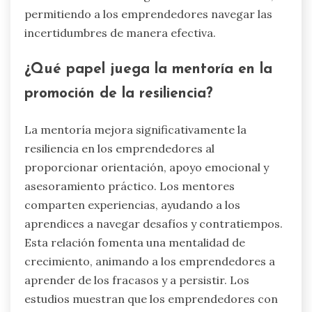
permitiendo a los emprendedores navegar las
incertidumbres de manera efectiva.
¿Qué papel juega la mentoría en la
promoción de la resiliencia?
La mentoría mejora significativamente la
resiliencia en los emprendedores al
proporcionar orientación, apoyo emocional y
asesoramiento práctico. Los mentores
comparten experiencias, ayudando a los
aprendices a navegar desafíos y contratiempos.
Esta relación fomenta una mentalidad de
crecimiento, animando a los emprendedores a
aprender de los fracasos y a persistir. Los
estudios muestran que los emprendedores con