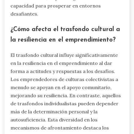
capacidad para prosperar en entornos
desafiantes.
¿Cómo afecta el trasfondo cultural a
la resiliencia en el emprendimiento?
El trasfondo cultural influye significativamente
en la resiliencia en el emprendimiento al dar
forma a actitudes y respuestas a los desafíos.
Los emprendedores de culturas colectivistas a
menudo se apoyan en el apoyo comunitario,
mejorando su resiliencia. En contraste, aquellos
de trasfondos individualistas pueden depender
más de la determinación personal y la
autosuficiencia. Esta diversidad en los
mecanismos de afrontamiento destaca los