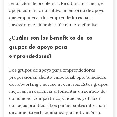
resolución de problemas. En última instancia, el
apoyo comunitario cultiva un entorno de apoyo
que empodera a los emprendedores para
navegar incertidumbres de manera efectiva.
¿Cuáles son los beneficios de los
grupos de apoyo para
emprendedores?
Los grupos de apoyo para emprendedores
proporcionan aliento emocional, oportunidades
de networking y acceso a recursos. Estos grupos
mejoran la resiliencia al fomentar un sentido de
comunidad, compartir experiencias y ofrecer
consejos prácticos. Los participantes informan
un aumento en la confianza y la motivación, lo