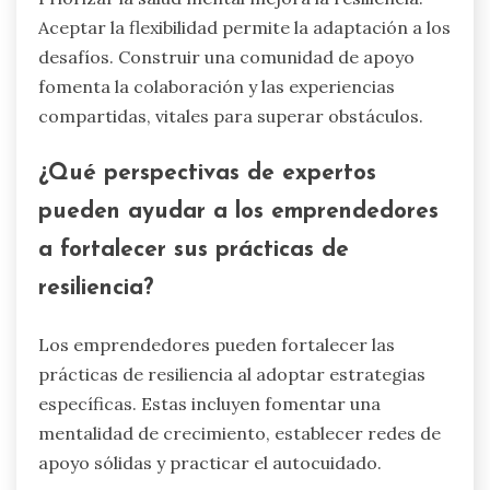
Aceptar la flexibilidad permite la adaptación a los
desafíos. Construir una comunidad de apoyo
fomenta la colaboración y las experiencias
compartidas, vitales para superar obstáculos.
¿Qué perspectivas de expertos
pueden ayudar a los emprendedores
a fortalecer sus prácticas de
resiliencia?
Los emprendedores pueden fortalecer las
prácticas de resiliencia al adoptar estrategias
específicas. Estas incluyen fomentar una
mentalidad de crecimiento, establecer redes de
apoyo sólidas y practicar el autocuidado.