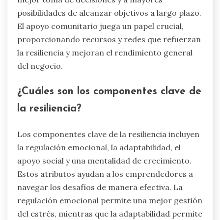
posibilidades de alcanzar objetivos a largo plazo.
El apoyo comunitario juega un papel crucial,
proporcionando recursos y redes que refuerzan
la resiliencia y mejoran el rendimiento general
del negocio.
¿Cuáles son los componentes clave de
la resiliencia?
Los componentes clave de la resiliencia incluyen
la regulación emocional, la adaptabilidad, el
apoyo social y una mentalidad de crecimiento.
Estos atributos ayudan a los emprendedores a
navegar los desafíos de manera efectiva. La
regulación emocional permite una mejor gestión
del estrés, mientras que la adaptabilidad permite