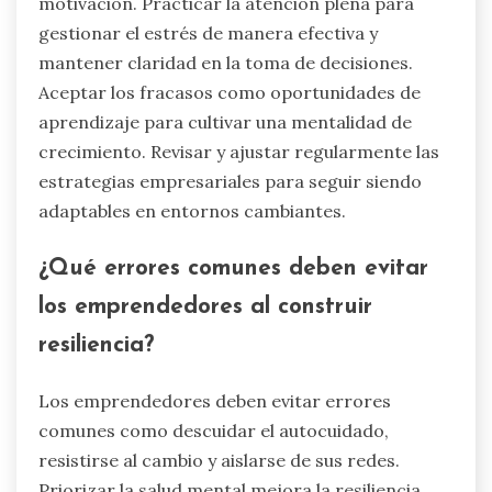
motivación. Practicar la atención plena para
gestionar el estrés de manera efectiva y
mantener claridad en la toma de decisiones.
Aceptar los fracasos como oportunidades de
aprendizaje para cultivar una mentalidad de
crecimiento. Revisar y ajustar regularmente las
estrategias empresariales para seguir siendo
adaptables en entornos cambiantes.
¿Qué errores comunes deben evitar
los emprendedores al construir
resiliencia?
Los emprendedores deben evitar errores
comunes como descuidar el autocuidado,
resistirse al cambio y aislarse de sus redes.
Priorizar la salud mental mejora la resiliencia.