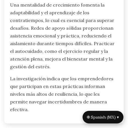
Una mentalidad de crecimiento fomenta la
adaptabilidad y el aprendizaje de los
contratiempos, lo cual es esencial para superar
desafíos. Redes de apoyo sólidas proporcionan
asistencia emocional y práctica, reduciendo el
aislamiento durante tiempos difíciles. Practicar
el autocuidado, como el ejercicio regular y la
atención plena, mejora el bienestar mental y la
gestión del estrés.
La investigación indica que los emprendedores
que participan en estas prácticas informan
niveles más altos de resiliencia, lo que les
permite navegar incertidumbres de manera
efectiva.
🌐 Spanish (MX) ▾