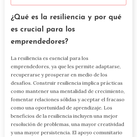
¿Qué es la resiliencia y por qué
es crucial para los
emprendedores?
La resiliencia es esencial para los
emprendedores, ya que les permite adaptarse,
recuperarse y prosperar en medio de los
desafíos. Construir resiliencia implica prácticas
como mantener una mentalidad de crecimiento,
fomentar relaciones sólidas y aceptar el fracaso
como una oportunidad de aprendizaje. Los
beneficios de la resiliencia incluyen una mejor
resolución de problemas, una mayor creatividad
y una mayor persistencia. El apoyo comunitario