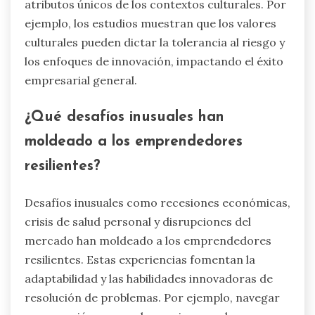
atributos únicos de los contextos culturales. Por
ejemplo, los estudios muestran que los valores
culturales pueden dictar la tolerancia al riesgo y
los enfoques de innovación, impactando el éxito
empresarial general.
¿Qué desafíos inusuales han
moldeado a los emprendedores
resilientes?
Desafíos inusuales como recesiones económicas,
crisis de salud personal y disrupciones del
mercado han moldeado a los emprendedores
resilientes. Estas experiencias fomentan la
adaptabilidad y las habilidades innovadoras de
resolución de problemas. Por ejemplo, navegar