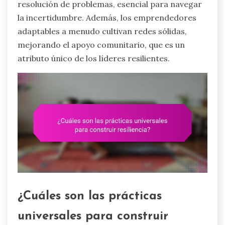
resolución de problemas, esencial para navegar
la incertidumbre. Además, los emprendedores
adaptables a menudo cultivan redes sólidas,
mejorando el apoyo comunitario, que es un
atributo único de los líderes resilientes.
¿Cuáles son las prácticas
universales para construir