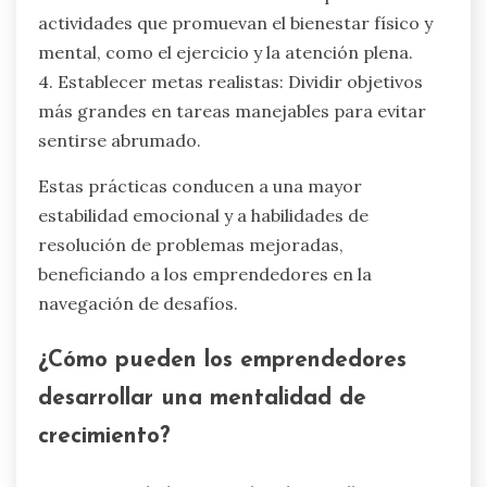
actividades que promuevan el bienestar físico y
mental, como el ejercicio y la atención plena.
4. Establecer metas realistas: Dividir objetivos
más grandes en tareas manejables para evitar
sentirse abrumado.
Estas prácticas conducen a una mayor
estabilidad emocional y a habilidades de
resolución de problemas mejoradas,
beneficiando a los emprendedores en la
navegación de desafíos.
¿Cómo pueden los emprendedores
desarrollar una mentalidad de
crecimiento?