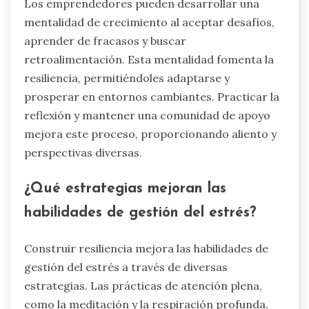
Los emprendedores pueden desarrollar una
mentalidad de crecimiento al aceptar desafíos,
aprender de fracasos y buscar
retroalimentación. Esta mentalidad fomenta la
resiliencia, permitiéndoles adaptarse y
prosperar en entornos cambiantes. Practicar la
reflexión y mantener una comunidad de apoyo
mejora este proceso, proporcionando aliento y
perspectivas diversas.
¿Qué estrategias mejoran las
habilidades de gestión del estrés?
Construir resiliencia mejora las habilidades de
gestión del estrés a través de diversas
estrategias. Las prácticas de atención plena,
como la meditación y la respiración profunda,