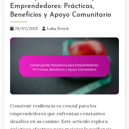
Emprendedores: Prácticas,
Beneficios y Apoyo Comunitario
29/07/2025
Luka Petrić
Construir resiliencia es crucial para los
emprendedores que enfrentan constantes
desafíos en su camino. Este artículo explora