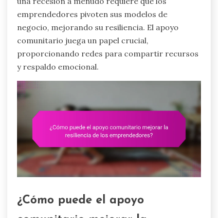
una recesión a menudo requiere que los
emprendedores pivoten sus modelos de
negocio, mejorando su resiliencia. El apoyo
comunitario juega un papel crucial,
proporcionando redes para compartir recursos
y respaldo emocional.
¿Cómo puede el apoyo