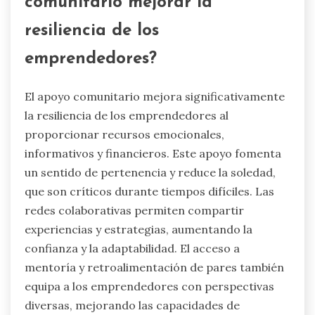
comunitario mejorar la
resiliencia de los
emprendedores?
El apoyo comunitario mejora significativamente
la resiliencia de los emprendedores al
proporcionar recursos emocionales,
informativos y financieros. Este apoyo fomenta
un sentido de pertenencia y reduce la soledad,
que son críticos durante tiempos difíciles. Las
redes colaborativas permiten compartir
experiencias y estrategias, aumentando la
confianza y la adaptabilidad. El acceso a
mentoría y retroalimentación de pares también
equipa a los emprendedores con perspectivas
diversas, mejorando las capacidades de