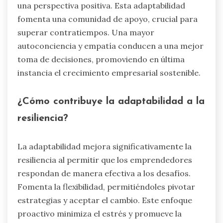
una perspectiva positiva. Esta adaptabilidad
fomenta una comunidad de apoyo, crucial para
superar contratiempos. Una mayor
autoconciencia y empatía conducen a una mejor
toma de decisiones, promoviendo en última
instancia el crecimiento empresarial sostenible.
¿Cómo contribuye la adaptabilidad a la
resiliencia?
La adaptabilidad mejora significativamente la
resiliencia al permitir que los emprendedores
respondan de manera efectiva a los desafíos.
Fomenta la flexibilidad, permitiéndoles pivotar
estrategias y aceptar el cambio. Este enfoque
proactivo minimiza el estrés y promueve la