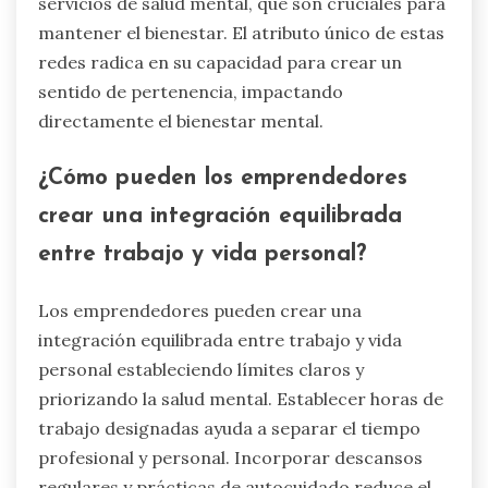
servicios de salud mental, que son cruciales para
mantener el bienestar. El atributo único de estas
redes radica en su capacidad para crear un
sentido de pertenencia, impactando
directamente el bienestar mental.
¿Cómo pueden los emprendedores
crear una integración equilibrada
entre trabajo y vida personal?
Los emprendedores pueden crear una
integración equilibrada entre trabajo y vida
personal estableciendo límites claros y
priorizando la salud mental. Establecer horas de
trabajo designadas ayuda a separar el tiempo
profesional y personal. Incorporar descansos
regulares y prácticas de autocuidado reduce el