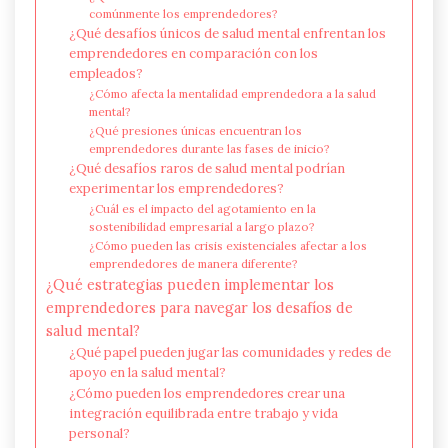
comúnmente los emprendedores?
¿Qué desafíos únicos de salud mental enfrentan los
emprendedores en comparación con los
empleados?
¿Cómo afecta la mentalidad emprendedora a la salud
mental?
¿Qué presiones únicas encuentran los
emprendedores durante las fases de inicio?
¿Qué desafíos raros de salud mental podrían
experimentar los emprendedores?
¿Cuál es el impacto del agotamiento en la
sostenibilidad empresarial a largo plazo?
¿Cómo pueden las crisis existenciales afectar a los
emprendedores de manera diferente?
¿Qué estrategias pueden implementar los
emprendedores para navegar los desafíos de
salud mental?
¿Qué papel pueden jugar las comunidades y redes de
apoyo en la salud mental?
¿Cómo pueden los emprendedores crear una
integración equilibrada entre trabajo y vida
personal?