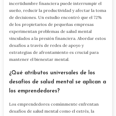
incertidumbre financiera puede interrumpir el
sueño, reducir la productividad y afectar la toma
de decisiones. Un estudio encontró que el 72%
de los propietarios de pequeñas empresas
experimentan problemas de salud mental
vinculados a la presión financiera. Abordar estos
desafíos a través de redes de apoyo y
estrategias de afrontamiento es crucial para
mantener el bienestar mental.
¿Qué atributos universales de los
desafíos de salud mental se aplican a
los emprendedores?
Los emprendedores comúnmente enfrentan
desafíos de salud mental como el estrés, la