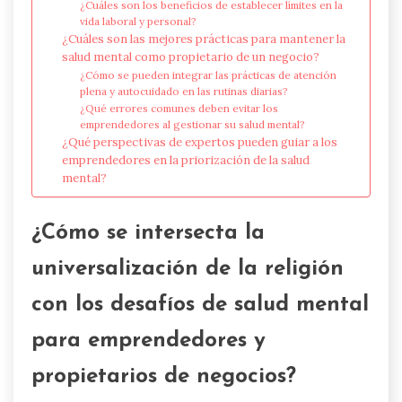
¿Cuáles son los beneficios de establecer límites en la
vida laboral y personal?
¿Cuáles son las mejores prácticas para mantener la
salud mental como propietario de un negocio?
¿Cómo se pueden integrar las prácticas de atención
plena y autocuidado en las rutinas diarias?
¿Qué errores comunes deben evitar los
emprendedores al gestionar su salud mental?
¿Qué perspectivas de expertos pueden guiar a los
emprendedores en la priorización de la salud
mental?
¿Cómo se intersecta la
universalización de la religión
con los desafíos de salud mental
para emprendedores y
propietarios de negocios?