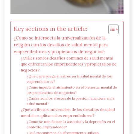
Key sections in the article:
¿Cómo se intersecta la universalización de la
religión con los desafíos de salud mental para
emprendedores y propietarios de negocios?
¿Cuáles son los desafíos comunes de salud mental
que enfrentan los emprendedores y propietarios de
negocios?
¿Qué papel juega el estrés en la salud mental de los
emprendedores?
¿Cómo impacta el aislamiento en el bienestar mental de
los propietarios de negocios?
¿Cuáles son los efectos de la presión financiera en la
salud mental?
¿Qué atributos universales de los desafíos de salud
mental se aplican a los emprendedores?
¿Cómo se manifiestan la ansiedad y la depresión en el
contexto emprendedor?
¿Qué mecanismos de afrontamiento utilizan