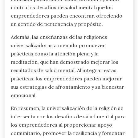
contra los desafíos de salud mental que los
emprendedores pueden encontrar, ofreciendo
un sentido de pertenencia y propósito.
Además, las enseñanzas de las religiones
universalizadoras a menudo promueven
prácticas como la atención plena y la
meditación, que han demostrado mejorar los
resultados de salud mental. Al integrar estas
prácticas, los emprendedores pueden mejorar
sus estrategias de afrontamiento y su bienestar
emocional.
En resumen, la universalización de la religión se
intersecta con los desafíos de salud mental para
los emprendedores al proporcionar apoyo
comunitario, promover la resiliencia y fomentar