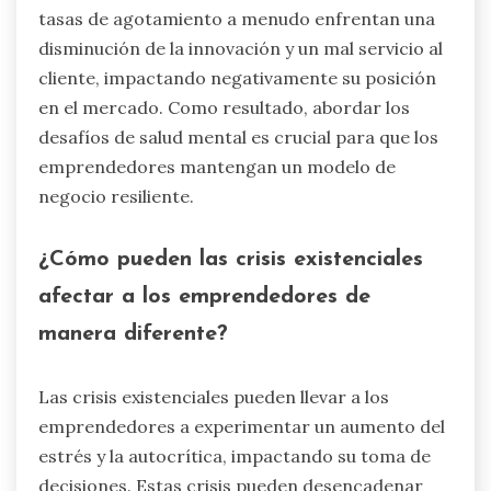
tasas de agotamiento a menudo enfrentan una
disminución de la innovación y un mal servicio al
cliente, impactando negativamente su posición
en el mercado. Como resultado, abordar los
desafíos de salud mental es crucial para que los
emprendedores mantengan un modelo de
negocio resiliente.
¿Cómo pueden las crisis existenciales
afectar a los emprendedores de
manera diferente?
Las crisis existenciales pueden llevar a los
emprendedores a experimentar un aumento del
estrés y la autocrítica, impactando su toma de
decisiones. Estas crisis pueden desencadenar