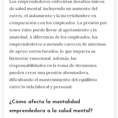
Los emprendedores enfrentan desafíos únicos
de salud mental, incluyendo un aumento del
estrés, el aislamiento y la incertidumbre en
comparación con los empleados. La presión por
tener éxito puede llevar al agotamiento y la
ansiedad. A diferencia de los empleados, los
emprendedores a menudo carecen de sistemas
de apoyo estructurados, lo que impacta su
bienestar emocional. Además, las
responsabilidades en la toma de decisiones
pueden crear una presión abrumadora,
dificultando el mantenimiento del equilibrio
entre la vida laboral y personal.
¿Cómo afecta la mentalidad
emprendedora a la salud mental?