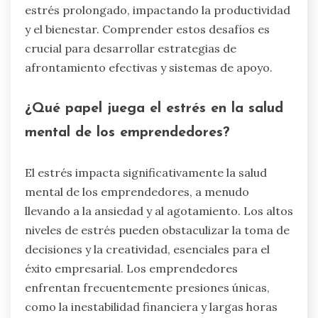
estrés prolongado, impactando la productividad
y el bienestar. Comprender estos desafíos es
crucial para desarrollar estrategias de
afrontamiento efectivas y sistemas de apoyo.
¿Qué papel juega el estrés en la salud
mental de los emprendedores?
El estrés impacta significativamente la salud
mental de los emprendedores, a menudo
llevando a la ansiedad y al agotamiento. Los altos
niveles de estrés pueden obstaculizar la toma de
decisiones y la creatividad, esenciales para el
éxito empresarial. Los emprendedores
enfrentan frecuentemente presiones únicas,
como la inestabilidad financiera y largas horas