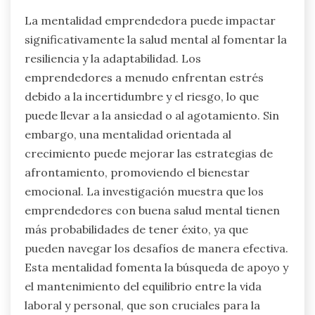
La mentalidad emprendedora puede impactar
significativamente la salud mental al fomentar la
resiliencia y la adaptabilidad. Los
emprendedores a menudo enfrentan estrés
debido a la incertidumbre y el riesgo, lo que
puede llevar a la ansiedad o al agotamiento. Sin
embargo, una mentalidad orientada al
crecimiento puede mejorar las estrategias de
afrontamiento, promoviendo el bienestar
emocional. La investigación muestra que los
emprendedores con buena salud mental tienen
más probabilidades de tener éxito, ya que
pueden navegar los desafíos de manera efectiva.
Esta mentalidad fomenta la búsqueda de apoyo y
el mantenimiento del equilibrio entre la vida
laboral y personal, que son cruciales para la