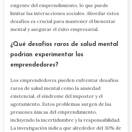
exigente del emprendimiento, lo que puede
limitar las interacciones sociales. Abordar estos
desafíos es crucial para mantener el bienestar
mental y asegurar el éxito empresarial.
¿Qué desafíos raros de salud mental
podrían experimentar los
emprendedores?
Los emprendedores pueden enfrentar desafíos
raros de salud mental como la ansiedad
existencial, el síndrome del impostor y el
agotamiento. Estos problemas surgen de las
presiones únicas del emprendimiento,
incluyendo la incertidumbre y la responsabilidad.
La investigación indica que alrededor del 30% de