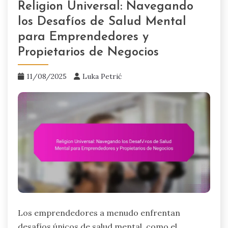
Religion Universal: Navegando
los Desafíos de Salud Mental
para Emprendedores y
Propietarios de Negocios
11/08/2025
Luka Petrić
Los emprendedores a menudo enfrentan
desafíos únicos de salud mental, como el