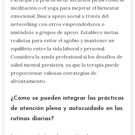
meditación o el yoga para mejorar el bienestar
emocional. Busca apoyo social a través del
networking con otros emprendedores o
uniéndote a grupos de apoyo. Establece metas
realistas para evitar el agobio y mantener un
equilibrio entre la vida laboral y personal.
Considera la ayuda profesional si los desafíos de
salud mental persisten, ya que la terapia puede
proporcionar valiosas estrategias de
afrontamiento.
¿Cómo se pueden integrar las prácticas
de atención plena y autocuidado en las
rutinas diarias?