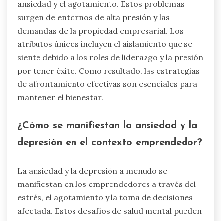
ansiedad y el agotamiento. Estos problemas
surgen de entornos de alta presión y las
demandas de la propiedad empresarial. Los
atributos únicos incluyen el aislamiento que se
siente debido a los roles de liderazgo y la presión
por tener éxito. Como resultado, las estrategias
de afrontamiento efectivas son esenciales para
mantener el bienestar.
¿Cómo se manifiestan la ansiedad y la
depresión en el contexto emprendedor?
La ansiedad y la depresión a menudo se
manifiestan en los emprendedores a través del
estrés, el agotamiento y la toma de decisiones
afectada. Estos desafíos de salud mental pueden