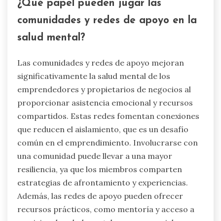
¿Qué papel pueden jugar las
comunidades y redes de apoyo en la
salud mental?
Las comunidades y redes de apoyo mejoran
significativamente la salud mental de los
emprendedores y propietarios de negocios al
proporcionar asistencia emocional y recursos
compartidos. Estas redes fomentan conexiones
que reducen el aislamiento, que es un desafío
común en el emprendimiento. Involucrarse con
una comunidad puede llevar a una mayor
resiliencia, ya que los miembros comparten
estrategias de afrontamiento y experiencias.
Además, las redes de apoyo pueden ofrecer
recursos prácticos, como mentoría y acceso a