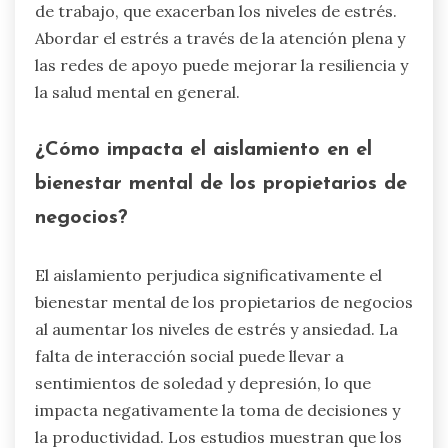
de trabajo, que exacerban los niveles de estrés.
Abordar el estrés a través de la atención plena y
las redes de apoyo puede mejorar la resiliencia y
la salud mental en general.
¿Cómo impacta el aislamiento en el
bienestar mental de los propietarios de
negocios?
El aislamiento perjudica significativamente el
bienestar mental de los propietarios de negocios
al aumentar los niveles de estrés y ansiedad. La
falta de interacción social puede llevar a
sentimientos de soledad y depresión, lo que
impacta negativamente la toma de decisiones y
la productividad. Los estudios muestran que los