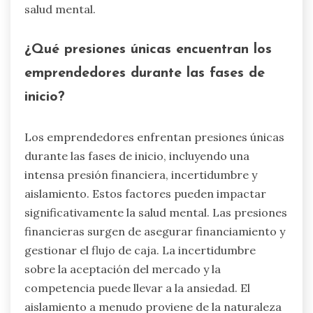
salud mental.
¿Qué presiones únicas encuentran los
emprendedores durante las fases de
inicio?
Los emprendedores enfrentan presiones únicas
durante las fases de inicio, incluyendo una
intensa presión financiera, incertidumbre y
aislamiento. Estos factores pueden impactar
significativamente la salud mental. Las presiones
financieras surgen de asegurar financiamiento y
gestionar el flujo de caja. La incertidumbre
sobre la aceptación del mercado y la
competencia puede llevar a la ansiedad. El
aislamiento a menudo proviene de la naturaleza