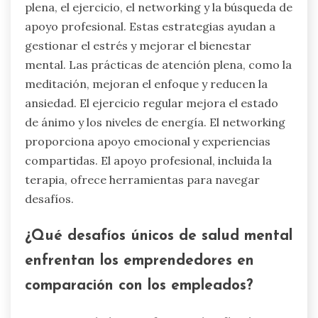
plena, el ejercicio, el networking y la búsqueda de
apoyo profesional. Estas estrategias ayudan a
gestionar el estrés y mejorar el bienestar
mental. Las prácticas de atención plena, como la
meditación, mejoran el enfoque y reducen la
ansiedad. El ejercicio regular mejora el estado
de ánimo y los niveles de energía. El networking
proporciona apoyo emocional y experiencias
compartidas. El apoyo profesional, incluida la
terapia, ofrece herramientas para navegar
desafíos.
¿Qué desafíos únicos de salud mental
enfrentan los emprendedores en
comparación con los empleados?