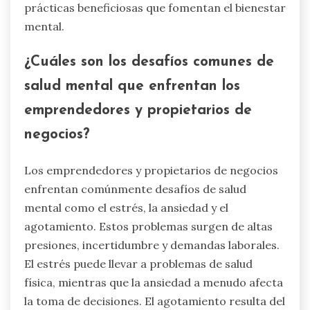
prácticas beneficiosas que fomentan el bienestar
mental.
¿Cuáles son los desafíos comunes de
salud mental que enfrentan los
emprendedores y propietarios de
negocios?
Los emprendedores y propietarios de negocios
enfrentan comúnmente desafíos de salud
mental como el estrés, la ansiedad y el
agotamiento. Estos problemas surgen de altas
presiones, incertidumbre y demandas laborales.
El estrés puede llevar a problemas de salud
física, mientras que la ansiedad a menudo afecta
la toma de decisiones. El agotamiento resulta del