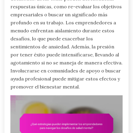
respuestas únicas, como re-evaluar los objetivos
empresariales o buscar un significado más
profundo en su trabajo. Los emprendedores a
menudo enfrentan aislamiento durante estos
desafíos, lo que puede exacerbar los
sentimientos de ansiedad. Además, la presión
por tener éxito puede intensificarse, llevando al
agotamiento si no se maneja de manera efectiva.
Involucrarse en comunidades de apoyo o buscar
ayuda profesional puede mitigar estos efectos y
promover el bienestar mental.