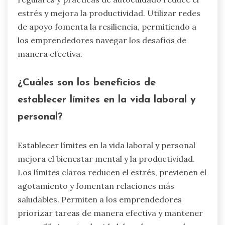
estrés y mejora la productividad. Utilizar redes
de apoyo fomenta la resiliencia, permitiendo a
los emprendedores navegar los desafíos de
manera efectiva.
¿Cuáles son los beneficios de
establecer límites en la vida laboral y
personal?
Establecer límites en la vida laboral y personal
mejora el bienestar mental y la productividad.
Los límites claros reducen el estrés, previenen el
agotamiento y fomentan relaciones más
saludables. Permiten a los emprendedores
priorizar tareas de manera efectiva y mantener