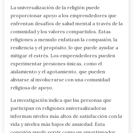
La universalización de la religión puede
proporcionar apoyo a los emprendedores que
enfrentan desafíos de salud mental a través de la
comunidad y los valores compartidos. Estas
religiones a menudo enfatizan la compasión, la
resiliencia y el propósito, lo que puede ayudar a
mitigar el estrés. Los emprendedores pueden
experimentar presiones únicas, como el
aislamiento y el agotamiento, que pueden
aliviarse al involucrarse con una comunidad
religiosa de apoyo.
La investigación indica que las personas que
participan en religiones universalizadoras
informan niveles más altos de satisfacción con la
vida y niveles más bajos de ansiedad. Esta
conexión puede servir como un amortiguador