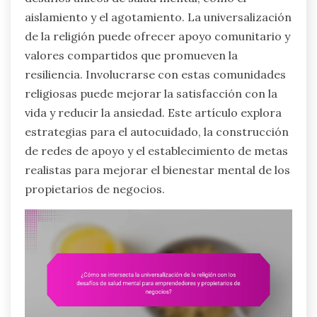
aislamiento y el agotamiento. La universalización
de la religión puede ofrecer apoyo comunitario y
valores compartidos que promueven la
resiliencia. Involucrarse con estas comunidades
religiosas puede mejorar la satisfacción con la
vida y reducir la ansiedad. Este artículo explora
estrategias para el autocuidado, la construcción
de redes de apoyo y el establecimiento de metas
realistas para mejorar el bienestar mental de los
propietarios de negocios.