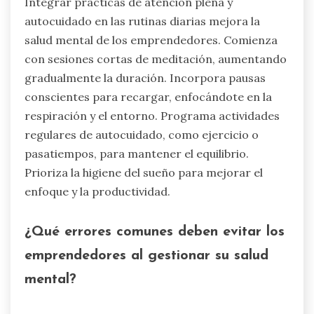
Integrar prácticas de atención plena y
autocuidado en las rutinas diarias mejora la
salud mental de los emprendedores. Comienza
con sesiones cortas de meditación, aumentando
gradualmente la duración. Incorpora pausas
conscientes para recargar, enfocándote en la
respiración y el entorno. Programa actividades
regulares de autocuidado, como ejercicio o
pasatiempos, para mantener el equilibrio.
Prioriza la higiene del sueño para mejorar el
enfoque y la productividad.
¿Qué errores comunes deben evitar los
emprendedores al gestionar su salud
mental?