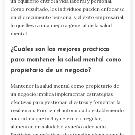
un equilibrio entre la vida laboral y personal.
Como resultado, los individuos pueden enfocarse
en el crecimiento personal y el éxito empresarial,
lo que lleva a una mejora general de la salud
mental.
¿Cuáles son las mejores prácticas
para mantener la salud mental como
propietario de un negocio?
Mantener la salud mental como propietario de
un negocio implica implementar estrategias
efectivas para gestionar el estrés y fomentar la
resiliencia. Prioriza el autocuidado estableciendo
una rutina que incluya ejercicio regular,
alimentación saludable y sueño adecuado.
Participa en prácticas de atención plena como la