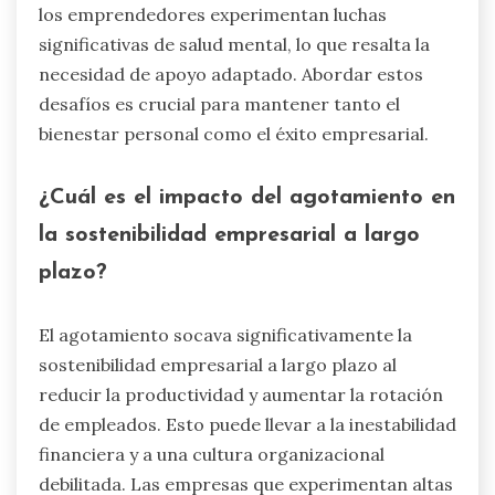
los emprendedores experimentan luchas
significativas de salud mental, lo que resalta la
necesidad de apoyo adaptado. Abordar estos
desafíos es crucial para mantener tanto el
bienestar personal como el éxito empresarial.
¿Cuál es el impacto del agotamiento en
la sostenibilidad empresarial a largo
plazo?
El agotamiento socava significativamente la
sostenibilidad empresarial a largo plazo al
reducir la productividad y aumentar la rotación
de empleados. Esto puede llevar a la inestabilidad
financiera y a una cultura organizacional
debilitada. Las empresas que experimentan altas