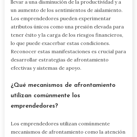
llevar a una disminución de la productividad y a
un aumento de los sentimientos de aislamiento.
Los emprendedores pueden experimentar
atributos únicos como una presión elevada para
tener éxito y la carga de los riesgos financieros,
lo que puede exacerbar estas condiciones.
Reconocer estas manifestaciones es crucial para
desarrollar estrategias de afrontamiento
efectivas y sistemas de apoyo.
¿Qué mecanismos de afrontamiento
utilizan comúnmente los
emprendedores?
Los emprendedores utilizan comúnmente
mecanismos de afrontamiento como la atención