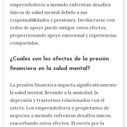
emprendedores a menudo enfrentan desafíos
únicos de salud mental debido a sus
responsabilidades y presiones. Involucrarse con
redes de apoyo puede mitigar estos efectos,
proporcionando apoyo emocional y experiencias
compartidas.
¿Cuáles son los efectos de la presión
financiera en la salud mental?
La presión financiera impacta significativamente
la salud mental, llevando a la ansiedad, la
depresión y trastornos relacionados con el
estrés. Los emprendedores y propietarios de
negocios a menudo enfrentan desafíos únicos,
exacerbando estos efectos. El estrés por la