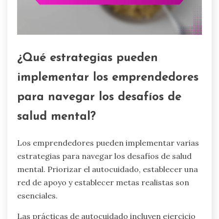
¿Qué estrategias pueden
implementar los emprendedores
para navegar los desafíos de
salud mental?
Los emprendedores pueden implementar varias
estrategias para navegar los desafíos de salud
mental. Priorizar el autocuidado, establecer una
red de apoyo y establecer metas realistas son
esenciales.
Las prácticas de autocuidado incluyen ejercicio