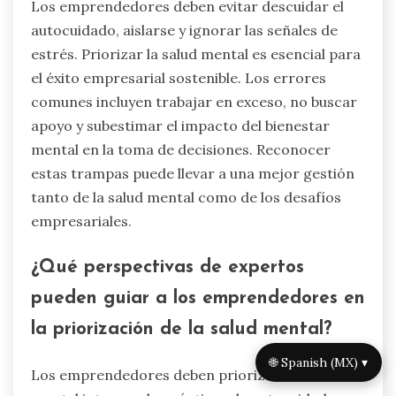
Los emprendedores deben evitar descuidar el
autocuidado, aislarse y ignorar las señales de
estrés. Priorizar la salud mental es esencial para
el éxito empresarial sostenible. Los errores
comunes incluyen trabajar en exceso, no buscar
apoyo y subestimar el impacto del bienestar
mental en la toma de decisiones. Reconocer
estas trampas puede llevar a una mejor gestión
tanto de la salud mental como de los desafíos
empresariales.
¿Qué perspectivas de expertos
pueden guiar a los emprendedores en
la priorización de la salud mental?
🌐 Spanish (MX) ▾
Los emprendedores deben priorizar la salud