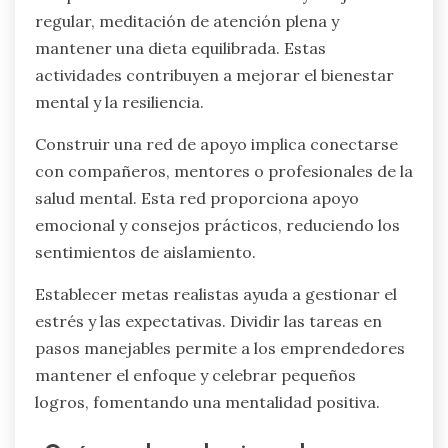
regular, meditación de atención plena y
mantener una dieta equilibrada. Estas
actividades contribuyen a mejorar el bienestar
mental y la resiliencia.
Construir una red de apoyo implica conectarse
con compañeros, mentores o profesionales de la
salud mental. Esta red proporciona apoyo
emocional y consejos prácticos, reduciendo los
sentimientos de aislamiento.
Establecer metas realistas ayuda a gestionar el
estrés y las expectativas. Dividir las tareas en
pasos manejables permite a los emprendedores
mantener el enfoque y celebrar pequeños
logros, fomentando una mentalidad positiva.