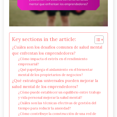
Key sections in the article:
¿Cuáles son los desafíos comunes de salud mental
que enfrentan los emprendedores?
¿Cómo impacta el estrés en el rendimiento
empresarial?
¿Qué papel juega el aislamiento en el bienestar
mental de los propietarios de negocios?
¿Qué estrategias universales pueden mejorar la
salud mental de los emprendedores?
¿Cómo puede establecer un equilibrio entre trabajo
y vida personal mejorar la salud mental?
¿Cuáles son las técnicas efectivas de gestión del
tiempo para reducir la ansiedad?
¿Cómo contribuye la construcción de una red de