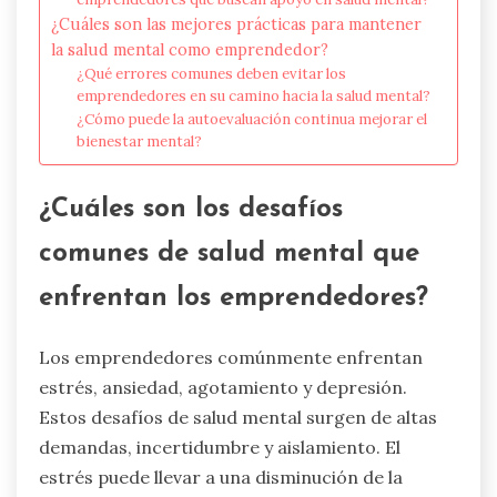
¿Cuáles son las mejores prácticas para mantener
la salud mental como emprendedor?
¿Qué errores comunes deben evitar los
emprendedores en su camino hacia la salud mental?
¿Cómo puede la autoevaluación continua mejorar el
bienestar mental?
¿Cuáles son los desafíos
comunes de salud mental que
enfrentan los emprendedores?
Los emprendedores comúnmente enfrentan
estrés, ansiedad, agotamiento y depresión.
Estos desafíos de salud mental surgen de altas
demandas, incertidumbre y aislamiento. El
estrés puede llevar a una disminución de la