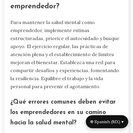
emprendedor?
Para mantener la salud mental como
emprendedor, implemente rutinas
estructuradas, priorice el autocuidado y busque
apoyo. El ejercicio regular, las prácticas de
atención plena y el establecimiento de límites
mejoran el bienestar. Establezca una red para
compartir desafíos y experiencias, fomentando
la resiliencia. Equilibre el trabajo y la vida
personal para prevenir el agotamiento.
¿Qué errores comunes deben evitar
los emprendedores en su camino
🌐 Spanish (MX) ▾
hacia la salud mental?