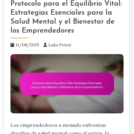
Protocolo para el Equilibrio Vital:
Estrategias Esenciales para la
Salud Mental y el Bienestar de
los Emprendedores
11/08/2025
Luka Petrić
Los emprendedores a menudo enfrentan
desafíos de salud mental como el estrés, la