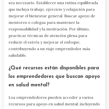
sea necesario. Establecer una rutina equilibrada
que incluya trabajo, ejercicio y relajación para
mejorar el bienestar general. Buscar apoyo de
mentores o colegas para mantener la
responsabilidad y la motivación. Por último,
practicar técnicas de atención plena para
reducir el estrés y mejorar el enfoque,
contribuyendo a un viaje emprendedor más
saludable.
¿Qué recursos están disponibles para
los emprendedores que buscan apoyo
en salud mental?
Los emprendedores pueden acceder a varios
recursos para apoyo en salud mental, incluyendo