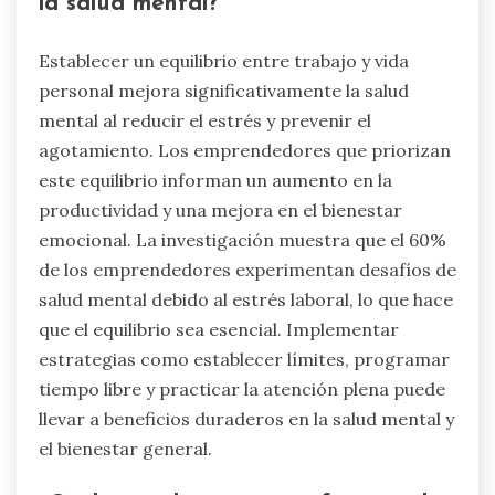
la salud mental?
Establecer un equilibrio entre trabajo y vida
personal mejora significativamente la salud
mental al reducir el estrés y prevenir el
agotamiento. Los emprendedores que priorizan
este equilibrio informan un aumento en la
productividad y una mejora en el bienestar
emocional. La investigación muestra que el 60%
de los emprendedores experimentan desafíos de
salud mental debido al estrés laboral, lo que hace
que el equilibrio sea esencial. Implementar
estrategias como establecer límites, programar
tiempo libre y practicar la atención plena puede
llevar a beneficios duraderos en la salud mental y
el bienestar general.