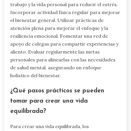
trabajo y la vida personal para reducir el estrés.
Incorporar actividad física regular para mejorar
el bienestar general. Utilizar prácticas de
atención plena para mejorar el enfoque y la
resiliencia emocional. Fomentar una red de
apoyo de colegas para compartir experiencias y
aliento. Evaluar regularmente las metas
personales para alinearlas con las necesidades
de salud mental, asegurando un enfoque
holístico del bienestar.
¿Qué pasos prácticos se pueden
tomar para crear una vida
equilibrada?
Para crear una vida equilibrada, los