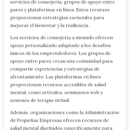
servicios de consejería, grupos de apoyo entre
pares y plataformas en línea. Estos recursos
proporcionan estrategias esenciales para
mejorar el bienestar y la resiliencia.
Los servicios de consejería a menudo ofrecen
apoyo personalizado adaptado a los desafíos
únicos de los emprendedores. Los grupos de
apoyo entre pares crean una comunidad para
compartir experiencias y estrategias de
afrontamiento. Las plataformas en línea
proporcionan recursos accesibles de salud
mental, como artículos, seminarios web y
sesiones de terapia virtual.
Además, organizaciones como la Administración
de Pequeñas Empresas ofrecen recursos de
salud mental diseñados específicamente para