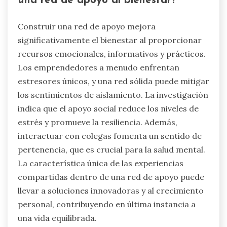
una red de apoyo al bienestar?
Construir una red de apoyo mejora
significativamente el bienestar al proporcionar
recursos emocionales, informativos y prácticos.
Los emprendedores a menudo enfrentan
estresores únicos, y una red sólida puede mitigar
los sentimientos de aislamiento. La investigación
indica que el apoyo social reduce los niveles de
estrés y promueve la resiliencia. Además,
interactuar con colegas fomenta un sentido de
pertenencia, que es crucial para la salud mental.
La característica única de las experiencias
compartidas dentro de una red de apoyo puede
llevar a soluciones innovadoras y al crecimiento
personal, contribuyendo en última instancia a
una vida equilibrada.