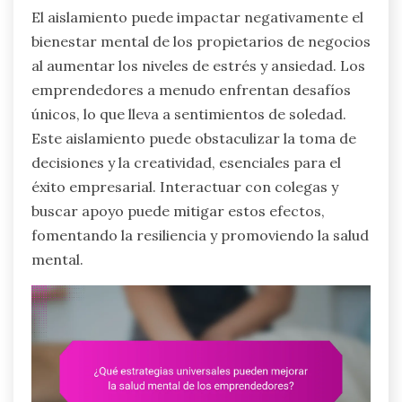
El aislamiento puede impactar negativamente el
bienestar mental de los propietarios de negocios
al aumentar los niveles de estrés y ansiedad. Los
emprendedores a menudo enfrentan desafíos
únicos, lo que lleva a sentimientos de soledad.
Este aislamiento puede obstaculizar la toma de
decisiones y la creatividad, esenciales para el
éxito empresarial. Interactuar con colegas y
buscar apoyo puede mitigar estos efectos,
fomentando la resiliencia y promoviendo la salud
mental.