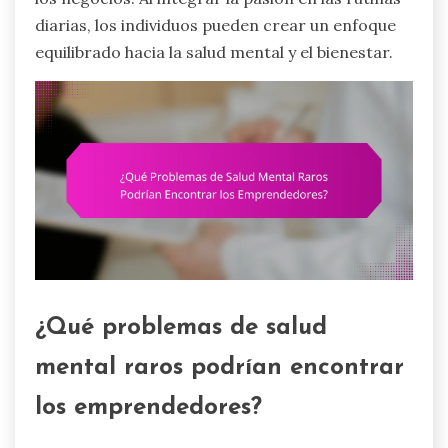
diarias, los individuos pueden crear un enfoque
equilibrado hacia la salud mental y el bienestar.
¿Qué problemas de salud
mental raros podrían encontrar
los emprendedores?