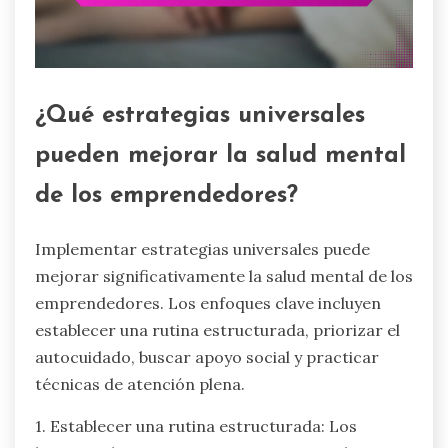
¿Qué estrategias universales
pueden mejorar la salud mental
de los emprendedores?
Implementar estrategias universales puede
mejorar significativamente la salud mental de los
emprendedores. Los enfoques clave incluyen
establecer una rutina estructurada, priorizar el
autocuidado, buscar apoyo social y practicar
técnicas de atención plena.
1. Establecer una rutina estructurada: Los