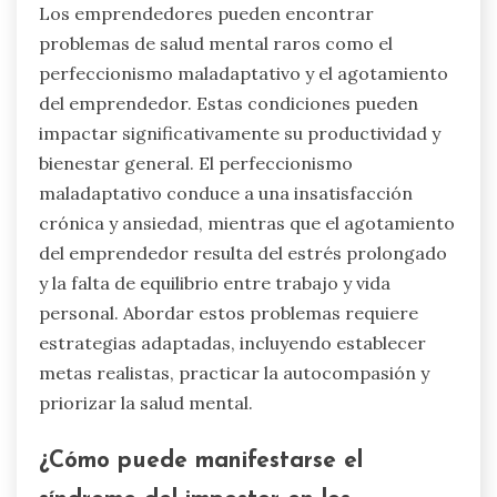
Los emprendedores pueden encontrar
problemas de salud mental raros como el
perfeccionismo maladaptativo y el agotamiento
del emprendedor. Estas condiciones pueden
impactar significativamente su productividad y
bienestar general. El perfeccionismo
maladaptativo conduce a una insatisfacción
crónica y ansiedad, mientras que el agotamiento
del emprendedor resulta del estrés prolongado
y la falta de equilibrio entre trabajo y vida
personal. Abordar estos problemas requiere
estrategias adaptadas, incluyendo establecer
metas realistas, practicar la autocompasión y
priorizar la salud mental.
¿Cómo puede manifestarse el