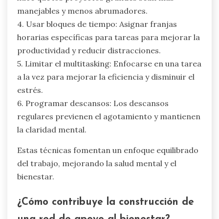
manejables y menos abrumadores.
4. Usar bloques de tiempo: Asignar franjas
horarias específicas para tareas para mejorar la
productividad y reducir distracciones.
5. Limitar el multitasking: Enfocarse en una tarea
a la vez para mejorar la eficiencia y disminuir el
estrés.
6. Programar descansos: Los descansos
regulares previenen el agotamiento y mantienen
la claridad mental.
Estas técnicas fomentan un enfoque equilibrado
del trabajo, mejorando la salud mental y el
bienestar.
¿Cómo contribuye la construcción de