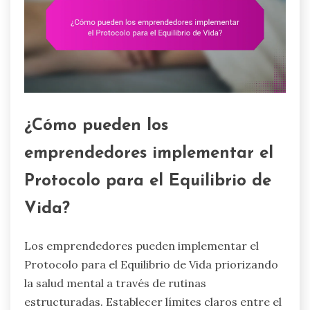
¿Cómo pueden los
emprendedores implementar el
Protocolo para el Equilibrio de
Vida?
Los emprendedores pueden implementar el
Protocolo para el Equilibrio de Vida priorizando
la salud mental a través de rutinas
estructuradas. Establecer límites claros entre el