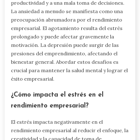
productividad y a una mala toma de decisiones.
La ansiedad a menudo se manifiesta como una
preocupación abrumadora por el rendimiento
empresarial. El agotamiento resulta del estrés
prolongado y puede afectar gravemente la
motivación. La depresión puede surgir de las
presiones del emprendimiento, afectando el
bienestar general. Abordar estos desafíos es
crucial para mantener la salud mental y lograr el
éxito empresarial.
¿Cómo impacta el estrés en el
rendimiento empresarial?
El estrés impacta negativamente en el
rendimiento empresarial al reducir el enfoque, la
creatividad y la capacidad de toma de