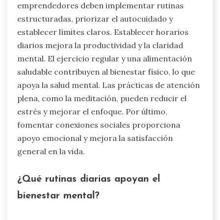
emprendedores deben implementar rutinas
estructuradas, priorizar el autocuidado y
establecer límites claros. Establecer horarios
diarios mejora la productividad y la claridad
mental. El ejercicio regular y una alimentación
saludable contribuyen al bienestar físico, lo que
apoya la salud mental. Las prácticas de atención
plena, como la meditación, pueden reducir el
estrés y mejorar el enfoque. Por último,
fomentar conexiones sociales proporciona
apoyo emocional y mejora la satisfacción
general en la vida.
¿Qué rutinas diarias apoyan el
bienestar mental?