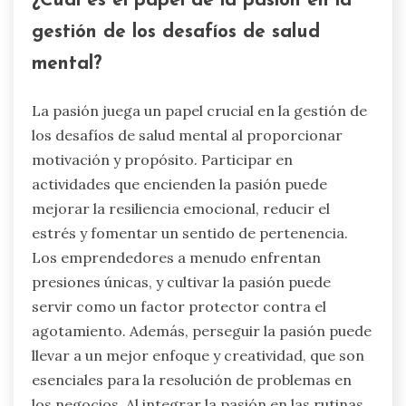
¿Cuál es el papel de la pasión en la
gestión de los desafíos de salud
mental?
La pasión juega un papel crucial en la gestión de
los desafíos de salud mental al proporcionar
motivación y propósito. Participar en
actividades que encienden la pasión puede
mejorar la resiliencia emocional, reducir el
estrés y fomentar un sentido de pertenencia.
Los emprendedores a menudo enfrentan
presiones únicas, y cultivar la pasión puede
servir como un factor protector contra el
agotamiento. Además, perseguir la pasión puede
llevar a un mejor enfoque y creatividad, que son
esenciales para la resolución de problemas en
los negocios. Al integrar la pasión en las rutinas