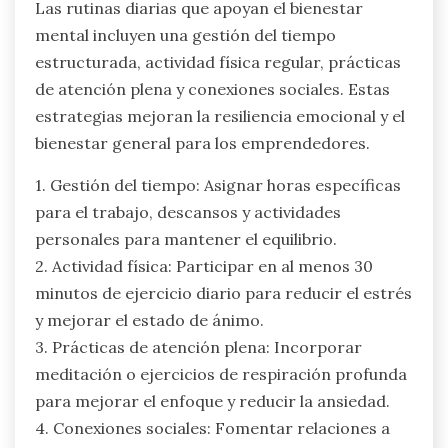
Las rutinas diarias que apoyan el bienestar
mental incluyen una gestión del tiempo
estructurada, actividad física regular, prácticas
de atención plena y conexiones sociales. Estas
estrategias mejoran la resiliencia emocional y el
bienestar general para los emprendedores.
1. Gestión del tiempo: Asignar horas específicas
para el trabajo, descansos y actividades
personales para mantener el equilibrio.
2. Actividad física: Participar en al menos 30
minutos de ejercicio diario para reducir el estrés
y mejorar el estado de ánimo.
3. Prácticas de atención plena: Incorporar
meditación o ejercicios de respiración profunda
para mejorar el enfoque y reducir la ansiedad.
4. Conexiones sociales: Fomentar relaciones a