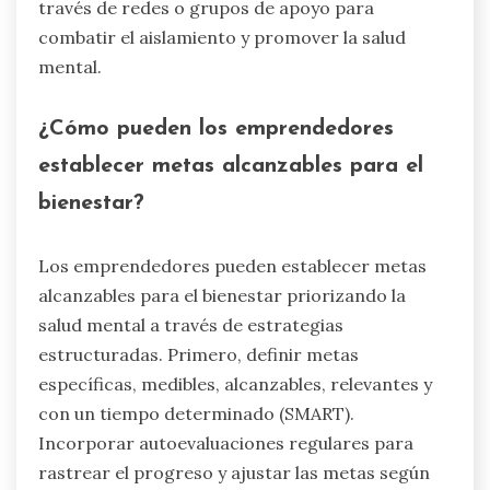
través de redes o grupos de apoyo para
combatir el aislamiento y promover la salud
mental.
¿Cómo pueden los emprendedores
establecer metas alcanzables para el
bienestar?
Los emprendedores pueden establecer metas
alcanzables para el bienestar priorizando la
salud mental a través de estrategias
estructuradas. Primero, definir metas
específicas, medibles, alcanzables, relevantes y
con un tiempo determinado (SMART).
Incorporar autoevaluaciones regulares para
rastrear el progreso y ajustar las metas según