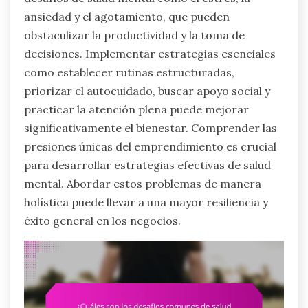
ansiedad y el agotamiento, que pueden
obstaculizar la productividad y la toma de
decisiones. Implementar estrategias esenciales
como establecer rutinas estructuradas,
priorizar el autocuidado, buscar apoyo social y
practicar la atención plena puede mejorar
significativamente el bienestar. Comprender las
presiones únicas del emprendimiento es crucial
para desarrollar estrategias efectivas de salud
mental. Abordar estos problemas de manera
holística puede llevar a una mayor resiliencia y
éxito general en los negocios.