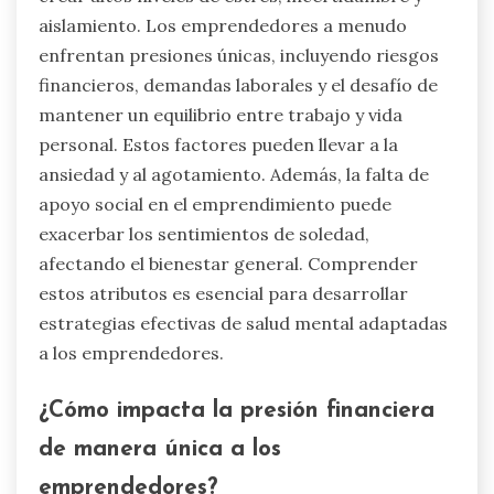
aislamiento. Los emprendedores a menudo
enfrentan presiones únicas, incluyendo riesgos
financieros, demandas laborales y el desafío de
mantener un equilibrio entre trabajo y vida
personal. Estos factores pueden llevar a la
ansiedad y al agotamiento. Además, la falta de
apoyo social en el emprendimiento puede
exacerbar los sentimientos de soledad,
afectando el bienestar general. Comprender
estos atributos es esencial para desarrollar
estrategias efectivas de salud mental adaptadas
a los emprendedores.
¿Cómo impacta la presión financiera
de manera única a los
emprendedores?