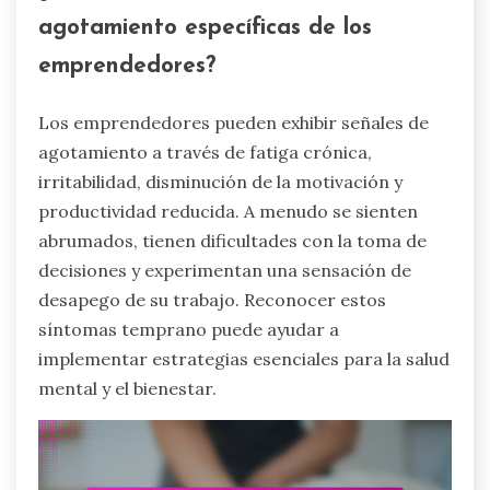
agotamiento específicas de los
emprendedores?
Los emprendedores pueden exhibir señales de
agotamiento a través de fatiga crónica,
irritabilidad, disminución de la motivación y
productividad reducida. A menudo se sienten
abrumados, tienen dificultades con la toma de
decisiones y experimentan una sensación de
desapego de su trabajo. Reconocer estos
síntomas temprano puede ayudar a
implementar estrategias esenciales para la salud
mental y el bienestar.