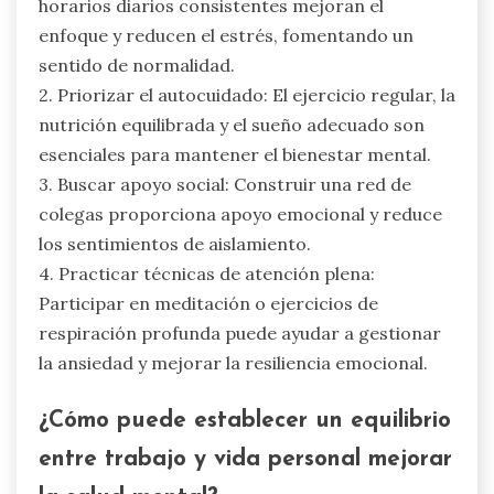
horarios diarios consistentes mejoran el
enfoque y reducen el estrés, fomentando un
sentido de normalidad.
2. Priorizar el autocuidado: El ejercicio regular, la
nutrición equilibrada y el sueño adecuado son
esenciales para mantener el bienestar mental.
3. Buscar apoyo social: Construir una red de
colegas proporciona apoyo emocional y reduce
los sentimientos de aislamiento.
4. Practicar técnicas de atención plena:
Participar en meditación o ejercicios de
respiración profunda puede ayudar a gestionar
la ansiedad y mejorar la resiliencia emocional.
¿Cómo puede establecer un equilibrio
entre trabajo y vida personal mejorar