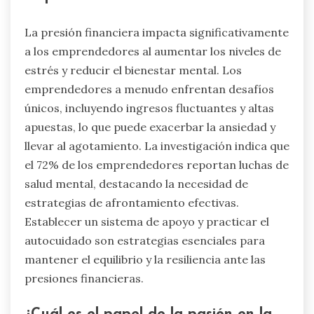
La presión financiera impacta significativamente
a los emprendedores al aumentar los niveles de
estrés y reducir el bienestar mental. Los
emprendedores a menudo enfrentan desafíos
únicos, incluyendo ingresos fluctuantes y altas
apuestas, lo que puede exacerbar la ansiedad y
llevar al agotamiento. La investigación indica que
el 72% de los emprendedores reportan luchas de
salud mental, destacando la necesidad de
estrategias de afrontamiento efectivas.
Establecer un sistema de apoyo y practicar el
autocuidado son estrategias esenciales para
mantener el equilibrio y la resiliencia ante las
presiones financieras.