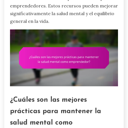
emprendedores. Estos recursos pueden mejorar
significativamente la salud mental y el equilibrio
general en la vida.
¿Cuáles son las mejores
prácticas para mantener la
salud mental como