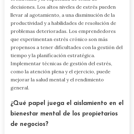
decisiones. Los altos niveles de estrés pueden
llevar al agotamiento, a una disminución de la
productividad y a habilidades de resolución de
problemas deterioradas. Los emprendedores
que experimentan estrés crónico son más
propensos a tener dificultades con la gestión del
tiempo y la planificación estratégica.
Implementar técnicas de gestión del estrés,
como la atención plena y el ejercicio, puede
mejorar la salud mental y el rendimiento
general.
¿Qué papel juega el aislamiento en el
bienestar mental de los propietarios
de negocios?