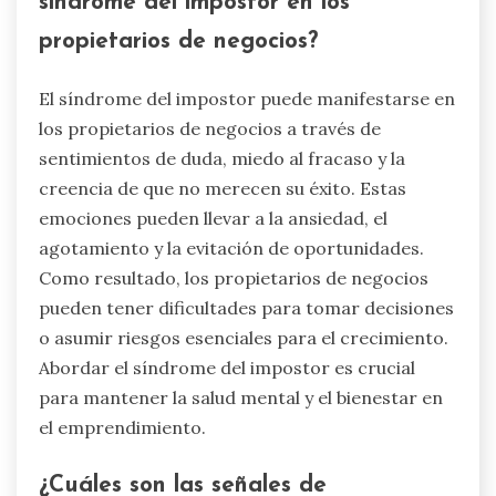
síndrome del impostor en los
propietarios de negocios?
El síndrome del impostor puede manifestarse en
los propietarios de negocios a través de
sentimientos de duda, miedo al fracaso y la
creencia de que no merecen su éxito. Estas
emociones pueden llevar a la ansiedad, el
agotamiento y la evitación de oportunidades.
Como resultado, los propietarios de negocios
pueden tener dificultades para tomar decisiones
o asumir riesgos esenciales para el crecimiento.
Abordar el síndrome del impostor es crucial
para mantener la salud mental y el bienestar en
el emprendimiento.
¿Cuáles son las señales de