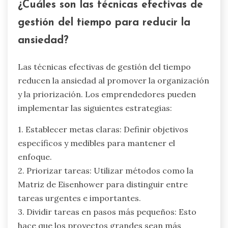
¿Cuáles son las técnicas efectivas de
gestión del tiempo para reducir la
ansiedad?
Las técnicas efectivas de gestión del tiempo
reducen la ansiedad al promover la organización
y la priorización. Los emprendedores pueden
implementar las siguientes estrategias:
1. Establecer metas claras: Definir objetivos
específicos y medibles para mantener el
enfoque.
2. Priorizar tareas: Utilizar métodos como la
Matriz de Eisenhower para distinguir entre
tareas urgentes e importantes.
3. Dividir tareas en pasos más pequeños: Esto
hace que los proyectos grandes sean más