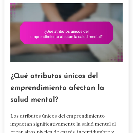
¿Qué atributos únicos del
emprendimiento afectan la
salud mental?
Los atributos únicos del emprendimiento
impactan significativamente la salud mental al
crear altos niveles de estrés, incertidumbre y