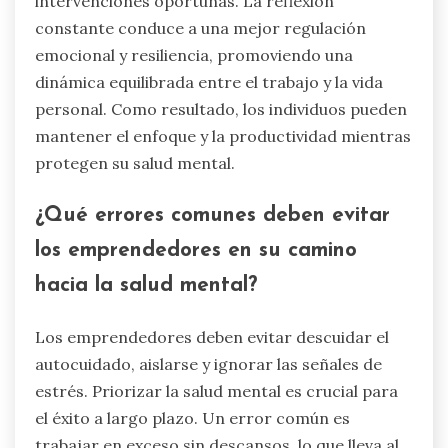
intervenciones oportunas. La reflexión
constante conduce a una mejor regulación
emocional y resiliencia, promoviendo una
dinámica equilibrada entre el trabajo y la vida
personal. Como resultado, los individuos pueden
mantener el enfoque y la productividad mientras
protegen su salud mental.
¿Qué errores comunes deben evitar
los emprendedores en su camino
hacia la salud mental?
Los emprendedores deben evitar descuidar el
autocuidado, aislarse y ignorar las señales de
estrés. Priorizar la salud mental es crucial para
el éxito a largo plazo. Un error común es
trabajar en exceso sin descansos, lo que lleva al