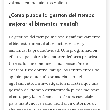
valiosos conocimientos y aliento.
¿Cómo puede la gestión del tiempo
mejorar el bienestar mental?
La gestión del tiempo mejora significativamente
el bienestar mental al reducir el estrés y
aumentar la productividad. Una programación
efectiva permite a los emprendedores priorizar
tareas, lo que conduce a una sensación de
control. Este control mitiga los sentimientos de
agobio que a menudo se asocian con el
agotamiento. La investigación muestra que una
gestión del tiempo estructurada puede mejorar
el enfoque y la resiliencia, atributos esenciales
para mantener la salud mental en entornos de
alta presión. Al asignar tiempo para descansos y