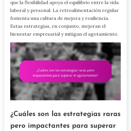
que la flexibilidad apoya el equilibrio entre la vida
laboral y personal. La retroalimentación regular
fomenta una cultura de mejora y resiliencia.
Estas estrategias, en conjunto, mejoran el
bienestar empresarial y mitigan el agotamiento.
¿Cuáles son las estrategias raras
pero impactantes para superar