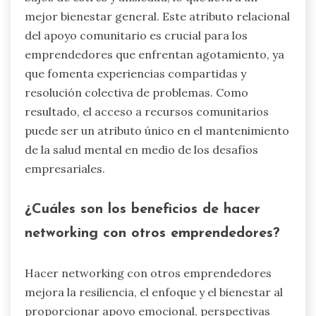
mejor bienestar general. Este atributo relacional
del apoyo comunitario es crucial para los
emprendedores que enfrentan agotamiento, ya
que fomenta experiencias compartidas y
resolución colectiva de problemas. Como
resultado, el acceso a recursos comunitarios
puede ser un atributo único en el mantenimiento
de la salud mental en medio de los desafíos
empresariales.
¿Cuáles son los beneficios de hacer
networking con otros emprendedores?
Hacer networking con otros emprendedores
mejora la resiliencia, el enfoque y el bienestar al
proporcionar apoyo emocional, perspectivas