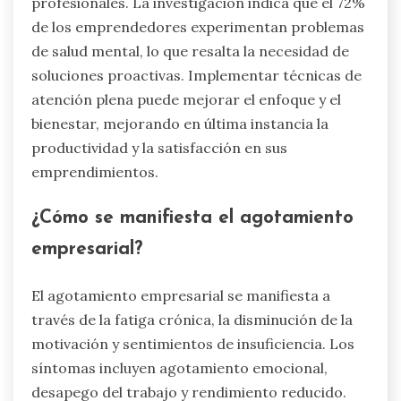
profesionales. La investigación indica que el 72%
de los emprendedores experimentan problemas
de salud mental, lo que resalta la necesidad de
soluciones proactivas. Implementar técnicas de
atención plena puede mejorar el enfoque y el
bienestar, mejorando en última instancia la
productividad y la satisfacción en sus
emprendimientos.
¿Cómo se manifiesta el agotamiento
empresarial?
El agotamiento empresarial se manifiesta a
través de la fatiga crónica, la disminución de la
motivación y sentimientos de insuficiencia. Los
síntomas incluyen agotamiento emocional,
desapego del trabajo y rendimiento reducido.