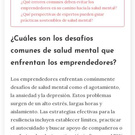
¿Qué errores comunes deben evitar los
emprendedores en su camino hacia la salud mental?
¿Qué perspectivas de expertos pueden guiar
prácticas sostenibles de salud mental?
¿Cuáles son los desafíos
comunes de salud mental que
enfrentan los emprendedores?
Los emprendedores enfrentan comúnmente
desafíos de salud mental como el agotamiento,
la ansiedad y la depresión. Estos problemas
surgen de un alto estrés, largas horas y
aislamiento. Las estrategias efectivas para la
resiliencia incluyen establecer límites, practicar
el autocuidado y buscar apoyo de compañeros o