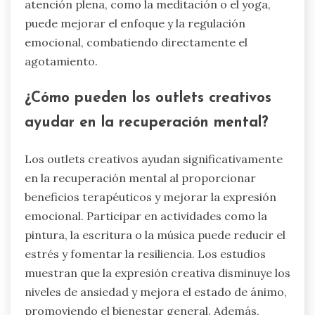
atención plena, como la meditación o el yoga,
puede mejorar el enfoque y la regulación
emocional, combatiendo directamente el
agotamiento.
¿Cómo pueden los outlets creativos
ayudar en la recuperación mental?
Los outlets creativos ayudan significativamente
en la recuperación mental al proporcionar
beneficios terapéuticos y mejorar la expresión
emocional. Participar en actividades como la
pintura, la escritura o la música puede reducir el
estrés y fomentar la resiliencia. Los estudios
muestran que la expresión creativa disminuye los
niveles de ansiedad y mejora el estado de ánimo,
promoviendo el bienestar general. Además,