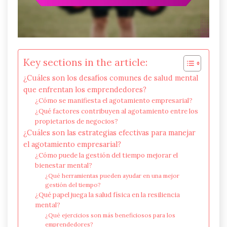
Key sections in the article:
¿Cuáles son los desafíos comunes de salud mental
que enfrentan los emprendedores?
¿Cómo se manifiesta el agotamiento empresarial?
¿Qué factores contribuyen al agotamiento entre los
propietarios de negocios?
¿Cuáles son las estrategias efectivas para manejar
el agotamiento empresarial?
¿Cómo puede la gestión del tiempo mejorar el
bienestar mental?
¿Qué herramientas pueden ayudar en una mejor
gestión del tiempo?
¿Qué papel juega la salud física en la resiliencia
mental?
¿Qué ejercicios son más beneficiosos para los
emprendedores?