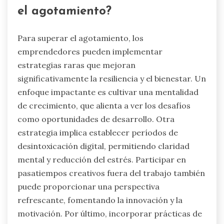
el agotamiento?
Para superar el agotamiento, los
emprendedores pueden implementar
estrategias raras que mejoran
significativamente la resiliencia y el bienestar. Un
enfoque impactante es cultivar una mentalidad
de crecimiento, que alienta a ver los desafíos
como oportunidades de desarrollo. Otra
estrategia implica establecer períodos de
desintoxicación digital, permitiendo claridad
mental y reducción del estrés. Participar en
pasatiempos creativos fuera del trabajo también
puede proporcionar una perspectiva
refrescante, fomentando la innovación y la
motivación. Por último, incorporar prácticas de