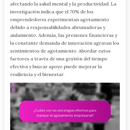
afectando la salud mental y la productividad. La
investigación indica que el 70% de los
emprendedores experimentan agotamiento
debido a responsabilidades abrumadoras y
aislamiento. Además, las presiones financieras y
la constante demanda de innovación agravan los
sentimientos de agotamiento. Abordar estos
factores a través de una gestión del tiempo
efectiva y buscar apoyo puede mejorar la
resiliencia y el bienestar.