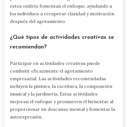
estos outlets fomentan el enfoque, ayudando a
los individuos a recuperar claridad y motivación
después del agotamiento.
¿Qué tipos de actividades creativas se
recomiendan?
Participar en actividades creativas puede
combatir eficazmente el agotamiento
empresarial. Las actividades recomendadas
incluyen la pintura, la escritura, la composición
musical y la jardinería. Estas actividades
mejoran el enfoque y promueven el bienestar al
proporcionar un descanso mental y fomentar la
autoexpresión.