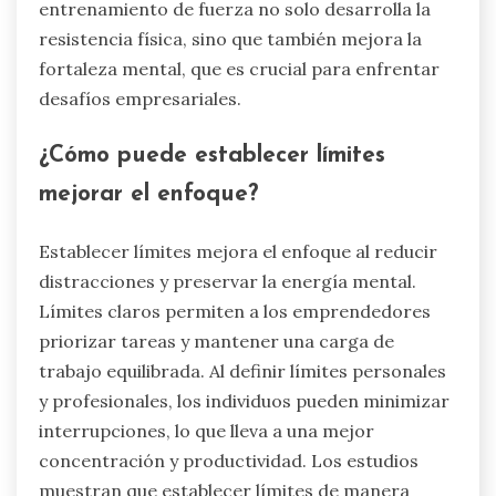
entrenamiento de fuerza no solo desarrolla la
resistencia física, sino que también mejora la
fortaleza mental, que es crucial para enfrentar
desafíos empresariales.
¿Cómo puede establecer límites
mejorar el enfoque?
Establecer límites mejora el enfoque al reducir
distracciones y preservar la energía mental.
Límites claros permiten a los emprendedores
priorizar tareas y mantener una carga de
trabajo equilibrada. Al definir límites personales
y profesionales, los individuos pueden minimizar
interrupciones, lo que lleva a una mejor
concentración y productividad. Los estudios
muestran que establecer límites de manera