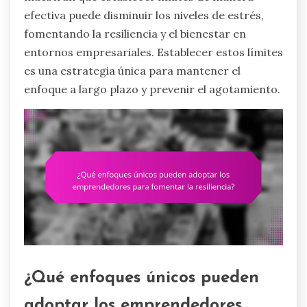
efectiva puede disminuir los niveles de estrés,
fomentando la resiliencia y el bienestar en
entornos empresariales. Establecer estos límites
es una estrategia única para mantener el
enfoque a largo plazo y prevenir el agotamiento.
¿Qué enfoques únicos pueden
adoptar los emprendedores