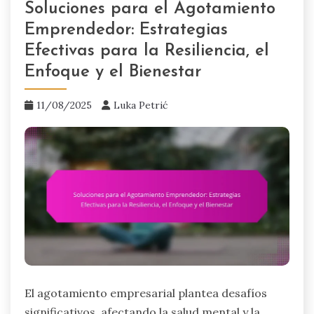
Soluciones para el Agotamiento
Emprendedor: Estrategias
Efectivas para la Resiliencia, el
Enfoque y el Bienestar
11/08/2025
Luka Petrić
El agotamiento empresarial plantea desafíos
significativos, afectando la salud mental y la