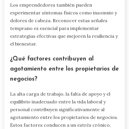
Los emprendedores también pueden
experimentar síntomas físicos como insomnio y
dolores de cabeza. Reconocer estas señales
temprano es esencial para implementar
estrategias efectivas que mejoren la resiliencia y
el bienestar.
¿Qué factores contribuyen al
agotamiento entre los propietarios de
negocios?
La alta carga de trabajo, la falta de apoyo y el
equilibrio inadecuado entre la vida laboral y
personal contribuyen significativamente al
agotamiento entre los propietarios de negocios.
Estos factores conducen a un estrés crónico,