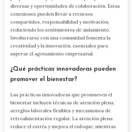
diversas y oportunidades de colaboración. Estas
conexiones pueden llevar a recursos
compartidos, responsabilidad y motivación,
reduciendo los sentimientos de aislamiento.
Involucrarse con una comunidad fomenta la
creatividad y la innovación, esenciales para
superar el agotamiento empresarial.
¿Qué prácticas innovadoras pueden
promover el bienestar?
Las prácticas innovadoras que promueven el
bienestar incluyen técnicas de atención plena,
arreglos laborales flexibles y mecanismos de
retroalimentación regular. La atención plena
reduce el estrés y mejora el enfoque, mientras