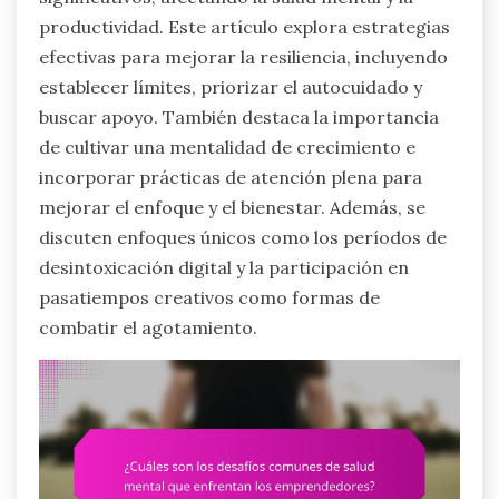
productividad. Este artículo explora estrategias
efectivas para mejorar la resiliencia, incluyendo
establecer límites, priorizar el autocuidado y
buscar apoyo. También destaca la importancia
de cultivar una mentalidad de crecimiento e
incorporar prácticas de atención plena para
mejorar el enfoque y el bienestar. Además, se
discuten enfoques únicos como los períodos de
desintoxicación digital y la participación en
pasatiempos creativos como formas de
combatir el agotamiento.