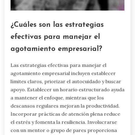
¿Cuáles son las estrategias
efectivas para manejar el
agotamiento empresarial?
Las estrategias efectivas para manejar el
agotamiento empresarial incluyen establecer
límites claros, priorizar el autocuidado y buscar
apoyo. Establecer un horario estructurado ayuda
a mantener el enfoque, mientras que los
descansos regulares mejoran la productividad.
Incorporar prácticas de atención plena reduce
el estrés y fomenta la resiliencia. Involucrarse
con un mentor o grupo de pares proporciona