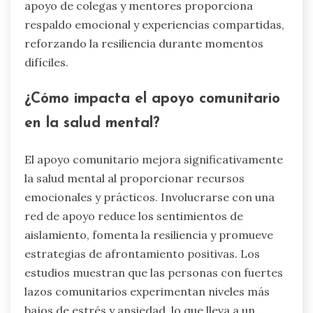
apoyo de colegas y mentores proporciona
respaldo emocional y experiencias compartidas,
reforzando la resiliencia durante momentos
difíciles.
¿Cómo impacta el apoyo comunitario
en la salud mental?
El apoyo comunitario mejora significativamente
la salud mental al proporcionar recursos
emocionales y prácticos. Involucrarse con una
red de apoyo reduce los sentimientos de
aislamiento, fomenta la resiliencia y promueve
estrategias de afrontamiento positivas. Los
estudios muestran que las personas con fuertes
lazos comunitarios experimentan niveles más
bajos de estrés y ansiedad, lo que lleva a un