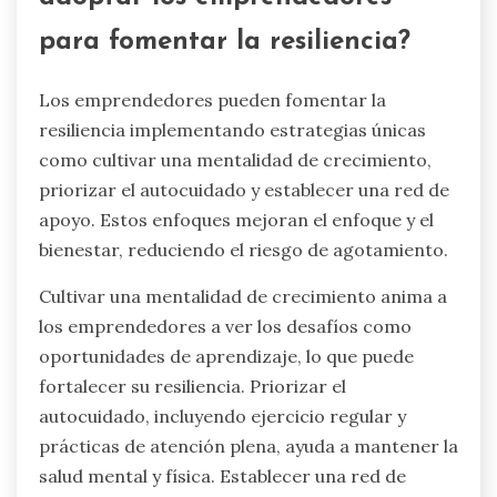
para fomentar la resiliencia?
Los emprendedores pueden fomentar la
resiliencia implementando estrategias únicas
como cultivar una mentalidad de crecimiento,
priorizar el autocuidado y establecer una red de
apoyo. Estos enfoques mejoran el enfoque y el
bienestar, reduciendo el riesgo de agotamiento.
Cultivar una mentalidad de crecimiento anima a
los emprendedores a ver los desafíos como
oportunidades de aprendizaje, lo que puede
fortalecer su resiliencia. Priorizar el
autocuidado, incluyendo ejercicio regular y
prácticas de atención plena, ayuda a mantener la
salud mental y física. Establecer una red de