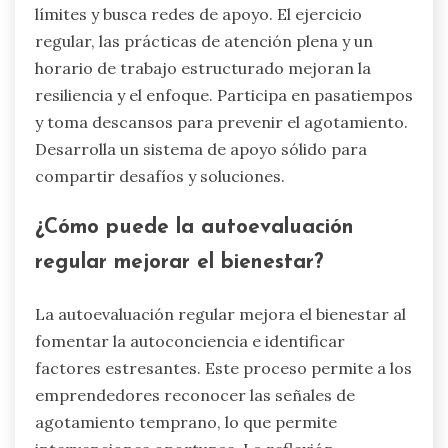
límites y busca redes de apoyo. El ejercicio
regular, las prácticas de atención plena y un
horario de trabajo estructurado mejoran la
resiliencia y el enfoque. Participa en pasatiempos
y toma descansos para prevenir el agotamiento.
Desarrolla un sistema de apoyo sólido para
compartir desafíos y soluciones.
¿Cómo puede la autoevaluación
regular mejorar el bienestar?
La autoevaluación regular mejora el bienestar al
fomentar la autoconciencia e identificar
factores estresantes. Este proceso permite a los
emprendedores reconocer las señales de
agotamiento temprano, lo que permite