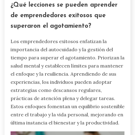
¿Qué lecciones se pueden aprender
de emprendedores exitosos que
superaron el agotamiento?
Los emprendedores exitosos enfatizan la
importancia del autocuidado y la gestión del
tiempo para superar el agotamiento. Priorizan la
salud mental y establecen límites para mantener
el enfoque y la resiliencia. Aprendiendo de sus
experiencias, los individuos pueden adoptar
estrategias como descansos regulares,
prácticas de atención plena y delegar tareas.
Estos enfoques fomentan un equilibrio sostenible
entre el trabajo y la vida personal, mejorando en
última instancia el bienestar y la productividad.