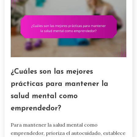
¿Cuáles son las mejores
prácticas para mantener la
salud mental como
emprendedor?
Para mantener la salud mental como
emprendedor, prioriza el autocuidado, establece