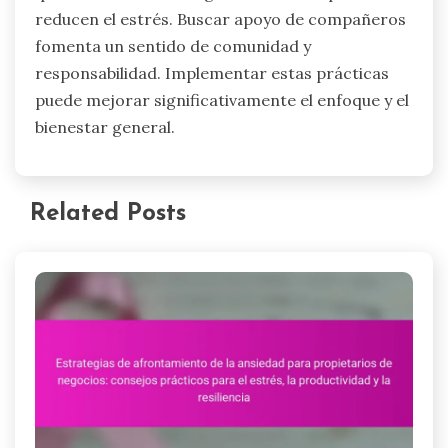
reducen el estrés. Buscar apoyo de compañeros
fomenta un sentido de comunidad y
responsabilidad. Implementar estas prácticas
puede mejorar significativamente el enfoque y el
bienestar general.
Related Posts