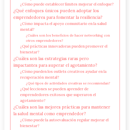
¿Cómo puede establecer límites mejorar el enfoque?
¿Qué enfoques únicos pueden adoptar los
emprendedores para fomentar la resiliencia?
¿Cómo impacta el apoyo comunitario en la salud
mental?
¿Cuáles son los beneficios de hacer networking con
otros emprendedores?
¿Qué prácticas innovadoras pueden promover el
bienestar?
¿Cuáles son las estrategias raras pero
impactantes para superar el agotamiento?
¿Cómo pueden los outlets creativos ayudar en la
recuperación mental?
¿Qué tipos de actividades creativas se recomiendan?
¿Qué lecciones se pueden aprender de
emprendedores exitosos que superaron el
agotamiento?
¿Cuáles son las mejores prácticas para mantener
la salud mental como emprendedor?
¿Cómo puede la autoevaluación regular mejorar el
bienestar?