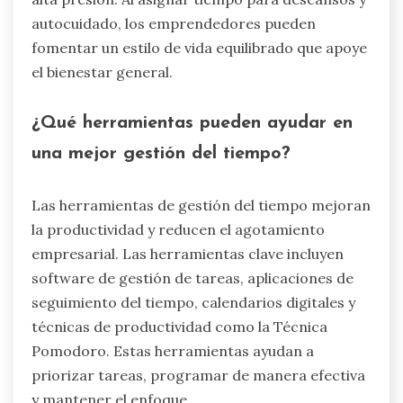
autocuidado, los emprendedores pueden
fomentar un estilo de vida equilibrado que apoye
el bienestar general.
¿Qué herramientas pueden ayudar en
una mejor gestión del tiempo?
Las herramientas de gestión del tiempo mejoran
la productividad y reducen el agotamiento
empresarial. Las herramientas clave incluyen
software de gestión de tareas, aplicaciones de
seguimiento del tiempo, calendarios digitales y
técnicas de productividad como la Técnica
Pomodoro. Estas herramientas ayudan a
priorizar tareas, programar de manera efectiva
y mantener el enfoque.