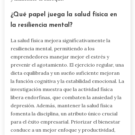
¿Qué papel juega la salud física en
la resiliencia mental?
La salud física mejora significativamente la
resiliencia mental, permitiendo a los
emprendedores manejar mejor el estrés y
prevenir el agotamiento. El ejercicio regular, una
dieta equilibrada y un sueño suficiente mejoran
la función cognitiva y la estabilidad emocional. La
investigación muestra que la actividad física
libera endorfinas, que combaten la ansiedad y la
depresión. Además, mantener la salud física
fomenta la disciplina, un atributo único crucial
para el éxito empresarial. Priorizar el bienestar
conduce a un mejor enfoque y productividad,