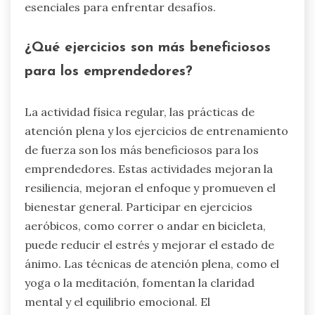
esenciales para enfrentar desafíos.
¿Qué ejercicios son más beneficiosos
para los emprendedores?
La actividad física regular, las prácticas de
atención plena y los ejercicios de entrenamiento
de fuerza son los más beneficiosos para los
emprendedores. Estas actividades mejoran la
resiliencia, mejoran el enfoque y promueven el
bienestar general. Participar en ejercicios
aeróbicos, como correr o andar en bicicleta,
puede reducir el estrés y mejorar el estado de
ánimo. Las técnicas de atención plena, como el
yoga o la meditación, fomentan la claridad
mental y el equilibrio emocional. El