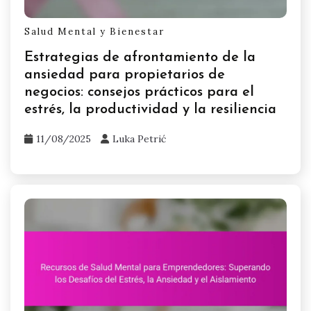
Salud Mental y Bienestar
Estrategias de afrontamiento de la
ansiedad para propietarios de
negocios: consejos prácticos para el
estrés, la productividad y la resiliencia
11/08/2025
Luka Petrić