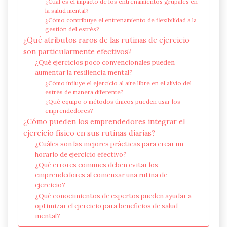
¿Cuál es el impacto de los entrenamientos grupales en
la salud mental?
¿Cómo contribuye el entrenamiento de flexibilidad a la
gestión del estrés?
¿Qué atributos raros de las rutinas de ejercicio
son particularmente efectivos?
¿Qué ejercicios poco convencionales pueden
aumentar la resiliencia mental?
¿Cómo influye el ejercicio al aire libre en el alivio del
estrés de manera diferente?
¿Qué equipo o métodos únicos pueden usar los
emprendedores?
¿Cómo pueden los emprendedores integrar el
ejercicio físico en sus rutinas diarias?
¿Cuáles son las mejores prácticas para crear un
horario de ejercicio efectivo?
¿Qué errores comunes deben evitar los
emprendedores al comenzar una rutina de
ejercicio?
¿Qué conocimientos de expertos pueden ayudar a
optimizar el ejercicio para beneficios de salud
mental?