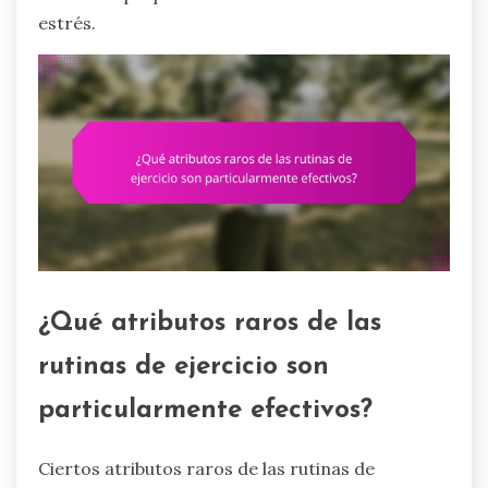
estrés.
¿Qué atributos raros de las
rutinas de ejercicio son
particularmente efectivos?
Ciertos atributos raros de las rutinas de