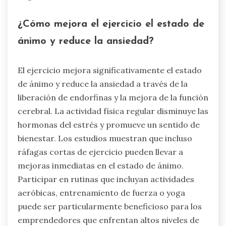
¿Cómo mejora el ejercicio el estado de
ánimo y reduce la ansiedad?
El ejercicio mejora significativamente el estado
de ánimo y reduce la ansiedad a través de la
liberación de endorfinas y la mejora de la función
cerebral. La actividad física regular disminuye las
hormonas del estrés y promueve un sentido de
bienestar. Los estudios muestran que incluso
ráfagas cortas de ejercicio pueden llevar a
mejoras inmediatas en el estado de ánimo.
Participar en rutinas que incluyan actividades
aeróbicas, entrenamiento de fuerza o yoga
puede ser particularmente beneficioso para los
emprendedores que enfrentan altos niveles de