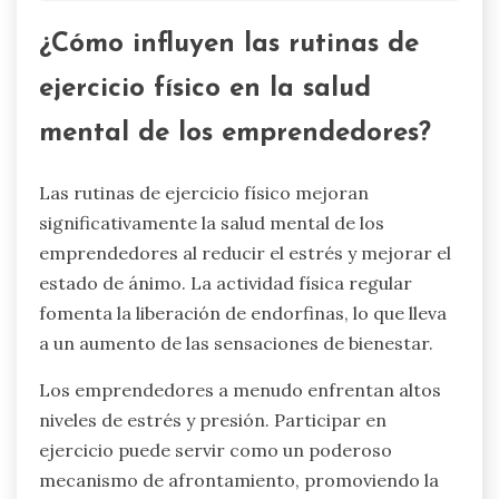
¿Cómo influyen las rutinas de
ejercicio físico en la salud
mental de los emprendedores?
Las rutinas de ejercicio físico mejoran
significativamente la salud mental de los
emprendedores al reducir el estrés y mejorar el
estado de ánimo. La actividad física regular
fomenta la liberación de endorfinas, lo que lleva
a un aumento de las sensaciones de bienestar.
Los emprendedores a menudo enfrentan altos
niveles de estrés y presión. Participar en
ejercicio puede servir como un poderoso
mecanismo de afrontamiento, promoviendo la