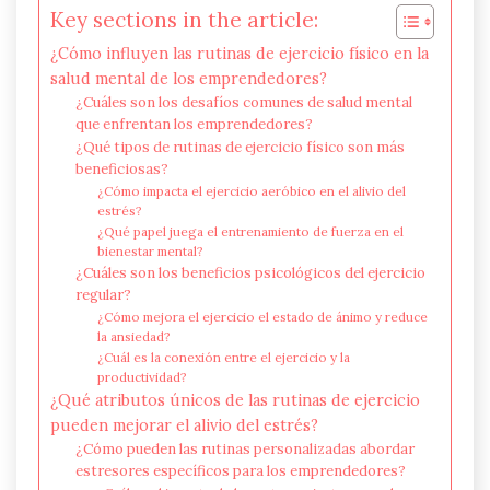
Key sections in the article:
¿Cómo influyen las rutinas de ejercicio físico en la
salud mental de los emprendedores?
¿Cuáles son los desafíos comunes de salud mental
que enfrentan los emprendedores?
¿Qué tipos de rutinas de ejercicio físico son más
beneficiosas?
¿Cómo impacta el ejercicio aeróbico en el alivio del
estrés?
¿Qué papel juega el entrenamiento de fuerza en el
bienestar mental?
¿Cuáles son los beneficios psicológicos del ejercicio
regular?
¿Cómo mejora el ejercicio el estado de ánimo y reduce
la ansiedad?
¿Cuál es la conexión entre el ejercicio y la
productividad?
¿Qué atributos únicos de las rutinas de ejercicio
pueden mejorar el alivio del estrés?
¿Cómo pueden las rutinas personalizadas abordar
estresores específicos para los emprendedores?