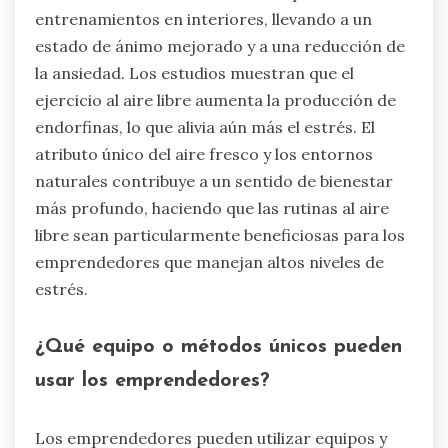
entrenamientos en interiores, llevando a un
estado de ánimo mejorado y a una reducción de
la ansiedad. Los estudios muestran que el
ejercicio al aire libre aumenta la producción de
endorfinas, lo que alivia aún más el estrés. El
atributo único del aire fresco y los entornos
naturales contribuye a un sentido de bienestar
más profundo, haciendo que las rutinas al aire
libre sean particularmente beneficiosas para los
emprendedores que manejan altos niveles de
estrés.
¿Qué equipo o métodos únicos pueden
usar los emprendedores?
Los emprendedores pueden utilizar equipos y