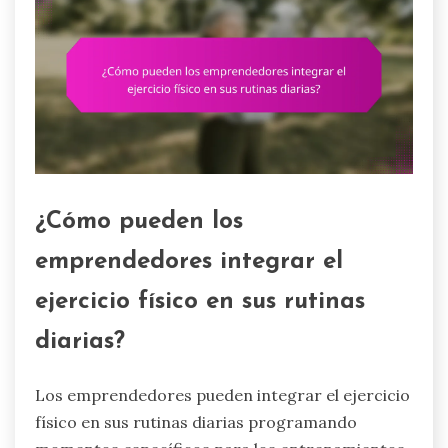
¿Cómo pueden los
emprendedores integrar el
ejercicio físico en sus rutinas
diarias?
Los emprendedores pueden integrar el ejercicio
físico en sus rutinas diarias programando