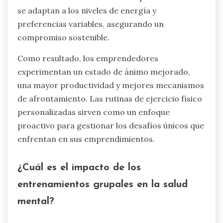
se adaptan a los niveles de energía y
preferencias variables, asegurando un
compromiso sostenible.
Como resultado, los emprendedores
experimentan un estado de ánimo mejorado,
una mayor productividad y mejores mecanismos
de afrontamiento. Las rutinas de ejercicio físico
personalizadas sirven como un enfoque
proactivo para gestionar los desafíos únicos que
enfrentan en sus emprendimientos.
¿Cuál es el impacto de los
entrenamientos grupales en la salud
mental?