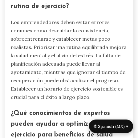
rutina de ejercicio?
Los emprendedores deben evitar errores
comunes como descuidar la consistencia,
sobreentrenarse y establecer metas poco
realistas. Priorizar una rutina equilibrada mejora
la salud mental y el alivio del estrés. La falta de
planificación adecuada puede llevar al
agotamiento, mientras que ignorar el tiempo de
recuperación puede obstaculizar el progreso.
Establecer un horario de ejercicio sostenible es
crucial para el éxito a largo plazo.
¿Qué conocimientos de expertos
pueden ayudar a optimizar el
🌐 Spanish (MX) ▾
ejercicio para beneficios de salud