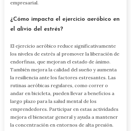
empresarial.
¿Cómo impacta el ejercicio aeróbico en
el alivio del estrés?
El ejercicio aeróbico reduce significativamente
los niveles de estrés al promover la liberación de
endorfinas, que mejoran el estado de ánimo.
También mejora la calidad del sueño y aumenta
la resiliencia ante los factores estresantes. Las
rutinas aeróbicas regulares, como correr o
andar en bicicleta, pueden llevar a beneficios a
largo plazo para la salud mental de los
emprendedores. Participar en estas actividades
mejora el bienestar general y ayuda a mantener
la concentración en entornos de alta presión.