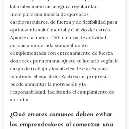
laborales mientras asegura regularidad.
Incorpore una mezcla de ejercicios
cardiovasculares, de fuerza y de flexibilidad para
optimizar la salud mental y el alivio del estrés.
Apunte a al menos 150 minutos de actividad
aeróbica moderada semanalmente,
complementada con entrenamiento de fuerza
dos veces por semana. Ajuste su horario según la
carga de trabajo y los niveles de estrés para
mantener el equilibrio. Rastrear el progreso
puede aumentar la motivación y la
responsabilidad, facilitando el cumplimiento de
su rutina.
¿Qué errores comunes deben evitar
los emprendedores al comenzar una