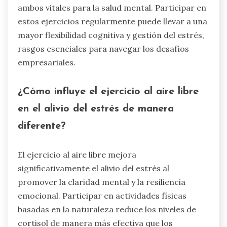
ambos vitales para la salud mental. Participar en
estos ejercicios regularmente puede llevar a una
mayor flexibilidad cognitiva y gestión del estrés,
rasgos esenciales para navegar los desafíos
empresariales.
¿Cómo influye el ejercicio al aire libre
en el alivio del estrés de manera
diferente?
El ejercicio al aire libre mejora
significativamente el alivio del estrés al
promover la claridad mental y la resiliencia
emocional. Participar en actividades físicas
basadas en la naturaleza reduce los niveles de
cortisol de manera más efectiva que los