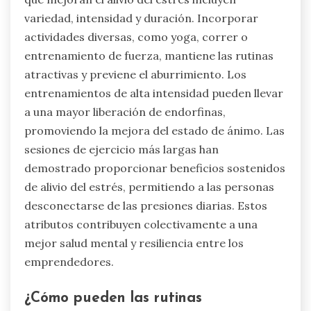
variedad, intensidad y duración. Incorporar
actividades diversas, como yoga, correr o
entrenamiento de fuerza, mantiene las rutinas
atractivas y previene el aburrimiento. Los
entrenamientos de alta intensidad pueden llevar
a una mayor liberación de endorfinas,
promoviendo la mejora del estado de ánimo. Las
sesiones de ejercicio más largas han
demostrado proporcionar beneficios sostenidos
de alivio del estrés, permitiendo a las personas
desconectarse de las presiones diarias. Estos
atributos contribuyen colectivamente a una
mejor salud mental y resiliencia entre los
emprendedores.
¿Cómo pueden las rutinas