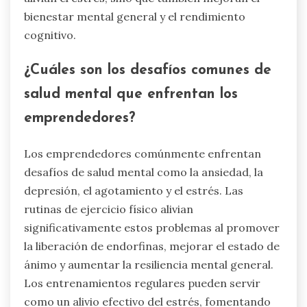
bienestar mental general y el rendimiento
cognitivo.
¿Cuáles son los desafíos comunes de
salud mental que enfrentan los
emprendedores?
Los emprendedores comúnmente enfrentan
desafíos de salud mental como la ansiedad, la
depresión, el agotamiento y el estrés. Las
rutinas de ejercicio físico alivian
significativamente estos problemas al promover
la liberación de endorfinas, mejorar el estado de
ánimo y aumentar la resiliencia mental general.
Los entrenamientos regulares pueden servir
como un alivio efectivo del estrés, fomentando