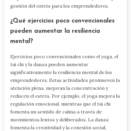
gestión del estrés para los emprendedores.
¿Qué ejercicios poco convencionales
pueden aumentar la resiliencia
mental?
Ejercicios poco convencionales como el yoga, el
tai chi y la danza pueden aumentar
significativamente la resiliencia mental de los
emprendedores. Estas actividades promueven la
atención plena, mejoran la concentración y
reducen el estrés. Por ejemplo, el yoga mejora la
regulación emocional, mientras que el tai chi
fomenta un sentido de calma a través de
movimientos lentos y deliberados. La danza
fomenta la creatividad y la conexión social,