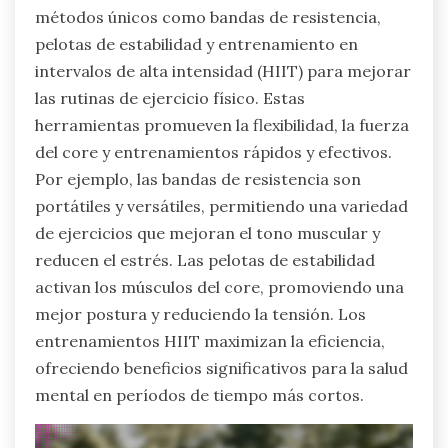
métodos únicos como bandas de resistencia,
pelotas de estabilidad y entrenamiento en
intervalos de alta intensidad (HIIT) para mejorar
las rutinas de ejercicio físico. Estas
herramientas promueven la flexibilidad, la fuerza
del core y entrenamientos rápidos y efectivos.
Por ejemplo, las bandas de resistencia son
portátiles y versátiles, permitiendo una variedad
de ejercicios que mejoran el tono muscular y
reducen el estrés. Las pelotas de estabilidad
activan los músculos del core, promoviendo una
mejor postura y reduciendo la tensión. Los
entrenamientos HIIT maximizan la eficiencia,
ofreciendo beneficios significativos para la salud
mental en períodos de tiempo más cortos.