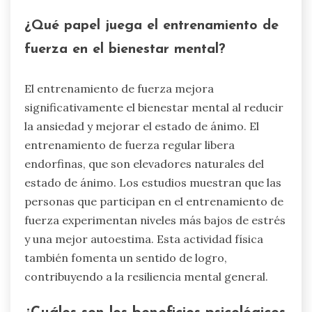
¿Qué papel juega el entrenamiento de
fuerza en el bienestar mental?
El entrenamiento de fuerza mejora
significativamente el bienestar mental al reducir
la ansiedad y mejorar el estado de ánimo. El
entrenamiento de fuerza regular libera
endorfinas, que son elevadores naturales del
estado de ánimo. Los estudios muestran que las
personas que participan en el entrenamiento de
fuerza experimentan niveles más bajos de estrés
y una mejor autoestima. Esta actividad física
también fomenta un sentido de logro,
contribuyendo a la resiliencia mental general.