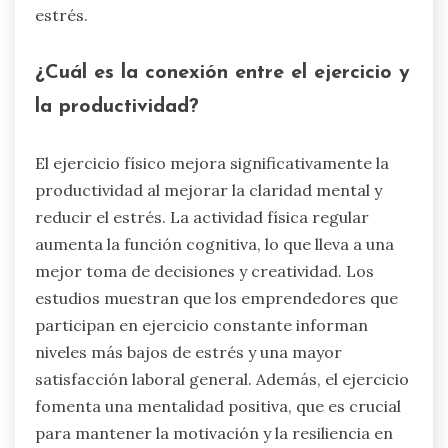
estrés.
¿Cuál es la conexión entre el ejercicio y
la productividad?
El ejercicio físico mejora significativamente la
productividad al mejorar la claridad mental y
reducir el estrés. La actividad física regular
aumenta la función cognitiva, lo que lleva a una
mejor toma de decisiones y creatividad. Los
estudios muestran que los emprendedores que
participan en ejercicio constante informan
niveles más bajos de estrés y una mayor
satisfacción laboral general. Además, el ejercicio
fomenta una mentalidad positiva, que es crucial
para mantener la motivación y la resiliencia en