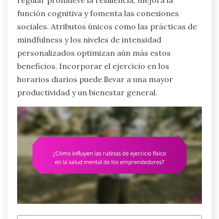
regular promueve la resiliencia, mejora la
función cognitiva y fomenta las conexiones
sociales. Atributos únicos como las prácticas de
mindfulness y los niveles de intensidad
personalizados optimizan aún más estos
beneficios. Incorporar el ejercicio en los
horarios diarios puede llevar a una mayor
productividad y un bienestar general.