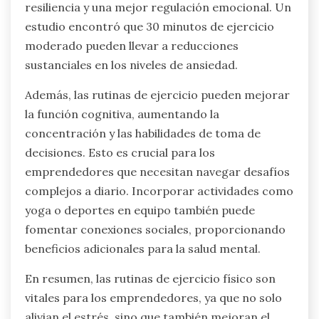
resiliencia y una mejor regulación emocional. Un
estudio encontró que 30 minutos de ejercicio
moderado pueden llevar a reducciones
sustanciales en los niveles de ansiedad.
Además, las rutinas de ejercicio pueden mejorar
la función cognitiva, aumentando la
concentración y las habilidades de toma de
decisiones. Esto es crucial para los
emprendedores que necesitan navegar desafíos
complejos a diario. Incorporar actividades como
yoga o deportes en equipo también puede
fomentar conexiones sociales, proporcionando
beneficios adicionales para la salud mental.
En resumen, las rutinas de ejercicio físico son
vitales para los emprendedores, ya que no solo
alivian el estrés, sino que también mejoran el