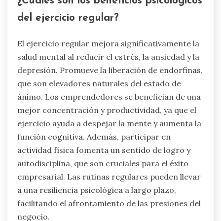
¿Cuáles son los beneficios psicológicos
del ejercicio regular?
El ejercicio regular mejora significativamente la
salud mental al reducir el estrés, la ansiedad y la
depresión. Promueve la liberación de endorfinas,
que son elevadores naturales del estado de
ánimo. Los emprendedores se benefician de una
mejor concentración y productividad, ya que el
ejercicio ayuda a despejar la mente y aumenta la
función cognitiva. Además, participar en
actividad física fomenta un sentido de logro y
autodisciplina, que son cruciales para el éxito
empresarial. Las rutinas regulares pueden llevar
a una resiliencia psicológica a largo plazo,
facilitando el afrontamiento de las presiones del
negocio.