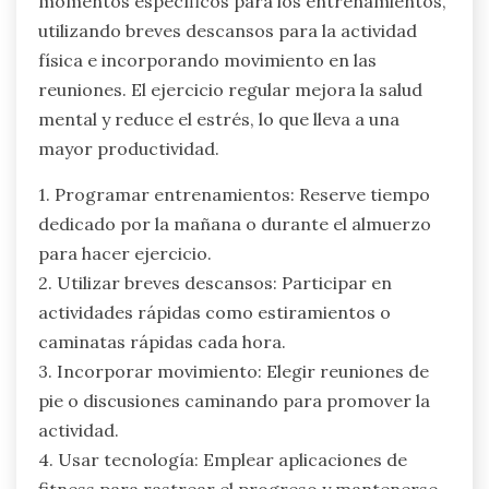
momentos específicos para los entrenamientos,
utilizando breves descansos para la actividad
física e incorporando movimiento en las
reuniones. El ejercicio regular mejora la salud
mental y reduce el estrés, lo que lleva a una
mayor productividad.
1. Programar entrenamientos: Reserve tiempo
dedicado por la mañana o durante el almuerzo
para hacer ejercicio.
2. Utilizar breves descansos: Participar en
actividades rápidas como estiramientos o
caminatas rápidas cada hora.
3. Incorporar movimiento: Elegir reuniones de
pie o discusiones caminando para promover la
actividad.
4. Usar tecnología: Emplear aplicaciones de
fitness para rastrear el progreso y mantenerse