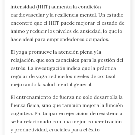
intensidad (HIIT) aumenta la condición
cardiovascular y la resiliencia mental. Un estudio
encontró que el HIIT puede mejorar el estado de
ánimo y reducir los niveles de ansiedad, lo que lo
hace ideal para emprendedores ocupados.
El yoga promueve la atención plena y la
relajación, que son esenciales para la gestión del
estrés. La investigación indica que la práctica
regular de yoga reduce los niveles de cortisol,
mejorando la salud mental general.
El entrenamiento de fuerza no solo desarrolla la
fuerza física, sino que también mejora la función
cognitiva. Participar en ejercicios de resistencia
se ha relacionado con una mejor concentración
y productividad, cruciales para el éxito