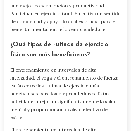
una mejor concentración y productividad.
Participar en ejercicio también cultiva un sentido
de comunidad y apoyo, lo cual es crucial para el
bienestar mental entre los emprendedores.
¿Qué tipos de rutinas de ejercicio
físico son más beneficiosas?
El entrenamiento en intervalos de alta
intensidad, el yoga y el entrenamiento de fuerza
están entre las rutinas de ejercicio más
beneficiosas para los emprendedores. Estas
actividades mejoran significativamente la salud
mental y proporcionan un alivio efectivo del
estrés.
El entrenamiento en intervalos de alta