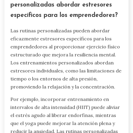
personalizadas abordar estresores
específicos para los emprendedores?
Las rutinas personalizadas pueden abordar
eficazmente estresores específicos para los
emprendedores al proporcionar ejercicio físico
estructurado que mejora la resiliencia mental.
Los entrenamientos personalizados abordan
estresores individuales, como las limitaciones de
tiempo o los entornos de alta presión,
promoviendo la relajación y la concentración.
Por ejemplo, incorporar entrenamiento en
intervalos de alta intensidad (HIIT) puede aliviar
el estrés agudo al liberar endorfinas, mientras
que el yoga puede mejorar la atención plena y
reducir la ansiedad. Las rutinas personalizadas