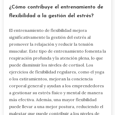
¿Cómo contribuye el entrenamiento de
flexibilidad a la gestión del estrés?
El entrenamiento de flexibilidad mejora
significativamente la gestión del estrés al
promover la relajación y reducir la tensión
muscular. Este tipo de entrenamiento fomenta la
respiración profunda y la atención plena, lo que
puede disminuir los niveles de cortisol. Los
ejercicios de flexibilidad regulares, como el yoga
o los estiramientos, mejoran la conciencia
corporal general y ayudan a los emprendedores
a gestionar su estrés físico y mental de manera
más efectiva. Además, una mayor flexibilidad
puede llevar a una mejor postura, reduciendo el
malestar que puede contribuir a los niveles de