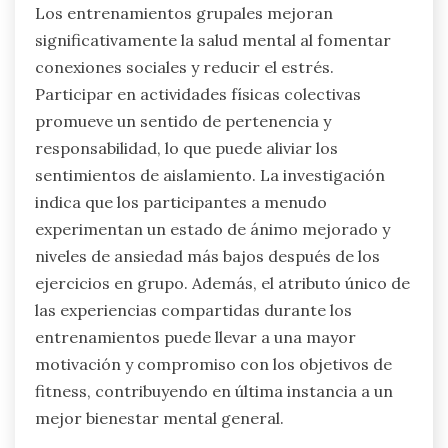
Los entrenamientos grupales mejoran
significativamente la salud mental al fomentar
conexiones sociales y reducir el estrés.
Participar en actividades físicas colectivas
promueve un sentido de pertenencia y
responsabilidad, lo que puede aliviar los
sentimientos de aislamiento. La investigación
indica que los participantes a menudo
experimentan un estado de ánimo mejorado y
niveles de ansiedad más bajos después de los
ejercicios en grupo. Además, el atributo único de
las experiencias compartidas durante los
entrenamientos puede llevar a una mayor
motivación y compromiso con los objetivos de
fitness, contribuyendo en última instancia a un
mejor bienestar mental general.