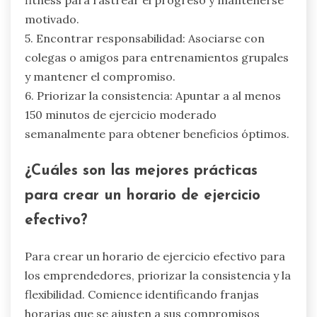
motivado.
5. Encontrar responsabilidad: Asociarse con
colegas o amigos para entrenamientos grupales
y mantener el compromiso.
6. Priorizar la consistencia: Apuntar a al menos
150 minutos de ejercicio moderado
semanalmente para obtener beneficios óptimos.
¿Cuáles son las mejores prácticas
para crear un horario de ejercicio
efectivo?
Para crear un horario de ejercicio efectivo para
los emprendedores, priorizar la consistencia y la
flexibilidad. Comience identificando franjas
horarias que se ajusten a sus compromisos