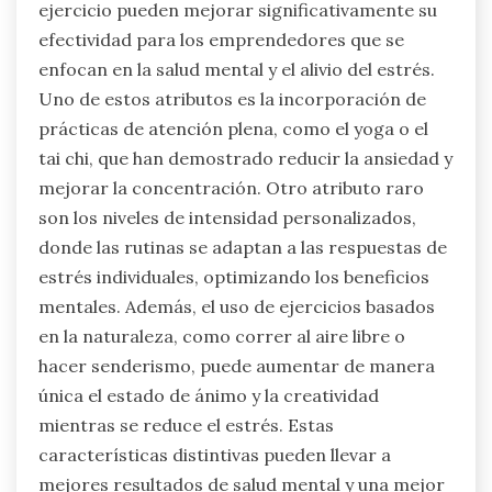
ejercicio pueden mejorar significativamente su
efectividad para los emprendedores que se
enfocan en la salud mental y el alivio del estrés.
Uno de estos atributos es la incorporación de
prácticas de atención plena, como el yoga o el
tai chi, que han demostrado reducir la ansiedad y
mejorar la concentración. Otro atributo raro
son los niveles de intensidad personalizados,
donde las rutinas se adaptan a las respuestas de
estrés individuales, optimizando los beneficios
mentales. Además, el uso de ejercicios basados
en la naturaleza, como correr al aire libre o
hacer senderismo, puede aumentar de manera
única el estado de ánimo y la creatividad
mientras se reduce el estrés. Estas
características distintivas pueden llevar a
mejores resultados de salud mental y una mejor