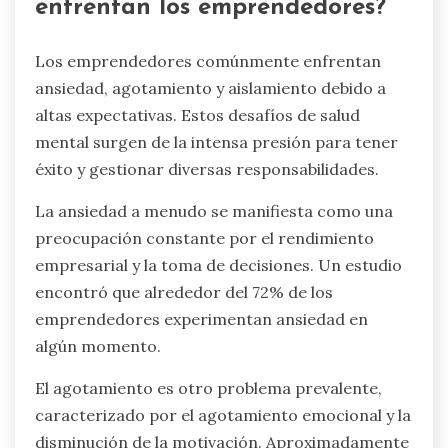
enfrentan los emprendedores?
Los emprendedores comúnmente enfrentan
ansiedad, agotamiento y aislamiento debido a
altas expectativas. Estos desafíos de salud
mental surgen de la intensa presión para tener
éxito y gestionar diversas responsabilidades.
La ansiedad a menudo se manifiesta como una
preocupación constante por el rendimiento
empresarial y la toma de decisiones. Un estudio
encontró que alrededor del 72% de los
emprendedores experimentan ansiedad en
algún momento.
El agotamiento es otro problema prevalente,
caracterizado por el agotamiento emocional y la
disminución de la motivación. Aproximadamente