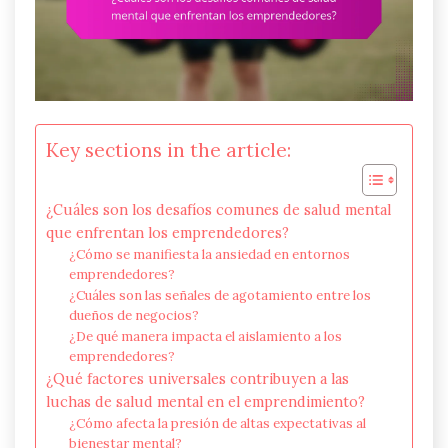
Key sections in the article:
¿Cuáles son los desafíos comunes de salud mental
que enfrentan los emprendedores?
¿Cómo se manifiesta la ansiedad en entornos
emprendedores?
¿Cuáles son las señales de agotamiento entre los
dueños de negocios?
¿De qué manera impacta el aislamiento a los
emprendedores?
¿Qué factores universales contribuyen a las
luchas de salud mental en el emprendimiento?
¿Cómo afecta la presión de altas expectativas al
bienestar mental?