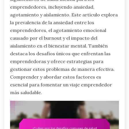
emprendedores, incluyendo ansiedad,
agotamiento y aislamiento. Este artículo explora
la prevalencia de la ansiedad entre los
emprendedores, el agotamiento emocional
causado por el burnout y el impacto del
aislamiento en el bienestar mental. También
destaca los desafíos únicos que enfrentan las
emprendedoras y ofrece estrategias para
gestionar estos problemas de manera efectiva.
Comprender y abordar estos factores es
esencial para fomentar un viaje emprendedor
más saludable.