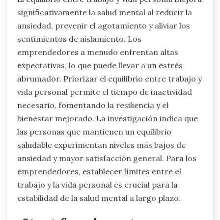
estos efectos.
¿Qué papel juega el equilibrio entre
trabajo y vida personal en la salud
mental?
El equilibrio entre trabajo y vida personal mejora
significativamente la salud mental al reducir la
ansiedad, prevenir el agotamiento y aliviar los
sentimientos de aislamiento. Los
emprendedores a menudo enfrentan altas
expectativas, lo que puede llevar a un estrés
abrumador. Priorizar el equilibrio entre trabajo y
vida personal permite el tiempo de inactividad
necesario, fomentando la resiliencia y el
bienestar mejorado. La investigación indica que
las personas que mantienen un equilibrio