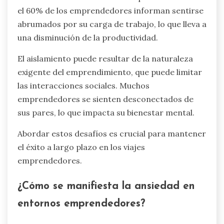
el 60% de los emprendedores informan sentirse
abrumados por su carga de trabajo, lo que lleva a
una disminución de la productividad.
El aislamiento puede resultar de la naturaleza
exigente del emprendimiento, que puede limitar
las interacciones sociales. Muchos
emprendedores se sienten desconectados de
sus pares, lo que impacta su bienestar mental.
Abordar estos desafíos es crucial para mantener
el éxito a largo plazo en los viajes
emprendedores.
¿Cómo se manifiesta la ansiedad en
entornos emprendedores?