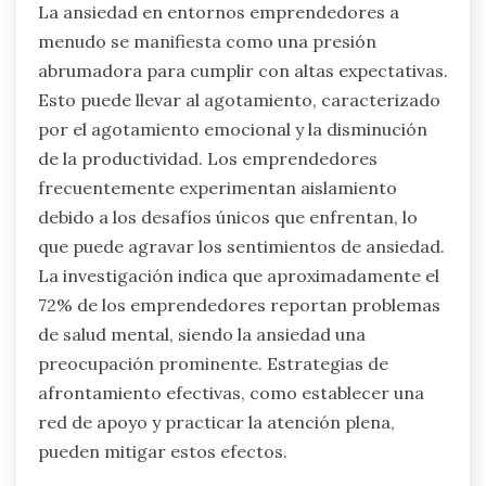
La ansiedad en entornos emprendedores a
menudo se manifiesta como una presión
abrumadora para cumplir con altas expectativas.
Esto puede llevar al agotamiento, caracterizado
por el agotamiento emocional y la disminución
de la productividad. Los emprendedores
frecuentemente experimentan aislamiento
debido a los desafíos únicos que enfrentan, lo
que puede agravar los sentimientos de ansiedad.
La investigación indica que aproximadamente el
72% de los emprendedores reportan problemas
de salud mental, siendo la ansiedad una
preocupación prominente. Estrategias de
afrontamiento efectivas, como establecer una
red de apoyo y practicar la atención plena,
pueden mitigar estos efectos.