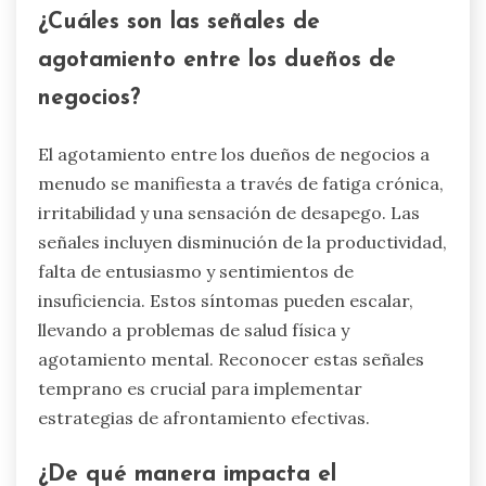
¿Cuáles son las señales de
agotamiento entre los dueños de
negocios?
El agotamiento entre los dueños de negocios a
menudo se manifiesta a través de fatiga crónica,
irritabilidad y una sensación de desapego. Las
señales incluyen disminución de la productividad,
falta de entusiasmo y sentimientos de
insuficiencia. Estos síntomas pueden escalar,
llevando a problemas de salud física y
agotamiento mental. Reconocer estas señales
temprano es crucial para implementar
estrategias de afrontamiento efectivas.
¿De qué manera impacta el