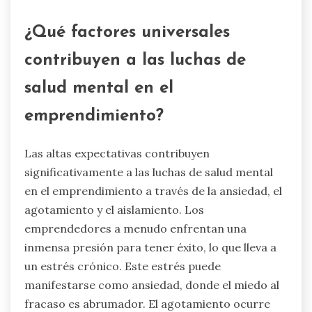
¿Qué factores universales
contribuyen a las luchas de
salud mental en el
emprendimiento?
Las altas expectativas contribuyen
significativamente a las luchas de salud mental