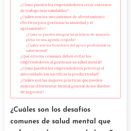
¿Cómo pueden los emprendedores crear entornos
de trabajo más saludables?
¿Cuáles son los mecanismos de afrontamiento
efectivos para gestionar la ansiedad y el
agotamiento?
¿Cómo se pueden integrar las prácticas de atención
plena en una agenda ocupada?
¿Cuáles son los beneficios del apoyo profesional en
salud mental?
¿Qué errores comunes deben evitar los
emprendedores al gestionar su salud mental?
¿Cómo pueden los emprendedores priorizar el
autocuidado sin sacrificar la productividad?
¿Cuáles son las mejores prácticas que pueden
mejorar el bienestar mental general de los dueños
de negocios?
¿Cuáles son los desafíos
comunes de salud mental que