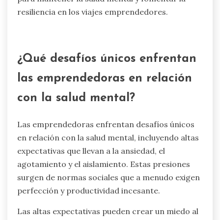
emprendedores experimentan desafíos de salud
mental, principalmente debido a presiones
financieras. Este entorno crea un atributo único
de estrés crónico, afectando la toma de
decisiones y el bienestar general. Como
resultado, abordar el estrés financiero es crucial
para mantener la salud mental y fomentar la
resiliencia en los viajes emprendedores.