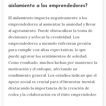
aislamiento a los emprendedores?
El aislamiento impacta negativamente a los
emprendedores al aumentar la ansiedad y llevar
al agotamiento. Puede obstaculizar la toma de
decisiones y sofocar la creatividad. Los
emprendedores a menudo enfrentan presión
para cumplir con altas expectativas, lo que
puede agravar los sentimientos de soledad.
Como resultado, muchos luchan por mantener la
motivación y el enfoque, afectando su
rendimiento general. Los estudios indican que el
apoyo social es crucial para el bienestar mental,
destacando la importancia de la creación de
redes y la colaboración en el éxito emprendedor.