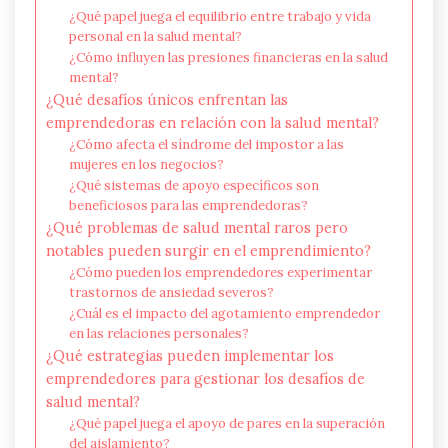
¿Qué papel juega el equilibrio entre trabajo y vida
personal en la salud mental?
¿Cómo influyen las presiones financieras en la salud
mental?
¿Qué desafíos únicos enfrentan las
emprendedoras en relación con la salud mental?
¿Cómo afecta el síndrome del impostor a las
mujeres en los negocios?
¿Qué sistemas de apoyo específicos son
beneficiosos para las emprendedoras?
¿Qué problemas de salud mental raros pero
notables pueden surgir en el emprendimiento?
¿Cómo pueden los emprendedores experimentar
trastornos de ansiedad severos?
¿Cuál es el impacto del agotamiento emprendedor
en las relaciones personales?
¿Qué estrategias pueden implementar los
emprendedores para gestionar los desafíos de
salud mental?
¿Qué papel juega el apoyo de pares en la superación
del aislamiento?