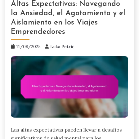
Altas Expectativas: Navegando
la Ansiedad, el Agotamiento y el
Aislamiento en los Viajes
Emprendedores
11/08/2025
Luka Petrić
Las altas expectativas pueden llevar a desafíos
significativos de salud mental para los