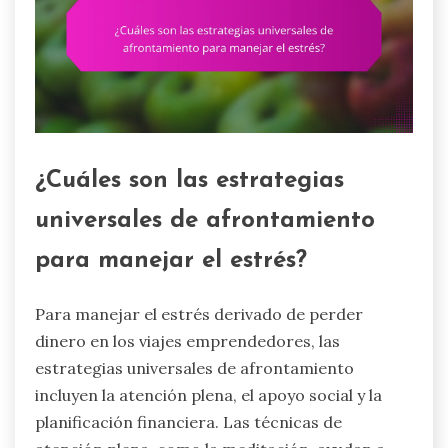
¿Cuáles son las estrategias
universales de afrontamiento
para manejar el estrés?
Para manejar el estrés derivado de perder
dinero en los viajes emprendedores, las
estrategias universales de afrontamiento
incluyen la atención plena, el apoyo social y la
planificación financiera. Las técnicas de