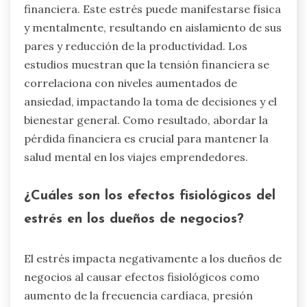
financiera. Este estrés puede manifestarse física
y mentalmente, resultando en aislamiento de sus
pares y reducción de la productividad. Los
estudios muestran que la tensión financiera se
correlaciona con niveles aumentados de
ansiedad, impactando la toma de decisiones y el
bienestar general. Como resultado, abordar la
pérdida financiera es crucial para mantener la
salud mental en los viajes emprendedores.
¿Cuáles son los efectos fisiológicos del
estrés en los dueños de negocios?
El estrés impacta negativamente a los dueños de
negocios al causar efectos fisiológicos como
aumento de la frecuencia cardíaca, presión