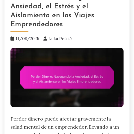
Ansiedad, el Estrés y el
Aislamiento en los Viajes
Emprendedores
11/08/2025
Luka Petrić
Perder dinero puede afectar gravemente la
salud mental de un emprendedor, llevando a un