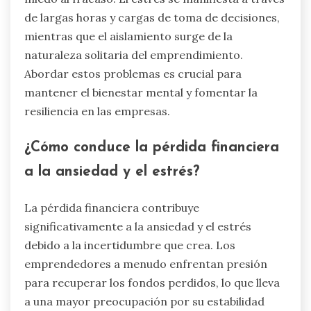
de largas horas y cargas de toma de decisiones,
mientras que el aislamiento surge de la
naturaleza solitaria del emprendimiento.
Abordar estos problemas es crucial para
mantener el bienestar mental y fomentar la
resiliencia en las empresas.
¿Cómo conduce la pérdida financiera
a la ansiedad y el estrés?
La pérdida financiera contribuye
significativamente a la ansiedad y el estrés
debido a la incertidumbre que crea. Los
emprendedores a menudo enfrentan presión
para recuperar los fondos perdidos, lo que lleva
a una mayor preocupación por su estabilidad