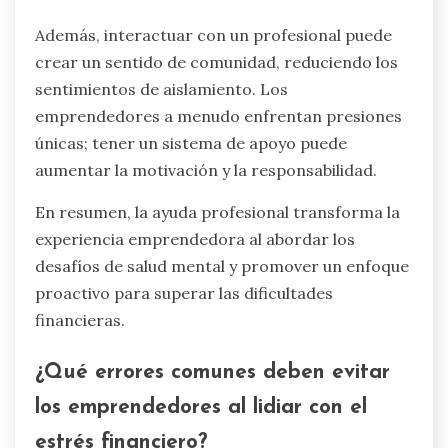
Además, interactuar con un profesional puede
crear un sentido de comunidad, reduciendo los
sentimientos de aislamiento. Los
emprendedores a menudo enfrentan presiones
únicas; tener un sistema de apoyo puede
aumentar la motivación y la responsabilidad.
En resumen, la ayuda profesional transforma la
experiencia emprendedora al abordar los
desafíos de salud mental y promover un enfoque
proactivo para superar las dificultades
financieras.
¿Qué errores comunes deben evitar
los emprendedores al lidiar con el
estrés financiero?