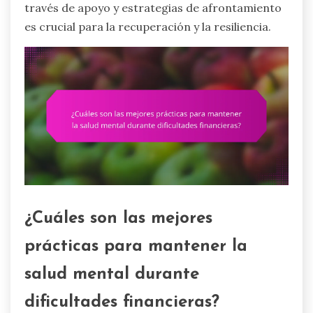
través de apoyo y estrategias de afrontamiento
es crucial para la recuperación y la resiliencia.
¿Cuáles son las mejores
prácticas para mantener la
salud mental durante
dificultades financieras?