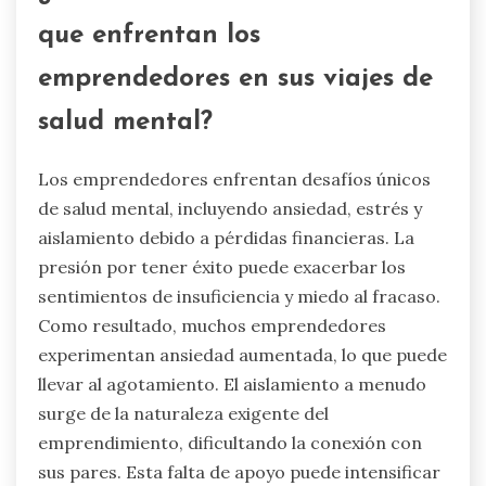
que enfrentan los
emprendedores en sus viajes de
salud mental?
Los emprendedores enfrentan desafíos únicos
de salud mental, incluyendo ansiedad, estrés y
aislamiento debido a pérdidas financieras. La
presión por tener éxito puede exacerbar los
sentimientos de insuficiencia y miedo al fracaso.
Como resultado, muchos emprendedores
experimentan ansiedad aumentada, lo que puede
llevar al agotamiento. El aislamiento a menudo
surge de la naturaleza exigente del
emprendimiento, dificultando la conexión con
sus pares. Esta falta de apoyo puede intensificar