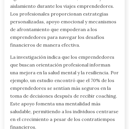
aislamiento durante los viajes emprendedores.
Los profesionales proporcionan estrategias
personalizadas, apoyo emocional y mecanismos
de afrontamiento que empoderan a los
emprendedores para navegar los desafíos
financieros de manera efectiva.
La investigación indica que los emprendedores
que buscan orientación profesional informan
una mejora en la salud mental y la resiliencia. Por
ejemplo, un estudio encontró que el 70% de los
emprendedores se sentían más seguros en la
toma de decisiones después de recibir coaching.
Este apoyo fomenta una mentalidad más
saludable, permitiendo a los individuos centrarse
en el crecimiento a pesar de los contratiempos
financieros.