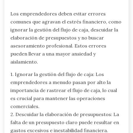
Los emprendedores deben evitar errores
comunes que agravan el estrés financiero, como
ignorar la gestión del flujo de caja, descuidar la
elaboración de presupuestos y no buscar
asesoramiento profesional. Estos errores
pueden llevar a una mayor ansiedad y
aislamiento.
1. Ignorar la gestión del flujo de caja: Los
emprendedores a menudo pasan por alto la
importancia de rastrear el flujo de caja, lo cual
es crucial para mantener las operaciones
comerciales.
2. Descuidar la elaboración de presupuestos: La
falta de un presupuesto claro puede resultar en
gastos excesivos e inestabilidad financiera.