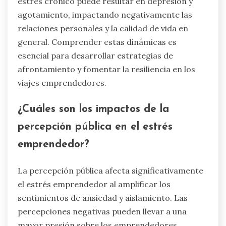
estrés crónico puede resultar en depresión y
agotamiento, impactando negativamente las
relaciones personales y la calidad de vida en
general. Comprender estas dinámicas es
esencial para desarrollar estrategias de
afrontamiento y fomentar la resiliencia en los
viajes emprendedores.
¿Cuáles son los impactos de la
percepción pública en el estrés
emprendedor?
La percepción pública afecta significativamente
el estrés emprendedor al amplificar los
sentimientos de ansiedad y aislamiento. Las
percepciones negativas pueden llevar a una
mayor presión sobre los emprendedores,