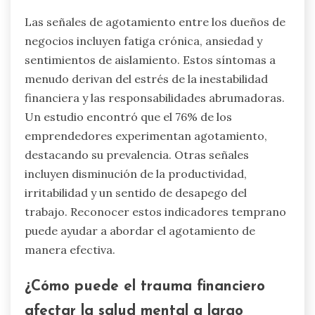
Las señales de agotamiento entre los dueños de
negocios incluyen fatiga crónica, ansiedad y
sentimientos de aislamiento. Estos síntomas a
menudo derivan del estrés de la inestabilidad
financiera y las responsabilidades abrumadoras.
Un estudio encontró que el 76% de los
emprendedores experimentan agotamiento,
destacando su prevalencia. Otras señales
incluyen disminución de la productividad,
irritabilidad y un sentido de desapego del
trabajo. Reconocer estos indicadores temprano
puede ayudar a abordar el agotamiento de
manera efectiva.
¿Cómo puede el trauma financiero
afectar la salud mental a largo