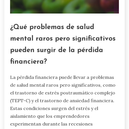
¿Qué problemas de salud
mental raros pero significativos
pueden surgir de la pérdida
financiera?
La pérdida financiera puede llevar a problemas
de salud mental raros pero significativos, como
el trastorno de estrés postraumático complejo
(TEPT-C) y el trastorno de ansiedad financiera.
Estas condiciones surgen del estrés y el
aislamiento que los emprendedores
experimentan durante las recesiones