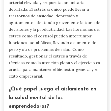
arterial elevada y respuesta inmunitaria
debilitada. El estrés crónico puede llevar a
trastornos de ansiedad, depresión y
agotamiento, afectando gravemente la toma de
decisiones y la productividad. Las hormonas del
estrés como el cortisol pueden interrumpir
funciones metabólicas, llevando a aumento de
peso y otros problemas de salud. Como
resultado, gestionar el estrés a través de
técnicas como la atención plena y el ejercicio es
crucial para mantener el bienestar general y el
éxito empresarial.
¿Qué papel juega el aislamiento en
la salud mental de los
emprendedores?