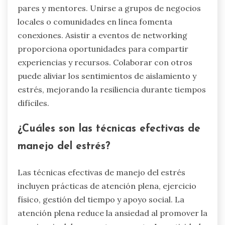
pares y mentores. Unirse a grupos de negocios
locales o comunidades en línea fomenta
conexiones. Asistir a eventos de networking
proporciona oportunidades para compartir
experiencias y recursos. Colaborar con otros
puede aliviar los sentimientos de aislamiento y
estrés, mejorando la resiliencia durante tiempos
difíciles.
¿Cuáles son las técnicas efectivas de
manejo del estrés?
Las técnicas efectivas de manejo del estrés
incluyen prácticas de atención plena, ejercicio
físico, gestión del tiempo y apoyo social. La
atención plena reduce la ansiedad al promover la