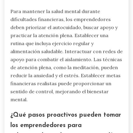
Para mantener la salud mental durante
dificultades financieras, los emprendedores
deben priorizar el autocuidado, buscar apoyo y
practicar la atención plena. Establecer una
rutina que incluya ejercicio regular y
alimentación saludable. Interactuar con redes de
apoyo para combatir el aislamiento. Las técnicas
de atención plena, como la meditación, pueden
reducir la ansiedad y el estrés. Establecer metas
financieras realistas puede proporcionar un
sentido de control, mejorando el bienestar
mental.
¿Qué pasos proactivos pueden tomar
los emprendedores para