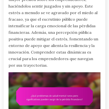
haciéndolos sentir juzgados y sin apoyo. Este
estrés a menudo se ve agravado por el miedo al
fracaso, ya que el escrutinio público puede
intensificar la carga emocional de las pérdidas
financieras. Además, una percepción pública
positiva puede mitigar el estrés, fomentando un
entorno de apoyo que alienta la resiliencia y la
innovación. Comprender estas dinámicas es
crucial para los emprendedores que navegan
por sus trayectorias.