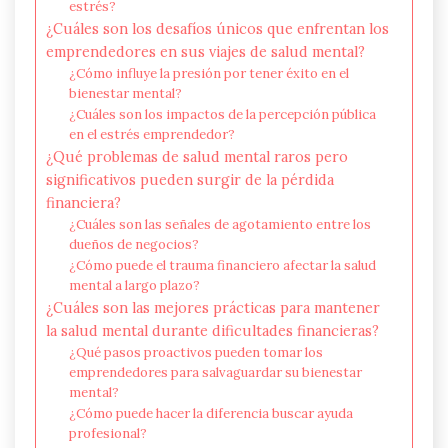
estrés?
¿Cuáles son los desafíos únicos que enfrentan los
emprendedores en sus viajes de salud mental?
¿Cómo influye la presión por tener éxito en el
bienestar mental?
¿Cuáles son los impactos de la percepción pública
en el estrés emprendedor?
¿Qué problemas de salud mental raros pero
significativos pueden surgir de la pérdida
financiera?
¿Cuáles son las señales de agotamiento entre los
dueños de negocios?
¿Cómo puede el trauma financiero afectar la salud
mental a largo plazo?
¿Cuáles son las mejores prácticas para mantener
la salud mental durante dificultades financieras?
¿Qué pasos proactivos pueden tomar los
emprendedores para salvaguardar su bienestar
mental?
¿Cómo puede hacer la diferencia buscar ayuda
profesional?