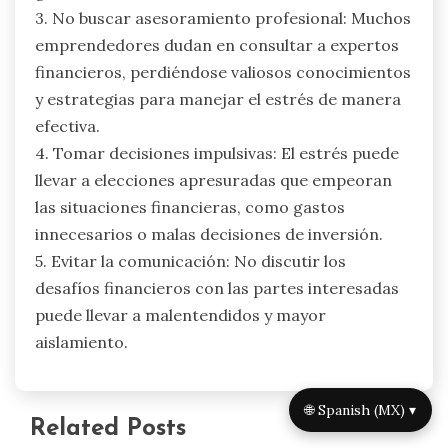
3. No buscar asesoramiento profesional: Muchos
emprendedores dudan en consultar a expertos
financieros, perdiéndose valiosos conocimientos
y estrategias para manejar el estrés de manera
efectiva.
4. Tomar decisiones impulsivas: El estrés puede
llevar a elecciones apresuradas que empeoran
las situaciones financieras, como gastos
innecesarios o malas decisiones de inversión.
5. Evitar la comunicación: No discutir los
desafíos financieros con las partes interesadas
puede llevar a malentendidos y mayor
aislamiento.
🌐 Spanish (MX) ▾
Related Posts