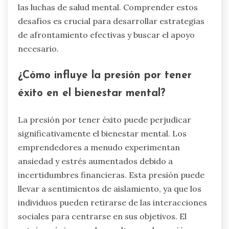
las luchas de salud mental. Comprender estos
desafíos es crucial para desarrollar estrategias
de afrontamiento efectivas y buscar el apoyo
necesario.
¿Cómo influye la presión por tener
éxito en el bienestar mental?
La presión por tener éxito puede perjudicar
significativamente el bienestar mental. Los
emprendedores a menudo experimentan
ansiedad y estrés aumentados debido a
incertidumbres financieras. Esta presión puede
llevar a sentimientos de aislamiento, ya que los
individuos pueden retirarse de las interacciones
sociales para centrarse en sus objetivos. El