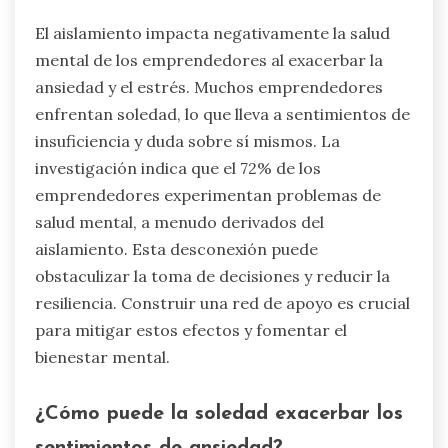
El aislamiento impacta negativamente la salud
mental de los emprendedores al exacerbar la
ansiedad y el estrés. Muchos emprendedores
enfrentan soledad, lo que lleva a sentimientos de
insuficiencia y duda sobre sí mismos. La
investigación indica que el 72% de los
emprendedores experimentan problemas de
salud mental, a menudo derivados del
aislamiento. Esta desconexión puede
obstaculizar la toma de decisiones y reducir la
resiliencia. Construir una red de apoyo es crucial
para mitigar estos efectos y fomentar el
bienestar mental.
¿Cómo puede la soledad exacerbar los