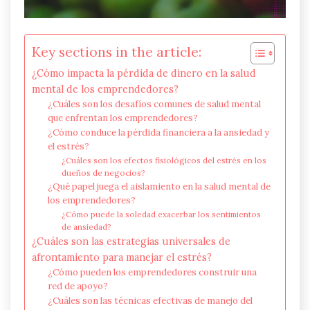
Key sections in the article:
¿Cómo impacta la pérdida de dinero en la salud
mental de los emprendedores?
¿Cuáles son los desafíos comunes de salud mental
que enfrentan los emprendedores?
¿Cómo conduce la pérdida financiera a la ansiedad y
el estrés?
¿Cuáles son los efectos fisiológicos del estrés en los
dueños de negocios?
¿Qué papel juega el aislamiento en la salud mental de
los emprendedores?
¿Cómo puede la soledad exacerbar los sentimientos
de ansiedad?
¿Cuáles son las estrategias universales de
afrontamiento para manejar el estrés?
¿Cómo pueden los emprendedores construir una
red de apoyo?
¿Cuáles son las técnicas efectivas de manejo del