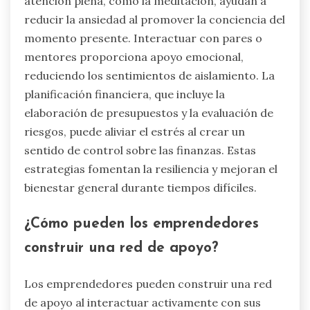
atención plena, como la meditación, ayudan a
reducir la ansiedad al promover la conciencia del
momento presente. Interactuar con pares o
mentores proporciona apoyo emocional,
reduciendo los sentimientos de aislamiento. La
planificación financiera, que incluye la
elaboración de presupuestos y la evaluación de
riesgos, puede aliviar el estrés al crear un
sentido de control sobre las finanzas. Estas
estrategias fomentan la resiliencia y mejoran el
bienestar general durante tiempos difíciles.
¿Cómo pueden los emprendedores
construir una red de apoyo?
Los emprendedores pueden construir una red
de apoyo al interactuar activamente con sus