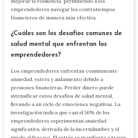
mejorar la resiliencia, permitiendo a los
emprendedores navegar los contratiempos
financieros de manera más efectiva.
¿Cuáles son los desafíos comunes de
salud mental que enfrentan los
emprendedores?
Los emprendedores enfrentan comúnmente
ansiedad, estrés y aislamiento debido a
presiones financieras. Perder dinero puede
intensificar estos desafíos de salud mental,
llevando a un ciclo de emociones negativas. La
investigación indica que casi el 50% de los
emprendedores experimentan ansiedad
significativa, derivada de la incertidumbre y el
miedo al fracaso. El estrés se manifiesta a través