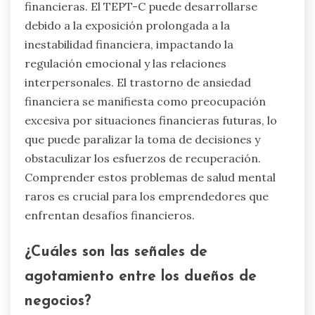
financieras. El TEPT-C puede desarrollarse
debido a la exposición prolongada a la
inestabilidad financiera, impactando la
regulación emocional y las relaciones
interpersonales. El trastorno de ansiedad
financiera se manifiesta como preocupación
excesiva por situaciones financieras futuras, lo
que puede paralizar la toma de decisiones y
obstaculizar los esfuerzos de recuperación.
Comprender estos problemas de salud mental
raros es crucial para los emprendedores que
enfrentan desafíos financieros.
¿Cuáles son las señales de
agotamiento entre los dueños de
negocios?