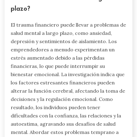
plazo?
El trauma financiero puede llevar a problemas de
salud mental a largo plazo, como ansiedad,
depresión y sentimientos de aislamiento. Los
emprendedores a menudo experimentan un
estrés aumentado debido a las pérdidas
financieras, lo que puede interrumpir su
bienestar emocional. La investigación indica que
los factores estresantes financieros pueden
alterar la función cerebral, afectando la toma de
decisiones y la regulación emocional. Como
resultado, los individuos pueden tener
dificultades con la confianza, las relaciones y la
autoestima, agravando sus desafíos de salud
mental. Abordar estos problemas temprano a