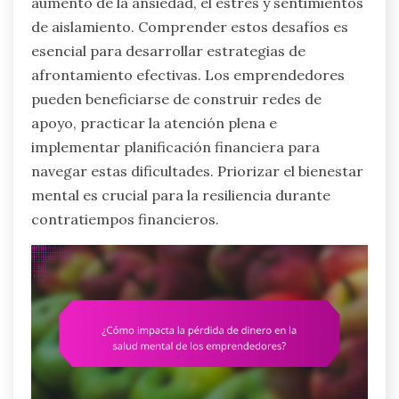
aumento de la ansiedad, el estrés y sentimientos
de aislamiento. Comprender estos desafíos es
esencial para desarrollar estrategias de
afrontamiento efectivas. Los emprendedores
pueden beneficiarse de construir redes de
apoyo, practicar la atención plena e
implementar planificación financiera para
navegar estas dificultades. Priorizar el bienestar
mental es crucial para la resiliencia durante
contratiempos financieros.