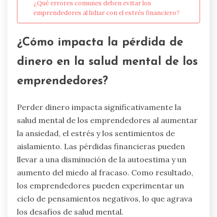
¿Qué errores comunes deben evitar los
emprendedores al lidiar con el estrés financiero?
¿Cómo impacta la pérdida de
dinero en la salud mental de los
emprendedores?
Perder dinero impacta significativamente la
salud mental de los emprendedores al aumentar
la ansiedad, el estrés y los sentimientos de
aislamiento. Las pérdidas financieras pueden
llevar a una disminución de la autoestima y un
aumento del miedo al fracaso. Como resultado,
los emprendedores pueden experimentar un
ciclo de pensamientos negativos, lo que agrava
los desafíos de salud mental.