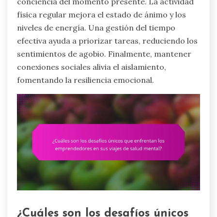
conciencia del momento presente. La actividad
física regular mejora el estado de ánimo y los
niveles de energía. Una gestión del tiempo
efectiva ayuda a priorizar tareas, reduciendo los
sentimientos de agobio. Finalmente, mantener
conexiones sociales alivia el aislamiento,
fomentando la resiliencia emocional.
¿Cuáles son los desafíos únicos