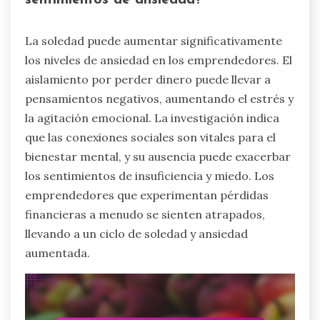
sentimientos de ansiedad?
La soledad puede aumentar significativamente
los niveles de ansiedad en los emprendedores. El
aislamiento por perder dinero puede llevar a
pensamientos negativos, aumentando el estrés y
la agitación emocional. La investigación indica
que las conexiones sociales son vitales para el
bienestar mental, y su ausencia puede exacerbar
los sentimientos de insuficiencia y miedo. Los
emprendedores que experimentan pérdidas
financieras a menudo se sienten atrapados,
llevando a un ciclo de soledad y ansiedad
aumentada.