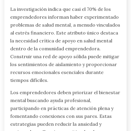
La investigación indica que casi el 70% de los
emprendedores informan haber experimentado
problemas de salud mental, a menudo vinculados
al estrés financiero. Este atributo único destaca
la necesidad crítica de apoyo en salud mental
dentro de la comunidad emprendedora.
Construir una red de apoyo sólida puede mitigar
los sentimientos de aislamiento y proporcionar
recursos emocionales esenciales durante
tiempos difíciles.
Los emprendedores deben priorizar el bienestar
mental buscando ayuda profesional,
participando en prácticas de atención plena y
fomentando conexiones con sus pares. Estas
estrategias pueden reducir la ansiedad y