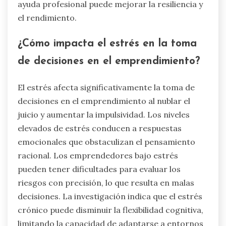
ayuda profesional puede mejorar la resiliencia y
el rendimiento.
¿Cómo impacta el estrés en la toma
de decisiones en el emprendimiento?
El estrés afecta significativamente la toma de
decisiones en el emprendimiento al nublar el
juicio y aumentar la impulsividad. Los niveles
elevados de estrés conducen a respuestas
emocionales que obstaculizan el pensamiento
racional. Los emprendedores bajo estrés
pueden tener dificultades para evaluar los
riesgos con precisión, lo que resulta en malas
decisiones. La investigación indica que el estrés
crónico puede disminuir la flexibilidad cognitiva,
limitando la capacidad de adaptarse a entornos