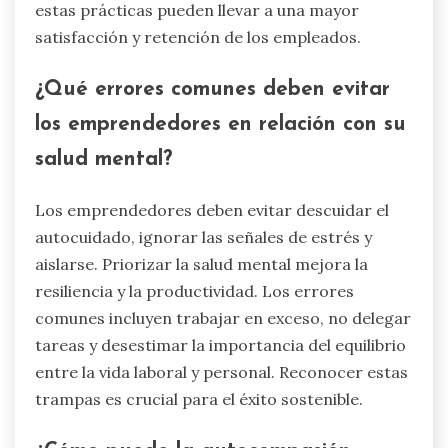
estas prácticas pueden llevar a una mayor
satisfacción y retención de los empleados.
¿Qué errores comunes deben evitar
los emprendedores en relación con su
salud mental?
Los emprendedores deben evitar descuidar el
autocuidado, ignorar las señales de estrés y
aislarse. Priorizar la salud mental mejora la
resiliencia y la productividad. Los errores
comunes incluyen trabajar en exceso, no delegar
tareas y desestimar la importancia del equilibrio
entre la vida laboral y personal. Reconocer estas
trampas es crucial para el éxito sostenible.