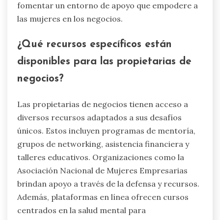
fomentar un entorno de apoyo que empodere a
las mujeres en los negocios.
¿Qué recursos específicos están
disponibles para las propietarias de
negocios?
Las propietarias de negocios tienen acceso a
diversos recursos adaptados a sus desafíos
únicos. Estos incluyen programas de mentoría,
grupos de networking, asistencia financiera y
talleres educativos. Organizaciones como la
Asociación Nacional de Mujeres Empresarias
brindan apoyo a través de la defensa y recursos.
Además, plataformas en línea ofrecen cursos
centrados en la salud mental para