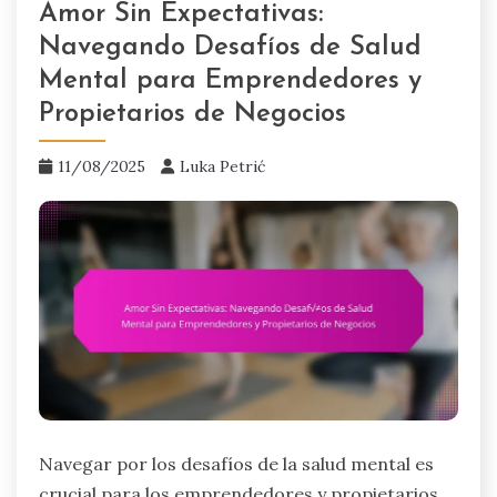
Amor Sin Expectativas:
Navegando Desafíos de Salud
Mental para Emprendedores y
Propietarios de Negocios
11/08/2025
Luka Petrić
Navegar por los desafíos de la salud mental es
crucial para los emprendedores y propietarios