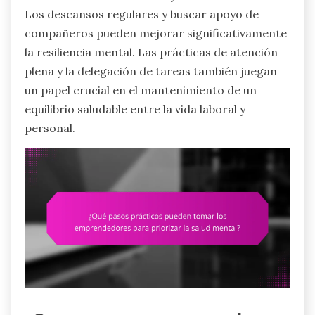
Los descansos regulares y buscar apoyo de
compañeros pueden mejorar significativamente
la resiliencia mental. Las prácticas de atención
plena y la delegación de tareas también juegan
un papel crucial en el mantenimiento de un
equilibrio saludable entre la vida laboral y
personal.