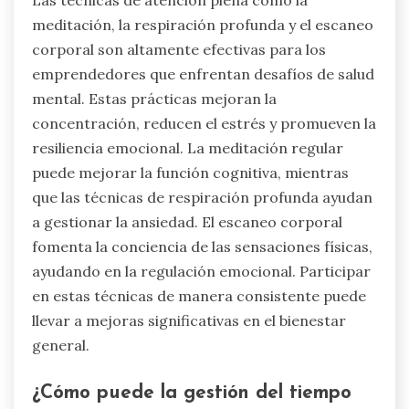
meditación, la respiración profunda y el escaneo
corporal son altamente efectivas para los
emprendedores que enfrentan desafíos de salud
mental. Estas prácticas mejoran la
concentración, reducen el estrés y promueven la
resiliencia emocional. La meditación regular
puede mejorar la función cognitiva, mientras
que las técnicas de respiración profunda ayudan
a gestionar la ansiedad. El escaneo corporal
fomenta la conciencia de las sensaciones físicas,
ayudando en la regulación emocional. Participar
en estas técnicas de manera consistente puede
llevar a mejoras significativas en el bienestar
general.
¿Cómo puede la gestión del tiempo