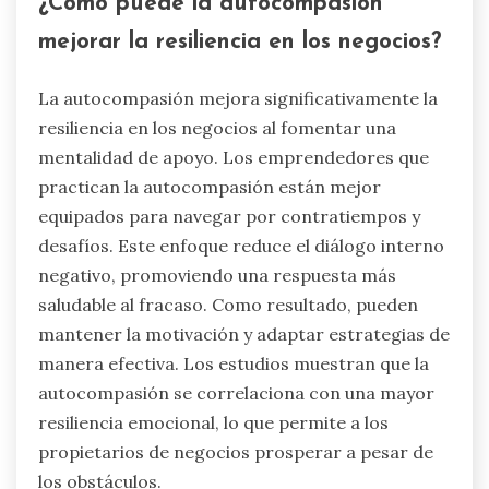
¿Cómo puede la autocompasión
mejorar la resiliencia en los negocios?
La autocompasión mejora significativamente la
resiliencia en los negocios al fomentar una
mentalidad de apoyo. Los emprendedores que
practican la autocompasión están mejor
equipados para navegar por contratiempos y
desafíos. Este enfoque reduce el diálogo interno
negativo, promoviendo una respuesta más
saludable al fracaso. Como resultado, pueden
mantener la motivación y adaptar estrategias de
manera efectiva. Los estudios muestran que la
autocompasión se correlaciona con una mayor
resiliencia emocional, lo que permite a los
propietarios de negocios prosperar a pesar de
los obstáculos.