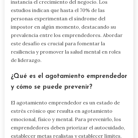
instancia el crecimiento del negocio. Los
estudios indican que hasta el 70% de las
personas experimentan el síndrome del
impostor en algún momento, destacando su
prevalencia entre los emprendedores. Abordar
este desafío es crucial para fomentar la
resiliencia y promover la salud mental en roles
de liderazgo.
¿Qué es el agotamiento emprendedor
y cómo se puede prevenir?
El agotamiento emprendedor es un estado de
estrés crónico que resulta en agotamiento
emocional, físico y mental. Para prevenirlo, los
emprendedores deben priorizar el autocuidado,
establecer metas realistas y establecer límites.