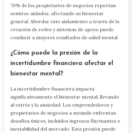
70% de los propietarios de negocios reportan
sentirse aislados, afectando su bienestar
general. Abordar este aislamiento a través de la
creación de redes y sistemas de apoyo puede
conducir a mejores resultados de salud mental.
¿Cómo puede la presión de la
incertidumbre financiera afectar el
bienestar mental?
La incertidumbre financiera impacta
significativamente el bienestar mental, llevando
al estrés y la ansiedad. Los emprendedores y
propietarios de negocios a menudo enfrentan
desafíos únicos, incluidos ingresos fluctuantes e
inestabilidad del mercado. Esta presión puede