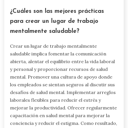
¿Cuáles son las mejores prácticas
para crear un lugar de trabajo
mentalmente saludable?
Crear un lugar de trabajo mentalmente
saludable implica fomentar la comunicación
abierta, alentar el equilibrio entre la vida laboral
y personal y proporcionar recursos de salud
mental. Promover una cultura de apoyo donde
los empleados se sientan seguros al discutir sus
desafíos de salud mental. Implementar arreglos
laborales flexibles para reducir el estrés y
mejorar la productividad. Ofrecer regularmente
capacitación en salud mental para mejorar la
conciencia y reducir el estigma. Como resultado,