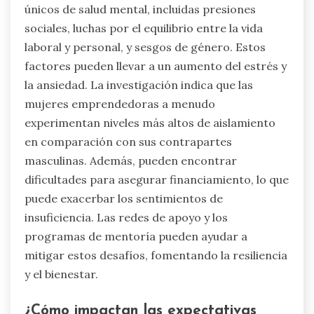
únicos de salud mental, incluidas presiones
sociales, luchas por el equilibrio entre la vida
laboral y personal, y sesgos de género. Estos
factores pueden llevar a un aumento del estrés y
la ansiedad. La investigación indica que las
mujeres emprendedoras a menudo
experimentan niveles más altos de aislamiento
en comparación con sus contrapartes
masculinas. Además, pueden encontrar
dificultades para asegurar financiamiento, lo que
puede exacerbar los sentimientos de
insuficiencia. Las redes de apoyo y los
programas de mentoría pueden ayudar a
mitigar estos desafíos, fomentando la resiliencia
y el bienestar.
¿Cómo impactan las expectativas