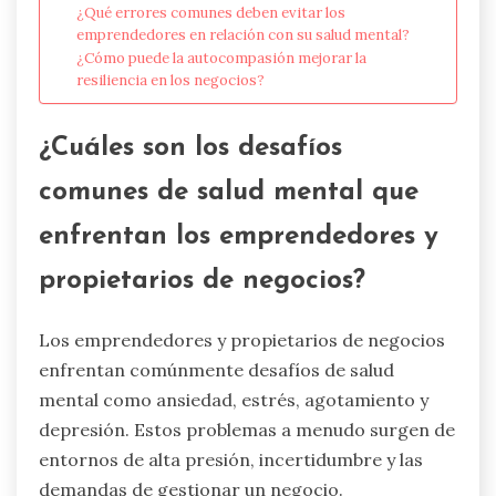
¿Qué errores comunes deben evitar los
emprendedores en relación con su salud mental?
¿Cómo puede la autocompasión mejorar la
resiliencia en los negocios?
¿Cuáles son los desafíos
comunes de salud mental que
enfrentan los emprendedores y
propietarios de negocios?
Los emprendedores y propietarios de negocios
enfrentan comúnmente desafíos de salud
mental como ansiedad, estrés, agotamiento y
depresión. Estos problemas a menudo surgen de
entornos de alta presión, incertidumbre y las
demandas de gestionar un negocio.