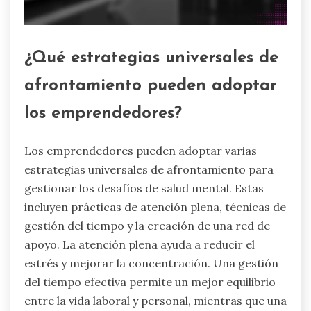
¿Qué estrategias universales de
afrontamiento pueden adoptar
los emprendedores?
Los emprendedores pueden adoptar varias
estrategias universales de afrontamiento para
gestionar los desafíos de salud mental. Estas
incluyen prácticas de atención plena, técnicas de
gestión del tiempo y la creación de una red de
apoyo. La atención plena ayuda a reducir el
estrés y mejorar la concentración. Una gestión
del tiempo efectiva permite un mejor equilibrio
entre la vida laboral y personal, mientras que una