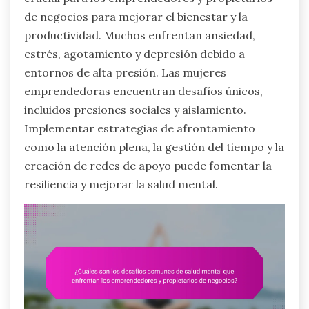
de negocios para mejorar el bienestar y la
productividad. Muchos enfrentan ansiedad,
estrés, agotamiento y depresión debido a
entornos de alta presión. Las mujeres
emprendedoras encuentran desafíos únicos,
incluidos presiones sociales y aislamiento.
Implementar estrategias de afrontamiento
como la atención plena, la gestión del tiempo y la
creación de redes de apoyo puede fomentar la
resiliencia y mejorar la salud mental.