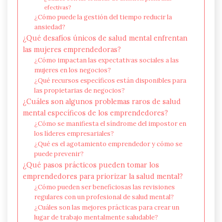
efectivas?
¿Cómo puede la gestión del tiempo reducir la
ansiedad?
¿Qué desafíos únicos de salud mental enfrentan
las mujeres emprendedoras?
¿Cómo impactan las expectativas sociales a las
mujeres en los negocios?
¿Qué recursos específicos están disponibles para
las propietarias de negocios?
¿Cuáles son algunos problemas raros de salud
mental específicos de los emprendedores?
¿Cómo se manifiesta el síndrome del impostor en
los líderes empresariales?
¿Qué es el agotamiento emprendedor y cómo se
puede prevenir?
¿Qué pasos prácticos pueden tomar los
emprendedores para priorizar la salud mental?
¿Cómo pueden ser beneficiosas las revisiones
regulares con un profesional de salud mental?
¿Cuáles son las mejores prácticas para crear un
lugar de trabajo mentalmente saludable?