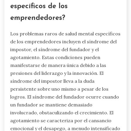
específicos de los
emprendedores?
Los problemas raros de salud mental específicos
de los emprendedores incluyen el síndrome del
impostor, el síndrome del fundador y el
agotamiento. Estas condiciones pueden
manifestarse de manera única debido a las
presiones del liderazgo y la innovación. El
síndrome del impostor lleva a la duda
persistente sobre uno mismo a pesar de los
logros. El síndrome del fundador ocurre cuando
un fundador se mantiene demasiado
involucrado, obstaculizando el crecimiento. El
agotamiento se caracteriza por el cansancio
emocional y el desapego, a menudo intensificado