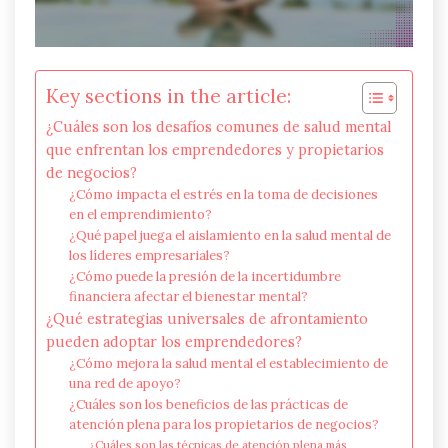
Key sections in the article:
¿Cuáles son los desafíos comunes de salud mental
que enfrentan los emprendedores y propietarios
de negocios?
¿Cómo impacta el estrés en la toma de decisiones
en el emprendimiento?
¿Qué papel juega el aislamiento en la salud mental de
los líderes empresariales?
¿Cómo puede la presión de la incertidumbre
financiera afectar el bienestar mental?
¿Qué estrategias universales de afrontamiento
pueden adoptar los emprendedores?
¿Cómo mejora la salud mental el establecimiento de
una red de apoyo?
¿Cuáles son los beneficios de las prácticas de
atención plena para los propietarios de negocios?
¿Cuáles son las técnicas de atención plena más