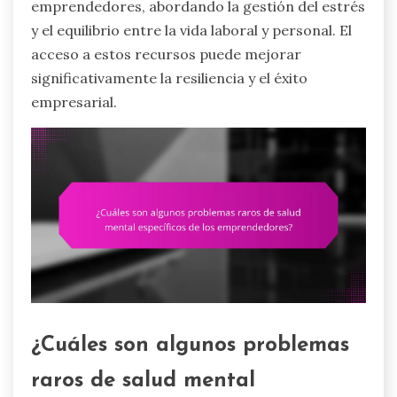
emprendedores, abordando la gestión del estrés
y el equilibrio entre la vida laboral y personal. El
acceso a estos recursos puede mejorar
significativamente la resiliencia y el éxito
empresarial.
¿Cuáles son algunos problemas
raros de salud mental