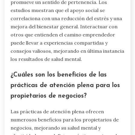
promueve un sentido de pertenencia. Los
estudios muestran que el apoyo social se
correlaciona con una reducción del estrés y una
mejora del bienestar general. Interactuar con
otros que entienden el camino emprendedor
puede llevar a experiencias compartidas y
consejos valiosos, mejorando en última instancia
los resultados de salud mental.
¿Cuáles son los beneficios de las
prácticas de atención plena para los
propietarios de negocios?
Las prácticas de atención plena ofrecen
numerosos beneficios para los propietarios de
negocios, mejorando su salud mental y