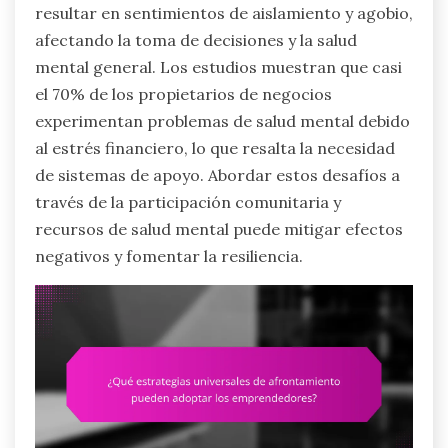
resultar en sentimientos de aislamiento y agobio,
afectando la toma de decisiones y la salud
mental general. Los estudios muestran que casi
el 70% de los propietarios de negocios
experimentan problemas de salud mental debido
al estrés financiero, lo que resalta la necesidad
de sistemas de apoyo. Abordar estos desafíos a
través de la participación comunitaria y
recursos de salud mental puede mitigar efectos
negativos y fomentar la resiliencia.