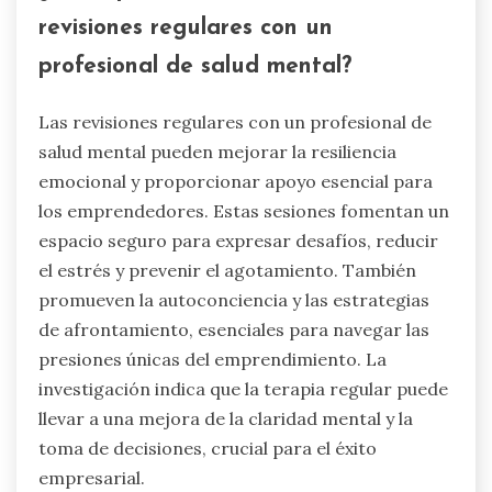
revisiones regulares con un
profesional de salud mental?
Las revisiones regulares con un profesional de
salud mental pueden mejorar la resiliencia
emocional y proporcionar apoyo esencial para
los emprendedores. Estas sesiones fomentan un
espacio seguro para expresar desafíos, reducir
el estrés y prevenir el agotamiento. También
promueven la autoconciencia y las estrategias
de afrontamiento, esenciales para navegar las
presiones únicas del emprendimiento. La
investigación indica que la terapia regular puede
llevar a una mejora de la claridad mental y la
toma de decisiones, crucial para el éxito
empresarial.