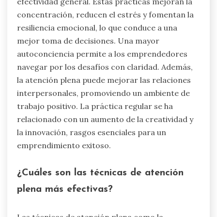
efectividad general. Estas prácticas mejoran la
concentración, reducen el estrés y fomentan la
resiliencia emocional, lo que conduce a una
mejor toma de decisiones. Una mayor
autoconciencia permite a los emprendedores
navegar por los desafíos con claridad. Además,
la atención plena puede mejorar las relaciones
interpersonales, promoviendo un ambiente de
trabajo positivo. La práctica regular se ha
relacionado con un aumento de la creatividad y
la innovación, rasgos esenciales para un
emprendimiento exitoso.
¿Cuáles son las técnicas de atención
plena más efectivas?
Las técnicas de atención plena como la