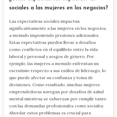
sociales a las mujeres en los negocios?
Las expectativas sociales impactan
significativamente a las mujeres en los negocios,
a menudo imponiendo presiones adicionales.
Estas expectativas pueden llevar a desafíos
como conflictos en el equilibrio entre la vida
laboral y personal y sesgos de género. Por
ejemplo, las mujeres a menudo enfrentan un
escrutinio respecto a sus estilos de liderazgo, lo
que puede afectar su confianza y toma de
decisiones. Como resultado, muchas mujeres
emprendedoras navegan por desafíos de salud
mental mientras se esfuerzan por cumplir tanto
con las demandas profesionales como sociales.
Abordar estos problemas es crucial para