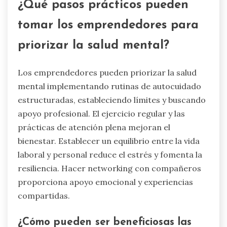
¿Qué pasos prácticos pueden
tomar los emprendedores para
priorizar la salud mental?
Los emprendedores pueden priorizar la salud
mental implementando rutinas de autocuidado
estructuradas, estableciendo límites y buscando
apoyo profesional. El ejercicio regular y las
prácticas de atención plena mejoran el
bienestar. Establecer un equilibrio entre la vida
laboral y personal reduce el estrés y fomenta la
resiliencia. Hacer networking con compañeros
proporciona apoyo emocional y experiencias
compartidas.
¿Cómo pueden ser beneficiosas las