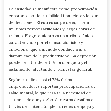
La ansiedad se manifiesta como preocupación
constante por la estabilidad financiera y la toma
de decisiones. El estrés surge de equilibrar
múltiples responsabilidades y largas horas de
trabajo. El agotamiento es un atributo único
caracterizado por el cansancio físico y
emocional, que a menudo conduce a una
disminución de la productividad. La depresión
puede resultar del estrés prolongado y el
aislamiento, afectando el bienestar general.
Según estudios, casi el 72% de los
emprendedores reportan preocupaciones de
salud mental, lo que resalta la necesidad de
sistemas de apoyo. Abordar estos desafíos a
través de la atención plena, redes de apoyo y