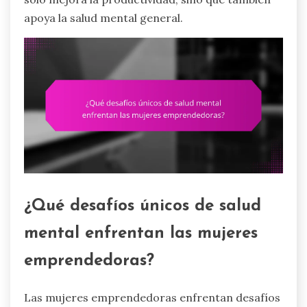
apoya la salud mental general.
¿Qué desafíos únicos de salud
mental enfrentan las mujeres
emprendedoras?
Las mujeres emprendedoras enfrentan desafíos