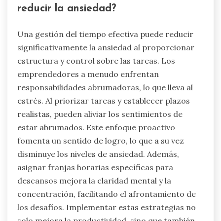
reducir la ansiedad?
Una gestión del tiempo efectiva puede reducir
significativamente la ansiedad al proporcionar
estructura y control sobre las tareas. Los
emprendedores a menudo enfrentan
responsabilidades abrumadoras, lo que lleva al
estrés. Al priorizar tareas y establecer plazos
realistas, pueden aliviar los sentimientos de
estar abrumados. Este enfoque proactivo
fomenta un sentido de logro, lo que a su vez
disminuye los niveles de ansiedad. Además,
asignar franjas horarias específicas para
descansos mejora la claridad mental y la
concentración, facilitando el afrontamiento de
los desafíos. Implementar estas estrategias no
solo mejora la productividad, sino que también