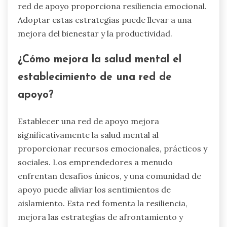
red de apoyo proporciona resiliencia emocional.
Adoptar estas estrategias puede llevar a una
mejora del bienestar y la productividad.
¿Cómo mejora la salud mental el
establecimiento de una red de
apoyo?
Establecer una red de apoyo mejora
significativamente la salud mental al
proporcionar recursos emocionales, prácticos y
sociales. Los emprendedores a menudo
enfrentan desafíos únicos, y una comunidad de
apoyo puede aliviar los sentimientos de
aislamiento. Esta red fomenta la resiliencia,
mejora las estrategias de afrontamiento y