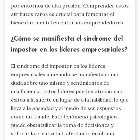
por entornos de alta presión. Comprender estos
atributos raros es crucial para fomentar el
bienestar mental en entornos emprendedores.
¿Cómo se manifiesta el síndrome del
impostor en los líderes empresariales?
El síndrome del impostor en los líderes
empresariales a menudo se manifiesta como
duda sobre uno mismo y sentimientos de
insuficiencia. Estos líderes pueden atribuir sus
éxitos a la suerte en lugar de a la habilidad, lo que
lleva a la ansiedad y al miedo de ser expuestos
como un fraude. Este fenómeno psicológico
puede obstaculizar la toma de decisiones y
sofocar la creatividad, afectando en última