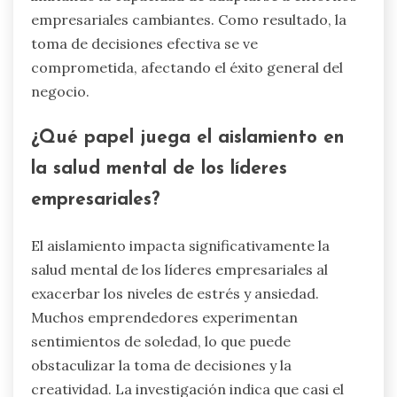
empresariales cambiantes. Como resultado, la
toma de decisiones efectiva se ve
comprometida, afectando el éxito general del
negocio.
¿Qué papel juega el aislamiento en
la salud mental de los líderes
empresariales?
El aislamiento impacta significativamente la
salud mental de los líderes empresariales al
exacerbar los niveles de estrés y ansiedad.
Muchos emprendedores experimentan
sentimientos de soledad, lo que puede
obstaculizar la toma de decisiones y la
creatividad. La investigación indica que casi el