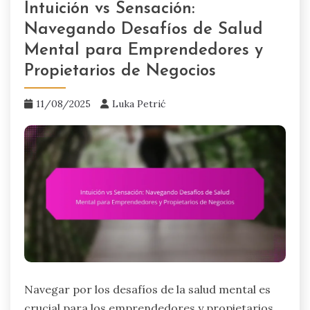
Intuición vs Sensación:
Navegando Desafíos de Salud
Mental para Emprendedores y
Propietarios de Negocios
11/08/2025
Luka Petrić
Navegar por los desafíos de la salud mental es
crucial para los emprendedores y propietarios