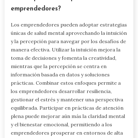
emprendedores?
Los emprendedores pueden adoptar estrategias
únicas de salud mental aprovechando la intuición
y la percepción para navegar por los desafíos de
manera efectiva. Utilizar la intuición mejora la
toma de decisiones y fomenta la creatividad,
mientras que la percepción se centra en
información basada en datos y soluciones
prácticas. Combinar estos enfoques permite a
los emprendedores desarrollar resiliencia,
gestionar el estrés y mantener una perspectiva
equilibrada. Participar en prácticas de atención
plena puede mejorar aún más la claridad mental
y el bienestar emocional, permitiendo a los
emprendedores prosperar en entornos de alta