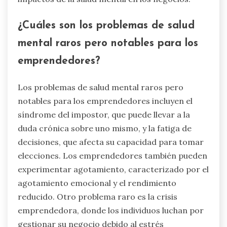
¿Cuáles son los problemas de salud
mental raros pero notables para los
emprendedores?
Los problemas de salud mental raros pero
notables para los emprendedores incluyen el
síndrome del impostor, que puede llevar a la
duda crónica sobre uno mismo, y la fatiga de
decisiones, que afecta su capacidad para tomar
elecciones. Los emprendedores también pueden
experimentar agotamiento, caracterizado por el
agotamiento emocional y el rendimiento
reducido. Otro problema raro es la crisis
emprendedora, donde los individuos luchan por
gestionar su negocio debido al estrés