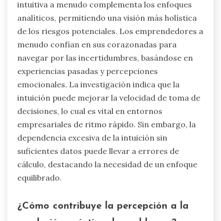
intuitiva a menudo complementa los enfoques
analíticos, permitiendo una visión más holística
de los riesgos potenciales. Los emprendedores a
menudo confían en sus corazonadas para
navegar por las incertidumbres, basándose en
experiencias pasadas y percepciones
emocionales. La investigación indica que la
intuición puede mejorar la velocidad de toma de
decisiones, lo cual es vital en entornos
empresariales de ritmo rápido. Sin embargo, la
dependencia excesiva de la intuición sin
suficientes datos puede llevar a errores de
cálculo, destacando la necesidad de un enfoque
equilibrado.
¿Cómo contribuye la percepción a la