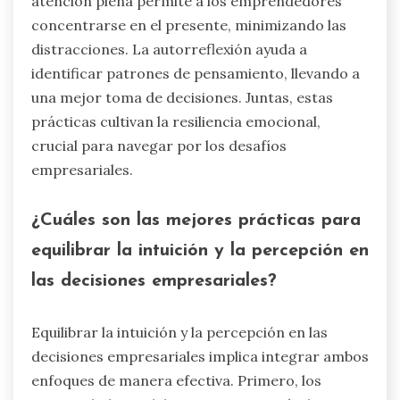
atención plena permite a los emprendedores
concentrarse en el presente, minimizando las
distracciones. La autorreflexión ayuda a
identificar patrones de pensamiento, llevando a
una mejor toma de decisiones. Juntas, estas
prácticas cultivan la resiliencia emocional,
crucial para navegar por los desafíos
empresariales.
¿Cuáles son las mejores prácticas para
equilibrar la intuición y la percepción en
las decisiones empresariales?
Equilibrar la intuición y la percepción en las
decisiones empresariales implica integrar ambos
enfoques de manera efectiva. Primero, los