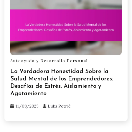
Autoayuda y Desarrollo Personal
La Verdadera Honestidad Sobre la
Salud Mental de los Emprendedores:
Desafíos de Estrés, Aislamiento y
Agotamiento
11/08/2025
Luka Petrić