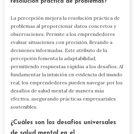
resolución práctica de problemas?
La percepción mejora la resolución práctica de
problemas al proporcionar datos concretos y
observaciones. Permite a los emprendedores
evaluar situaciones con precisión, llevando a
decisiones informadas. Este atributo de la
percepción fomenta la adaptabilidad,
permitiendo respuestas rápidas a los desafíos. Al
fundamentar la intuición en evidencia del mundo
real, los emprendedores pueden navegar por los
desafíos de salud mental de manera más
efectiva, asegurando prácticas empresariales
sostenibles.
¿Cuáles son los desafíos universales
de salud mental en el