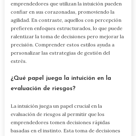
emprendedores que utilizan la intuición pueden
confiar en sus corazonadas, promoviendo la
agilidad. En contraste, aquellos con percepción
prefieren enfoques estructurados, lo que puede
ralentizar la toma de decisiones pero mejorar la
precisión. Comprender estos estilos ayuda a
personalizar las estrategias de gestión del
estrés.
¿Qué papel juega la intuición en la
evaluación de riesgos?
La intuición juega un papel crucial en la
evaluación de riesgos al permitir que los
emprendedores tomen decisiones rápidas
basadas en el instinto. Esta toma de decisiones