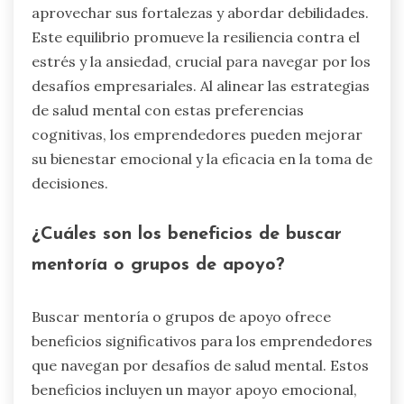
aprovechar sus fortalezas y abordar debilidades.
Este equilibrio promueve la resiliencia contra el
estrés y la ansiedad, crucial para navegar por los
desafíos empresariales. Al alinear las estrategias
de salud mental con estas preferencias
cognitivas, los emprendedores pueden mejorar
su bienestar emocional y la eficacia en la toma de
decisiones.
¿Cuáles son los beneficios de buscar
mentoría o grupos de apoyo?
Buscar mentoría o grupos de apoyo ofrece
beneficios significativos para los emprendedores
que navegan por desafíos de salud mental. Estos
beneficios incluyen un mayor apoyo emocional,