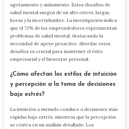
agotamiento y aislamiento. Estos desafíos de
salud mental surgen de un alto estrés, largas
horas y la incertidumbre. La investigación indica
que el 72% de los emprendedores experimentan
problemas de salud mental, destacando la
necesidad de apoyo proactivo. Abordar estos
desafíos es crucial para mantener el éxito
empresarial y el bienestar personal.
¿Cómo afectan los estilos de intuición
y percepción a la toma de decisiones
bajo estrés?
La intuición a menudo conduce a decisiones más
rápidas bajo estrés, mientras que la percepción
se centra en un análisis detallado. Los