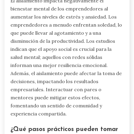
El aislamiento impacta negativamente el
bienestar mental de los emprendedores al
aumentar los niveles de estrés y ansiedad. Los
emprendedores a menudo enfrentan soledad, lo
que puede llevar al agotamiento y a una
disminución de la productividad. Los estudios
indican que el apoyo social es crucial para la
salud mental; aquellos con redes sólidas
informan una mejor resiliencia emocional.
Además, el aislamiento puede afectar la toma de
decisiones, impactando los resultados
empresariales. Interactuar con pares o
mentores puede mitigar estos efectos,
fomentando un sentido de comunidad y
experiencia compartida.
¿Qué pasos prácticos pueden tomar