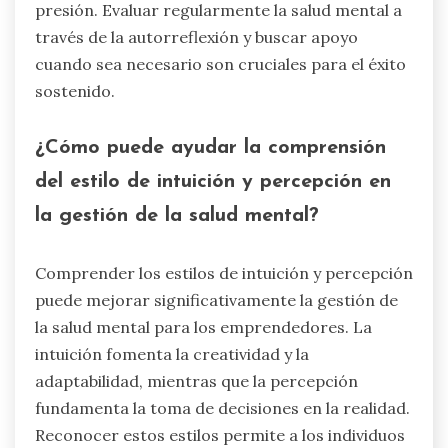
presión. Evaluar regularmente la salud mental a
través de la autorreflexión y buscar apoyo
cuando sea necesario son cruciales para el éxito
sostenido.
¿Cómo puede ayudar la comprensión
del estilo de intuición y percepción en
la gestión de la salud mental?
Comprender los estilos de intuición y percepción
puede mejorar significativamente la gestión de
la salud mental para los emprendedores. La
intuición fomenta la creatividad y la
adaptabilidad, mientras que la percepción
fundamenta la toma de decisiones en la realidad.
Reconocer estos estilos permite a los individuos