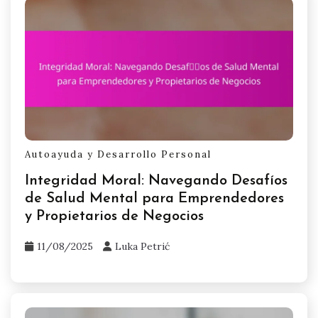
Autoayuda y Desarrollo Personal
Integridad Moral: Navegando Desafíos
de Salud Mental para Emprendedores
y Propietarios de Negocios
11/08/2025
Luka Petrić