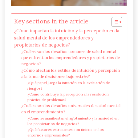
Key sections in the article:
¿Cómo impactan la intuición y la percepción en la
salud mental de los emprendedores y
propietarios de negocios?
¿Cuáles son los desafíos comunes de salud mental
que enfrentan los emprendedores y propietarios de
negocios?
¿Cómo afectan los estilos de intuición y percepción
a la toma de decisiones bajo estrés?
¿Qué papel juega la intuición en la evaluación de
riesgos?
¿Cómo contribuye la percepción a la resolución
práctica de problemas?
¿Cuáles son los desafíos universales de salud mental
en el emprendimiento?
¿Cómo se manifiestan el agotamiento y la ansiedad en
los propietarios de negocios?
¿Qué factores estresantes son únicos en los
entornos empresariales?