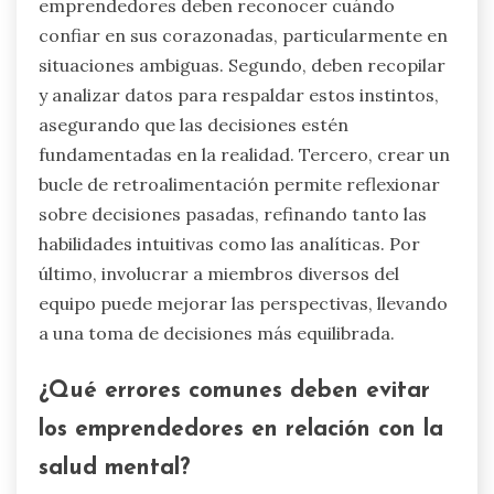
emprendedores deben reconocer cuándo
confiar en sus corazonadas, particularmente en
situaciones ambiguas. Segundo, deben recopilar
y analizar datos para respaldar estos instintos,
asegurando que las decisiones estén
fundamentadas en la realidad. Tercero, crear un
bucle de retroalimentación permite reflexionar
sobre decisiones pasadas, refinando tanto las
habilidades intuitivas como las analíticas. Por
último, involucrar a miembros diversos del
equipo puede mejorar las perspectivas, llevando
a una toma de decisiones más equilibrada.
¿Qué errores comunes deben evitar
los emprendedores en relación con la
salud mental?