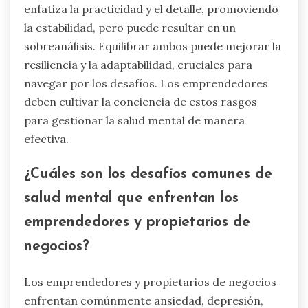
enfatiza la practicidad y el detalle, promoviendo
la estabilidad, pero puede resultar en un
sobreanálisis. Equilibrar ambos puede mejorar la
resiliencia y la adaptabilidad, cruciales para
navegar por los desafíos. Los emprendedores
deben cultivar la conciencia de estos rasgos
para gestionar la salud mental de manera
efectiva.
¿Cuáles son los desafíos comunes de
salud mental que enfrentan los
emprendedores y propietarios de
negocios?
Los emprendedores y propietarios de negocios
enfrentan comúnmente ansiedad, depresión,