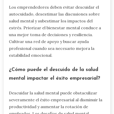
Los emprendedores deben evitar descuidar el
autocuidado, desestimar las discusiones sobre
salud mental y subestimar los impactos del
estrés. Priorizar el bienestar mental conduce a
una mejor toma de decisiones y resiliencia.
Cultivar una red de apoyo y buscar ayuda
profesional cuando sea necesario mejora la
estabilidad emocional.
¿Cómo puede el descuido de la salud
mental impactar el éxito empresarial?
Descuidar la salud mental puede obstaculizar
severamente el éxito empresarial al disminuir la
productividad y aumentar la rotación de
empleados. Los desafíos de salud mental