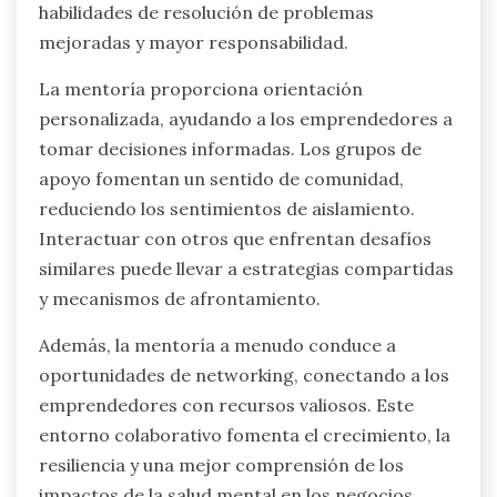
habilidades de resolución de problemas
mejoradas y mayor responsabilidad.
La mentoría proporciona orientación
personalizada, ayudando a los emprendedores a
tomar decisiones informadas. Los grupos de
apoyo fomentan un sentido de comunidad,
reduciendo los sentimientos de aislamiento.
Interactuar con otros que enfrentan desafíos
similares puede llevar a estrategias compartidas
y mecanismos de afrontamiento.
Además, la mentoría a menudo conduce a
oportunidades de networking, conectando a los
emprendedores con recursos valiosos. Este
entorno colaborativo fomenta el crecimiento, la
resiliencia y una mejor comprensión de los
impactos de la salud mental en los negocios.