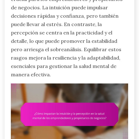
de negocios. La intuición puede impulsar
decisiones rápidas y confianza, pero también
puede llevar al estrés. En contraste, la
percepción se centra en la practicidad y el
detalle, lo que puede promover la estabilidad
pero arriesga el sobreanálisis. Equilibrar estos
rasgos mejora la resiliencia y la adaptabilidad,
esenciales para gestionar la salud mental de
manera efectiva.