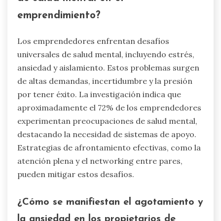
emprendimiento?
Los emprendedores enfrentan desafíos
universales de salud mental, incluyendo estrés,
ansiedad y aislamiento. Estos problemas surgen
de altas demandas, incertidumbre y la presión
por tener éxito. La investigación indica que
aproximadamente el 72% de los emprendedores
experimentan preocupaciones de salud mental,
destacando la necesidad de sistemas de apoyo.
Estrategias de afrontamiento efectivas, como la
atención plena y el networking entre pares,
pueden mitigar estos desafíos.
¿Cómo se manifiestan el agotamiento y
la ansiedad en los propietarios de