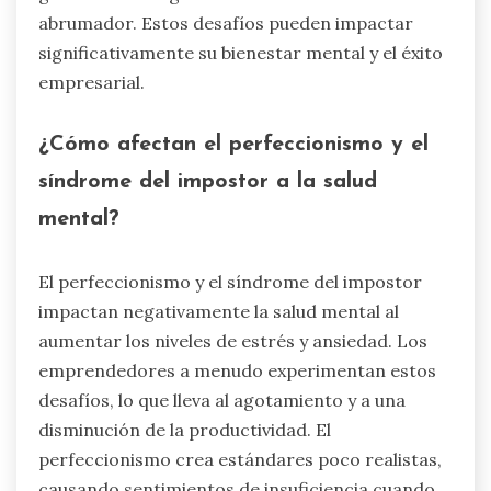
abrumador. Estos desafíos pueden impactar
significativamente su bienestar mental y el éxito
empresarial.
¿Cómo afectan el perfeccionismo y el
síndrome del impostor a la salud
mental?
El perfeccionismo y el síndrome del impostor
impactan negativamente la salud mental al
aumentar los niveles de estrés y ansiedad. Los
emprendedores a menudo experimentan estos
desafíos, lo que lleva al agotamiento y a una
disminución de la productividad. El
perfeccionismo crea estándares poco realistas,
causando sentimientos de insuficiencia cuando