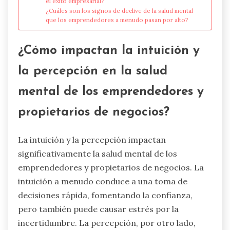
el éxito empresarial?
¿Cuáles son los signos de declive de la salud mental
que los emprendedores a menudo pasan por alto?
¿Cómo impactan la intuición y
la percepción en la salud
mental de los emprendedores y
propietarios de negocios?
La intuición y la percepción impactan
significativamente la salud mental de los
emprendedores y propietarios de negocios. La
intuición a menudo conduce a una toma de
decisiones rápida, fomentando la confianza,
pero también puede causar estrés por la
incertidumbre. La percepción, por otro lado,