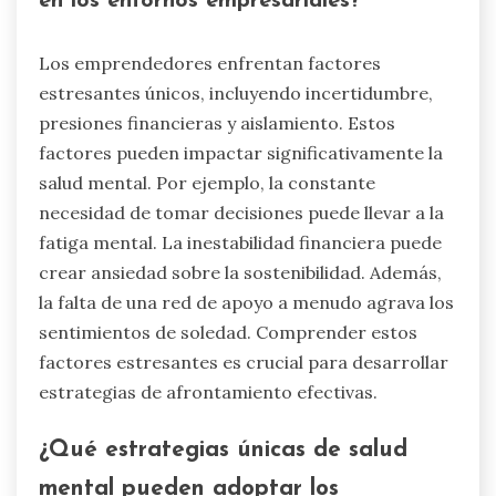
en los entornos empresariales?
Los emprendedores enfrentan factores
estresantes únicos, incluyendo incertidumbre,
presiones financieras y aislamiento. Estos
factores pueden impactar significativamente la
salud mental. Por ejemplo, la constante
necesidad de tomar decisiones puede llevar a la
fatiga mental. La inestabilidad financiera puede
crear ansiedad sobre la sostenibilidad. Además,
la falta de una red de apoyo a menudo agrava los
sentimientos de soledad. Comprender estos
factores estresantes es crucial para desarrollar
estrategias de afrontamiento efectivas.
¿Qué estrategias únicas de salud
mental pueden adoptar los