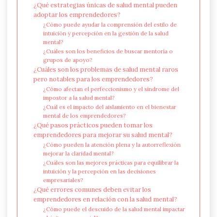
¿Qué estrategias únicas de salud mental pueden
adoptar los emprendedores?
¿Cómo puede ayudar la comprensión del estilo de
intuición y percepción en la gestión de la salud
mental?
¿Cuáles son los beneficios de buscar mentoría o
grupos de apoyo?
¿Cuáles son los problemas de salud mental raros
pero notables para los emprendedores?
¿Cómo afectan el perfeccionismo y el síndrome del
impostor a la salud mental?
¿Cuál es el impacto del aislamiento en el bienestar
mental de los emprendedores?
¿Qué pasos prácticos pueden tomar los
emprendedores para mejorar su salud mental?
¿Cómo pueden la atención plena y la autorreflexión
mejorar la claridad mental?
¿Cuáles son las mejores prácticas para equilibrar la
intuición y la percepción en las decisiones
empresariales?
¿Qué errores comunes deben evitar los
emprendedores en relación con la salud mental?
¿Cómo puede el descuido de la salud mental impactar