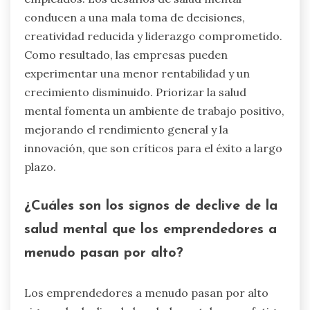
conducen a una mala toma de decisiones,
creatividad reducida y liderazgo comprometido.
Como resultado, las empresas pueden
experimentar una menor rentabilidad y un
crecimiento disminuido. Priorizar la salud
mental fomenta un ambiente de trabajo positivo,
mejorando el rendimiento general y la
innovación, que son críticos para el éxito a largo
plazo.
¿Cuáles son los signos de declive de la
salud mental que los emprendedores a
menudo pasan por alto?
Los emprendedores a menudo pasan por alto