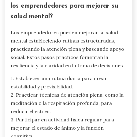
los emprendedores para mejorar su
salud mental?
Los emprendedores pueden mejorar su salud
mental estableciendo rutinas estructuradas,
practicando la atención plena y buscando apoyo
social. Estos pasos prácticos fomentan la
resiliencia y la claridad en la toma de decisiones.
1. Establecer una rutina diaria para crear
estabilidad y previsibilidad.
2. Practicar técnicas de atención plena, como la
meditación o la respiración profunda, para
reducir el estrés.
3. Participar en actividad física regular para
mejorar el estado de ánimo y la función
cognitiva.