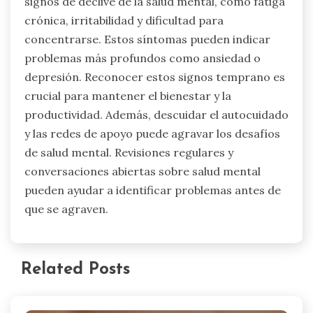
signos de declive de la salud mental, como fatiga
crónica, irritabilidad y dificultad para
concentrarse. Estos síntomas pueden indicar
problemas más profundos como ansiedad o
depresión. Reconocer estos signos temprano es
crucial para mantener el bienestar y la
productividad. Además, descuidar el autocuidado
y las redes de apoyo puede agravar los desafíos
de salud mental. Revisiones regulares y
conversaciones abiertas sobre salud mental
pueden ayudar a identificar problemas antes de
que se agraven.
Related Posts