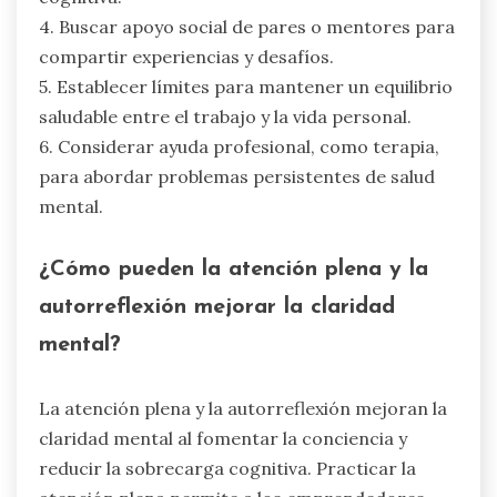
4. Buscar apoyo social de pares o mentores para
compartir experiencias y desafíos.
5. Establecer límites para mantener un equilibrio
saludable entre el trabajo y la vida personal.
6. Considerar ayuda profesional, como terapia,
para abordar problemas persistentes de salud
mental.
¿Cómo pueden la atención plena y la
autorreflexión mejorar la claridad
mental?
La atención plena y la autorreflexión mejoran la
claridad mental al fomentar la conciencia y
reducir la sobrecarga cognitiva. Practicar la