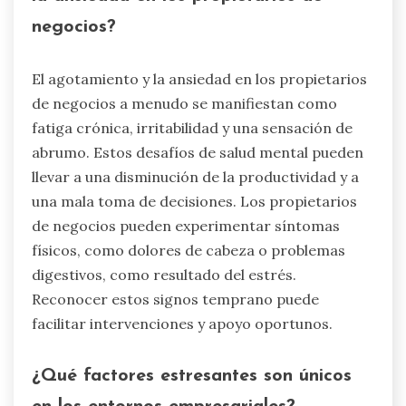
negocios?
El agotamiento y la ansiedad en los propietarios
de negocios a menudo se manifiestan como
fatiga crónica, irritabilidad y una sensación de
abrumo. Estos desafíos de salud mental pueden
llevar a una disminución de la productividad y a
una mala toma de decisiones. Los propietarios
de negocios pueden experimentar síntomas
físicos, como dolores de cabeza o problemas
digestivos, como resultado del estrés.
Reconocer estos signos temprano puede
facilitar intervenciones y apoyo oportunos.
¿Qué factores estresantes son únicos