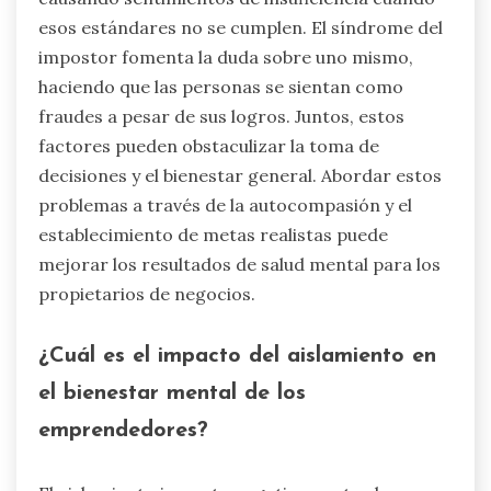
esos estándares no se cumplen. El síndrome del
impostor fomenta la duda sobre uno mismo,
haciendo que las personas se sientan como
fraudes a pesar de sus logros. Juntos, estos
factores pueden obstaculizar la toma de
decisiones y el bienestar general. Abordar estos
problemas a través de la autocompasión y el
establecimiento de metas realistas puede
mejorar los resultados de salud mental para los
propietarios de negocios.
¿Cuál es el impacto del aislamiento en
el bienestar mental de los
emprendedores?