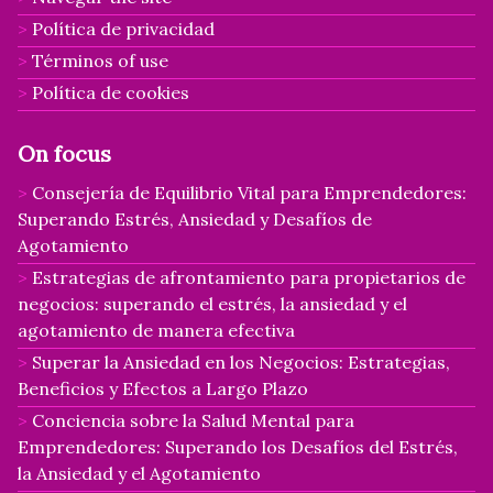
Política de privacidad
Términos of use
Política de cookies
On focus
Consejería de Equilibrio Vital para Emprendedores:
Superando Estrés, Ansiedad y Desafíos de
Agotamiento
Estrategias de afrontamiento para propietarios de
negocios: superando el estrés, la ansiedad y el
agotamiento de manera efectiva
Superar la Ansiedad en los Negocios: Estrategias,
Beneficios y Efectos a Largo Plazo
Conciencia sobre la Salud Mental para
Emprendedores: Superando los Desafíos del Estrés,
la Ansiedad y el Agotamiento